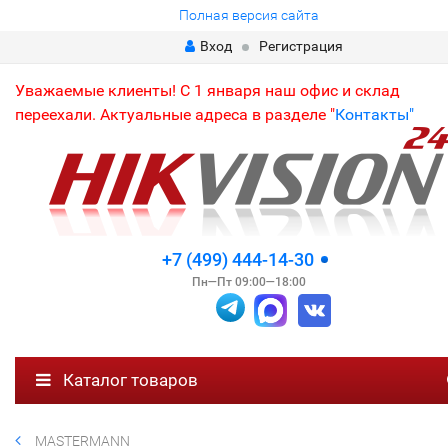
Полная версия сайта
Вход
Регистрация
Уважаемые клиенты! С 1 января наш офис и склад
переехали. Актуальные адреса в разделе "
Контакты"
+7 (499) 444-14-30
Пн—Пт 09:00—18:00
Каталог товаров
MASTERMANN