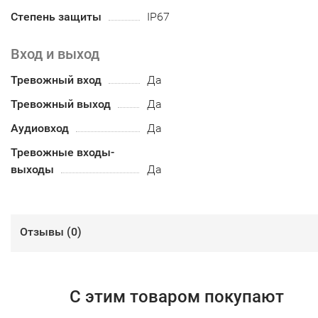
Степень защиты
IP67
Вход и выход
Тревожный вход
Да
Тревожный выход
Да
Аудиовход
Да
Тревожные входы-
выходы
Да
Отзывы (
0
)
С этим товаром покупают