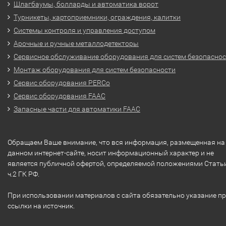
Шлагбаумы, болларды и автоматика ворот
Турникеты, картоприемники, ограждения, калитки
Системы контроля и управления доступом
Арочные и ручные металлодетекторы
Сервисное обслуживание оборудования для систем безопасно
Монтаж оборудования для систем безопасности
Сервис оборудования PERCo
Сервис оборудования FAAC
Запасные части для автоматики FAAC
Обращаем Ваше внимание, что вся информация, размещенная на
данном интернет-сайте, носит информационный характер и не
является публичной офертой, определяемой положениями Стать
ч.2 ГК РФ.
При использовании материалов с сайта обязательно указание п
ссылки на источник.