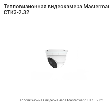
Тепловизионная видеокамера Masterma
СТК3-2.32
Тепловизионная видеокамера Mastermann СТК3-2.32