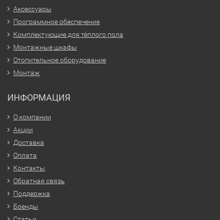
Аксессуары
Программное обеспечение
Комплектующие для тёплого пола
Монтажные шкафы
Отопительное оборудование
Монтаж
ИНФОРМАЦИЯ
О компании
Акции
Доставка
Оплата
Контакты
Обратная связь
Поддержка
Бренды
Статьи