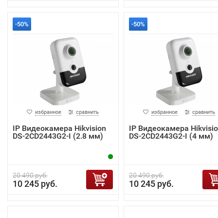
-50%
-50%
избранное
сравнить
избранное
сравнить
IP Видеокамера Hikvision
IP Видеокамера Hikvisi
DS-2CD2443G2-I (2.8 мм)
DS-2CD2443G2-I (4 мм)
20 490 руб.
20 490 руб.
10 245 руб.
10 245 руб.