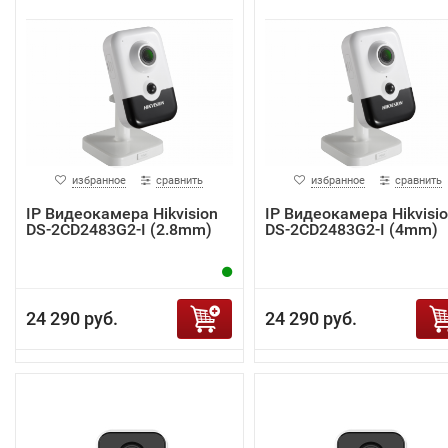
избранное
сравнить
избранное
сравнить
IP Видеокамера Hikvision
IP Видеокамера Hikvisi
DS-2CD2483G2-I (2.8mm)
DS-2CD2483G2-I (4mm)
24 290 руб.
24 290 руб.