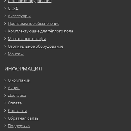
Сетевое оборудование
СКУД
Аксессуары
Программное обеспечение
Комплектующие для тёплого пола
Монтажные шкафы
Отопительное оборудование
Монтаж
ИНФОРМАЦИЯ
О компании
Акции
Доставка
Оплата
Контакты
Обратная связь
Поддержка