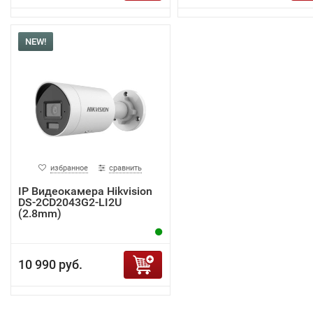
NEW!
избранное
сравнить
IP Видеокамера Hikvision
DS-2CD2043G2-LI2U
(2.8mm)
10 990 руб.