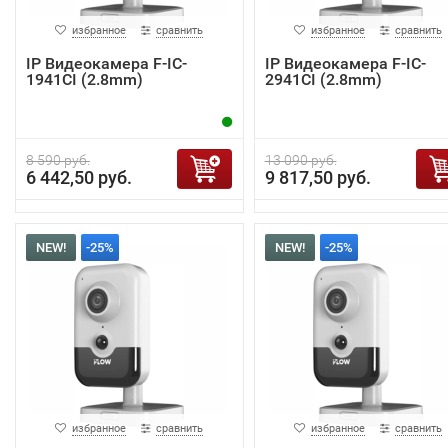
избранное
сравнить
избранное
сравнить
IP Видеокамера F-IC-
IP Видеокамера F-IC-
1941CI (2.8mm)
2941CI (2.8mm)
8 590 руб.
13 090 руб.
6 442,50 руб.
9 817,50 руб.
NEW!
-25%
NEW!
-25%
избранное
сравнить
избранное
сравнить