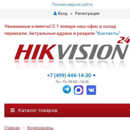
Полная версия сайта
Вход
Регистрация
Уважаемые клиенты! С 1 января наш офис и склад
переехали. Актуальные адреса в разделе "
Контакты"
+7 (499) 444-14-30
Пн—Пт 09:00—18:00
Каталог товаров
Главная
Видеокамеры