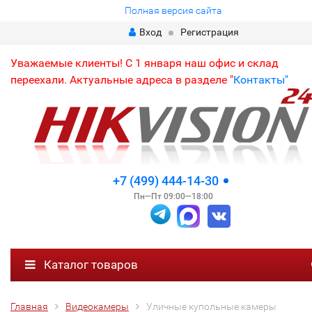
Полная версия сайта
Вход
Регистрация
Уважаемые клиенты! С 1 января наш офис и склад
переехали. Актуальные адреса в разделе "
Контакты"
+7 (499) 444-14-30
Пн—Пт 09:00—18:00
Каталог товаров
Главная
Видеокамеры
Уличные купольные камеры