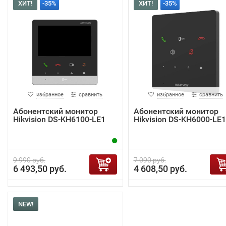
ХИТ!
-35%
ХИТ!
-35%
избранное
сравнить
избранное
сравнить
Абонентский монитор
Абонентский монитор
Hikvision DS-KH6100-LE1
Hikvision DS-KH6000-LE1
9 990 руб.
7 090 руб.
6 493,50 руб.
4 608,50 руб.
NEW!