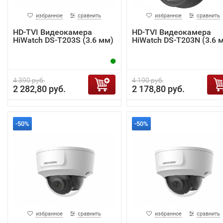
избранное
сравнить
избранное
сравнить
HD-TVI Видеокамера
HD-TVI Видеокамера
HiWatch DS-T203S (3.6 мм)
HiWatch DS-T203N (3.6 
4 390 руб.
4 190 руб.
2 282,80 руб.
2 178,80 руб.
-50%
-50%
избранное
сравнить
избранное
сравнить