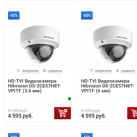
-50%
-50%
избранное
сравнить
избранное
сравнить
HD-TVI Видеокамера
HD-TVI Видеокамера
Hikvision DS-2CE57H8T-
Hikvision DS-2CE57H8T-
VPITF (3.6 мм)
VPITF (6 мм)
9 190 руб.
9 190 руб.
4 595 руб.
4 595 руб.