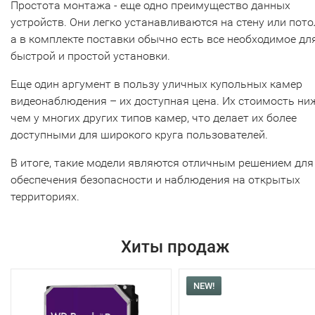
Простота монтажа - еще одно преимущество данных
устройств. Они легко устанавливаются на стену или пото
а в комплекте поставки обычно есть все необходимое дл
быстрой и простой установки.
Еще один аргумент в пользу уличных купольных камер
видеонаблюдения – их доступная цена. Их стоимость ниж
чем у многих других типов камер, что делает их более
доступными для широкого круга пользователей.
В итоге, такие модели являются отличным решением для
обеспечения безопасности и наблюдения на открытых
территориях.
Хиты продаж
NEW!