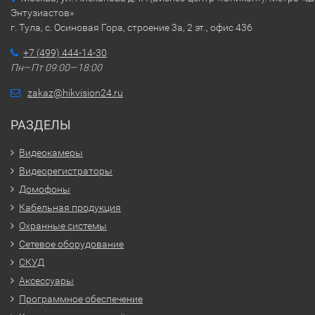
Энтузиастов»
г. Тула, с. Осиновая Гора, строение 3а, 2 эт., офис 436
+7 (499) 444-14-30
Пн—Пт 09:00—18:00
zakaz@hikvision24.ru
РАЗДЕЛЫ
Видеокамеры
Видеорегистраторы
Домофоны
Кабельная продукция
Охранные системы
Сетевое оборудование
СКУД
Аксессуары
Программное обеспечение