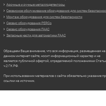
Арочные и ручные металлодетекторы
Сервисное обслуживание оборудования для систем безопасно
Монтаж оборудования для систем безопасности
Сервис оборудования PERCo
Сервис оборудования FAAC
Запасные части для автоматики FAAC
Обращаем Ваше внимание, что вся информация, размещенная на
данном интернет-сайте, носит информационный характер и не
является публичной офертой, определяемой положениями Стать
ч.2 ГК РФ.
При использовании материалов с сайта обязательно указание п
ссылки на источник.