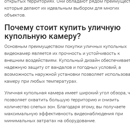
открытых территориях. Они обладают рядом преимущест
которые делают их идеальным выбором для многих
объектов.
Почему стоит купить уличную
купольную камеру?
Основным преимуществом покупки уличных купольных
видеокамер является их прочность и устойчивость к
внешним воздействиям. Купольный дизайн обеспечивае
надежную защиту от вандалов и погодных условий, а
возможность наружной установки позволяет использов
камеру при любых температурах.
Уличная купольная камера имеет широкий угол обзора, 
позволяет охватить большую территорию и снизить
количество слепых зон. Благодаря этому, вы получаете
максимальную эффективность видеонаблюдения при
минимальных затратах на оборудование.