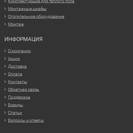
Комплектующие для тёплого пола
Монтажные шкафы
Отопительное оборудование
Монтаж
ИНФОРМАЦИЯ
О компании
Акции
Доставка
Оплата
Контакты
Обратная связь
Поддержка
Бренды
Статьи
Вопросы и ответы