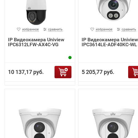
избранное
сравнить
избранное
сравнить
IP Видеокамера Uniview
IP Видеокамера Uniview
IPC6312LFW-AX4C-VG
IPC3614LE-ADF40KC-WL
10 137,17 руб.
5 205,77 руб.