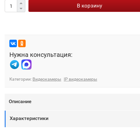
В корзину
Нужна консультация:
Категории:
Видеокамеры
IP видеокамеры
Описание
Характеристики