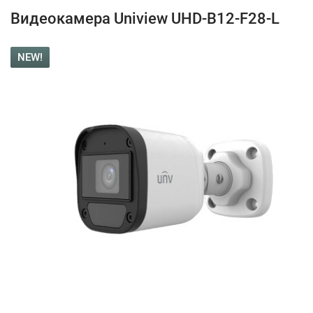
Видеокамера Uniview UHD-B12-F28-L
NEW!