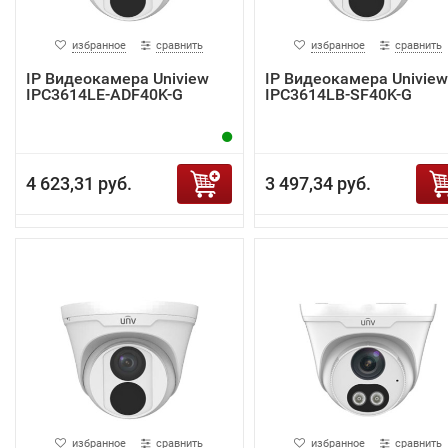
избранное
сравнить
избранное
сравнить
IP Видеокамера Uniview
IP Видеокамера Uniview
IPC3614LE-ADF40K-G
IPC3614LB-SF40K-G
4 623,31 руб.
3 497,34 руб.
избранное
сравнить
избранное
сравнить