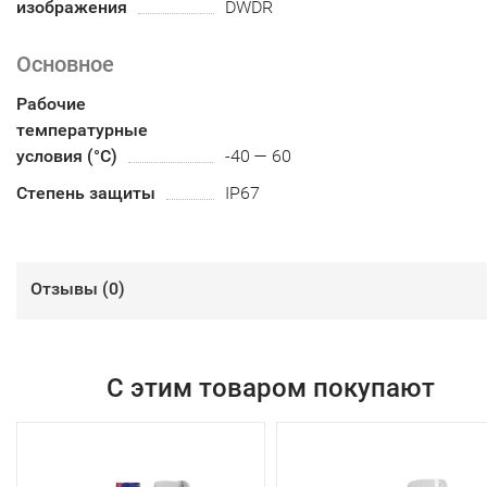
изображения
DWDR
Основное
Рабочие
температурные
условия (°С)
-40 — 60
Степень защиты
IP67
Отзывы (
0
)
С этим товаром покупают