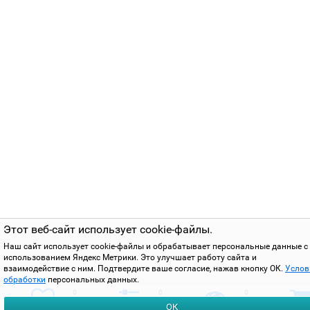
Этот веб-сайт использует cookie-файлы.
Наш сайт использует cookie-файлы и обрабатывает персональные данные с
использованием Яндекс Метрики. Это улучшает работу сайта и
взаимодействие с ним. Подтвердите ваше согласие, нажав кнопку ОК.
Услов
обработки
персональных данных.
0
0
0
ОК