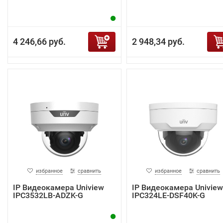
4 246,66 руб.
2 948,34 руб.
избранное
сравнить
избранное
сравнить
IP Видеокамера Uniview
IP Видеокамера Uniview
IPC3532LB-ADZK-G
IPC324LE-DSF40K-G