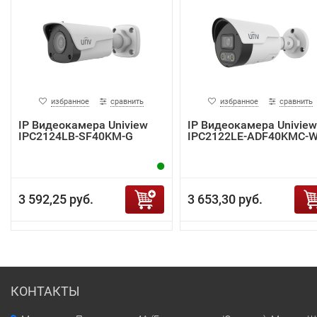
избранное
сравнить
избранное
сравнить
IP Видеокамера Uniview
IP Видеокамера Uniview
IPC2124LB-SF40KM-G
IPC2122LE-ADF40KMC-
3 592,25 руб.
3 653,30 руб.
КОНТАКТЫ