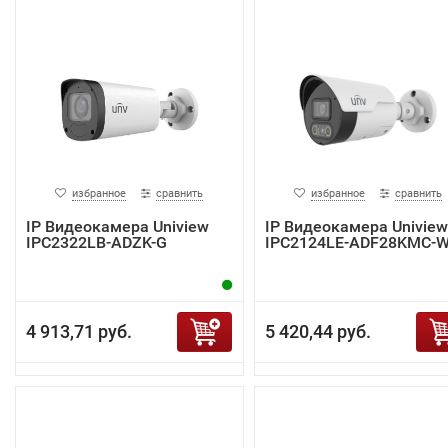
избранное
сравнить
избранное
сравнить
IP Видеокамера Uniview
IP Видеокамера Uniview
IPC2322LB-ADZK-G
IPC2124LE-ADF28KMC-
4 913,71 руб.
5 420,44 руб.