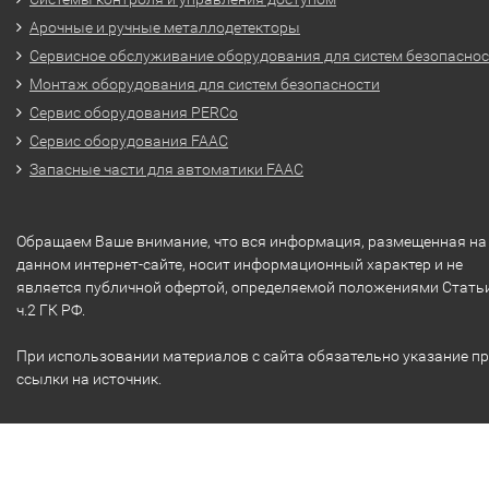
Арочные и ручные металлодетекторы
Сервисное обслуживание оборудования для систем безопасно
Монтаж оборудования для систем безопасности
Сервис оборудования PERCo
Сервис оборудования FAAC
Запасные части для автоматики FAAC
Обращаем Ваше внимание, что вся информация, размещенная на
данном интернет-сайте, носит информационный характер и не
является публичной офертой, определяемой положениями Стать
ч.2 ГК РФ.
При использовании материалов с сайта обязательно указание п
ссылки на источник.