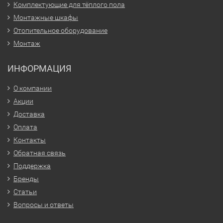
Комплектующие для тёплого пола
Монтажные шкафы
Отопительное оборудование
Монтаж
ИНФОРМАЦИЯ
О компании
Акции
Доставка
Оплата
Контакты
Обратная связь
Поддержка
Бренды
Статьи
Вопросы и ответы