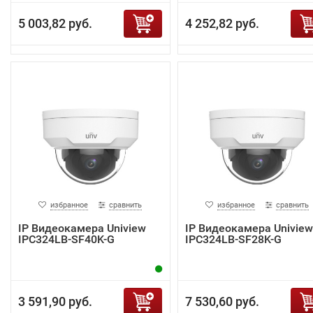
5 003,82 руб.
4 252,82 руб.
избранное
сравнить
избранное
сравнить
IP Видеокамера Uniview
IP Видеокамера Uniview
IPC324LB-SF40K-G
IPC324LB-SF28K-G
3 591,90 руб.
7 530,60 руб.