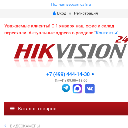
Полная версия сайта
Вход
Регистрация
Уважаемые клиенты! С 1 января наш офис и склад
переехали. Актуальные адреса в разделе "
Контакты"
+7 (499) 444-14-30
Пн—Пт 09:00—18:00
Каталог товаров
ВИДЕОКАМЕРЫ