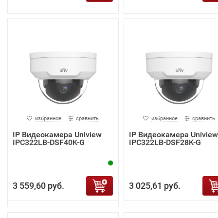
избранное
сравнить
избранное
сравнить
IP Видеокамера Uniview
IP Видеокамера Uniview
IPC322LB-DSF40K-G
IPC322LB-DSF28K-G
3 559,60 руб.
3 025,61 руб.