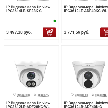
IP Видеокамера Uniview
IP Видеокамера Uniview
IPC3614LB-SF28K-G
IPC3612LE-ADF40KC-WL
3 497,38 руб.
3 771,59 руб.
избранное
сравнить
избранное
сравнить
IP Видеокамера Uniview
IP Видеокамера Uniview
IPC3612LE-ADF28KC-WL
IPC3612LB-ADF40K-G