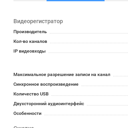
Видеорегистратор
Производитель
Кол-во каналов
IP видеовходы
Максимальное разрешение записи на канал
Синхронное воспроизведение
Количество USB
Двухсторонний аудиоинтерфейс
Особенности