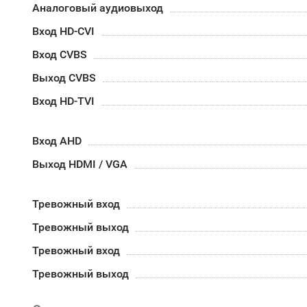
Аналоговый аудиовыход
Вход HD-CVI
Вход CVBS
Выход CVBS
Вход HD-TVI
Вход AHD
Выход HDMI / VGA
Тревожный вход
Тревожный выход
Тревожный вход
Тревожный выход