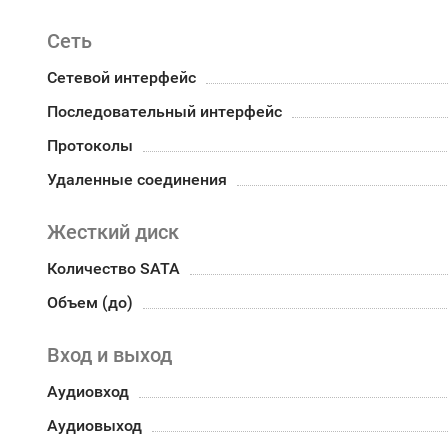
Сеть
Сетевой интерфейс
Последовательный интерфейс
Протоколы
Удаленные соединения
Жесткий диск
Количество SATA
Объем (до)
Вход и выход
Аудиовход
Аудиовыход