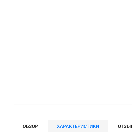
ОБЗОР
ХАРАКТЕРИСТИКИ
ОТЗЫ