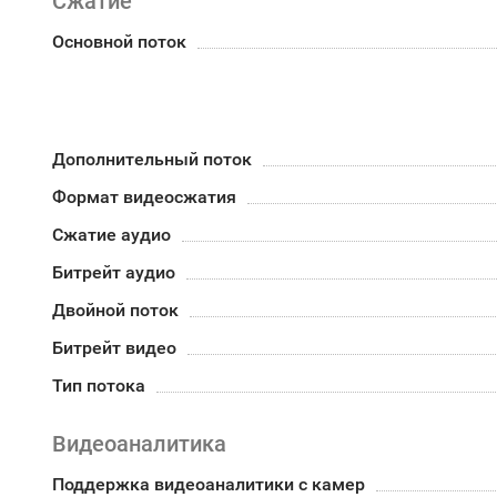
Сжатие
Основной поток
Дополнительный поток
Формат видеосжатия
Сжатие аудио
Битрейт аудио
Двойной поток
Битрейт видео
Тип потока
Видеоаналитика
Поддержка видеоаналитики с камер