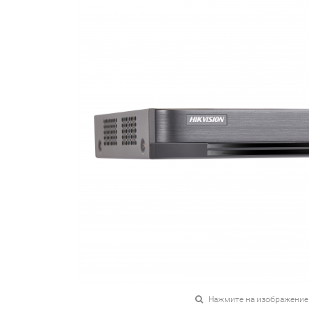
Нажмите на изображение