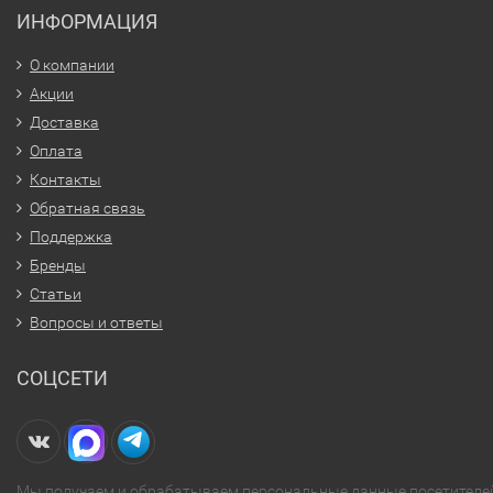
ИНФОРМАЦИЯ
О компании
Акции
Доставка
Оплата
Контакты
Обратная связь
Поддержка
Бренды
Статьи
Вопросы и ответы
СОЦСЕТИ
Мы получаем и обрабатываем персональные данные посетителе