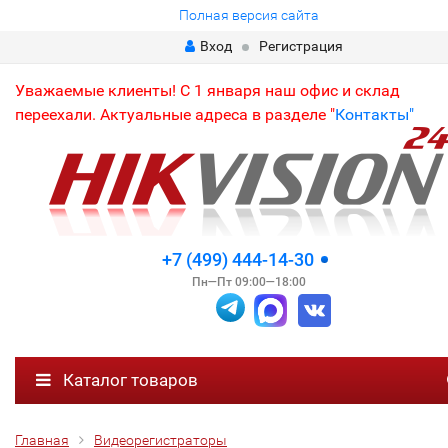
Полная версия сайта
Вход
Регистрация
Уважаемые клиенты! С 1 января наш офис и склад
переехали. Актуальные адреса в разделе "
Контакты"
+7 (499) 444-14-30
Пн—Пт 09:00—18:00
Каталог товаров
Главная
Видеорегистраторы