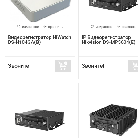
избранное
сравнить
избранное
сравнить
Видеорегистратор HiWatch
IP Видеорегистратор
DS-H104GA(B)
Hikvision DS-MP5604(E)
Звоните!
Звоните!