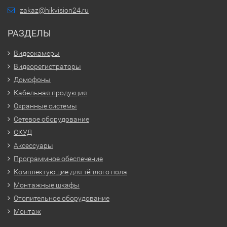
zakaz@hikvision24.ru
РАЗДЕЛЫ
Видеокамеры
Видеорегистраторы
Домофоны
Кабельная продукция
Охранные системы
Сетевое оборудование
СКУД
Аксессуары
Программное обеспечение
Комплектующие для тёплого пола
Монтажные шкафы
Отопительное оборудование
Монтаж