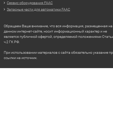
Сервис оборудования FAAC
Запасные части для автоматики FAAC
Обращаем Ваше внимание, что вся информация, размещенная на
данном интернет-сайте, носит информационный характер и не
является публичной офертой, определяемой положениями Стать
ч.2 ГК РФ.
При использовании материалов с сайта обязательно указание п
ссылки на источник.