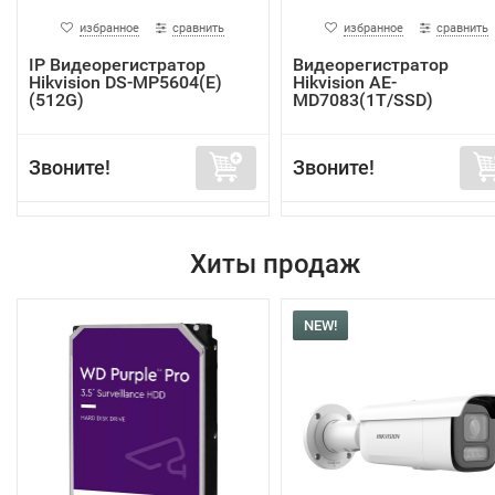
избранное
сравнить
избранное
сравнить
IP Видеорегистратор
Видеорегистратор
Hikvision DS-MP5604(E)
Hikvision AE-
(512G)
MD7083(1T/SSD)
Звоните!
Звоните!
Хиты продаж
NEW!