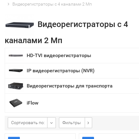
Видеорегистраторы с 4 каналами 2 Мп
Видеорегистраторы с 4
каналами 2 Мп
HD-TVI видеорегистраторы
IP видеорегистраторы (NVR)
Видеорегистраторы для транспорта
iFlow
Сортировать по:
Фильтры