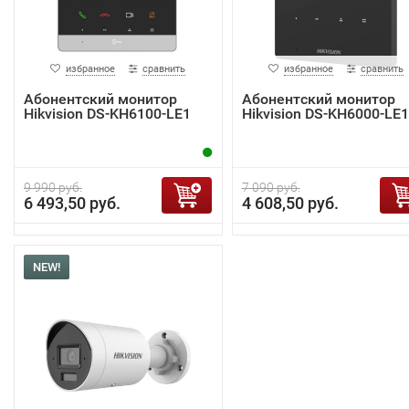
избранное
сравнить
избранное
сравнить
Абонентский монитор
Абонентский монитор
Hikvision DS-KH6100-LE1
Hikvision DS-KH6000-LE1
9 990 руб.
7 090 руб.
6 493,50 руб.
4 608,50 руб.
NEW!