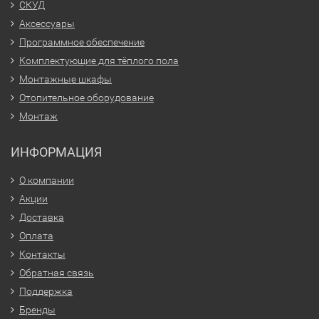
СКУД
Аксессуары
Программное обеспечение
Комплектующие для тёплого пола
Монтажные шкафы
Отопительное оборудование
Монтаж
ИНФОРМАЦИЯ
О компании
Акции
Доставка
Оплата
Контакты
Обратная связь
Поддержка
Бренды