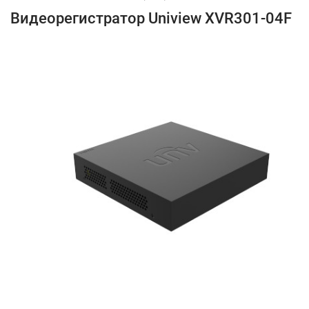
Видеорегистратор Uniview XVR301-04F