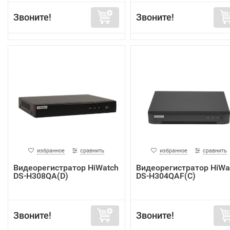
Звоните!
Звоните!
избранное
сравнить
избранное
сравнить
Видеорегистратор HiWatch
Видеорегистратор HiWa
DS-H308QA(D)
DS-H304QAF(C)
Звоните!
Звоните!