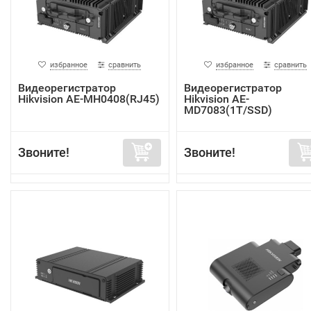
избранное
сравнить
избранное
сравнить
Видеорегистратор
Видеорегистратор
Hikvision AE-MH0408(RJ45)
Hikvision AE-
MD7083(1T/SSD)
Звоните!
Звоните!