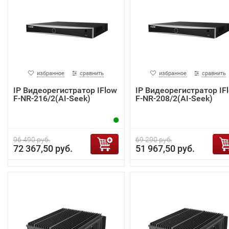
избранное
сравнить
избранное
сравнить
IP Видеорегистратор IFlow
IP Видеорегистратор IF
F-NR-216/2(AI-Seek)
F-NR-208/2(AI-Seek)
96 490 руб.
69 290 руб.
72 367,50 руб.
51 967,50 руб.