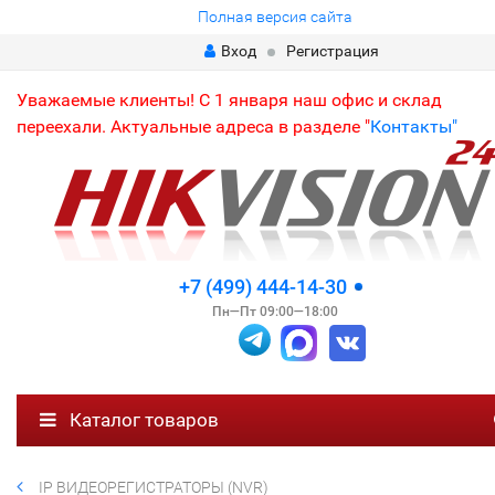
Полная версия сайта
Вход
Регистрация
Уважаемые клиенты! С 1 января наш офис и склад
переехали. Актуальные адреса в разделе "
Контакты"
+7 (499) 444-14-30
Пн—Пт 09:00—18:00
Каталог товаров
IP ВИДЕОРЕГИСТРАТОРЫ (NVR)