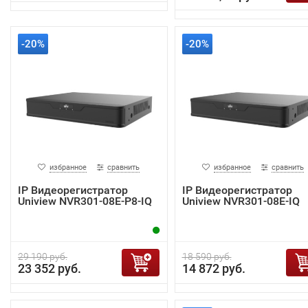
-20%
-20%
избранное
сравнить
избранное
сравнить
IP Видеорегистратор
IP Видеорегистратор
Uniview NVR301-08E-P8-IQ
Uniview NVR301-08E-IQ
29 190 руб.
18 590 руб.
23 352 руб.
14 872 руб.