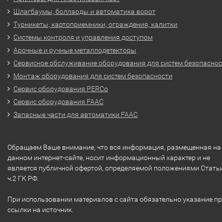
Шлагбаумы, болларды и автоматика ворот
Турникеты, картоприемники, ограждения, калитки
Системы контроля и управления доступом
Арочные и ручные металлодетекторы
Сервисное обслуживание оборудования для систем безопасно
Монтаж оборудования для систем безопасности
Сервис оборудования PERCo
Сервис оборудования FAAC
Запасные части для автоматики FAAC
Обращаем Ваше внимание, что вся информация, размещенная на
данном интернет-сайте, носит информационный характер и не
является публичной офертой, определяемой положениями Стать
ч.2 ГК РФ.
При использовании материалов с сайта обязательно указание п
ссылки на источник.