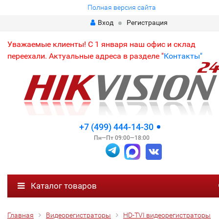
Полная версия сайта
Вход
Регистрация
Уважаемые клиенты! С 1 января наш офис и склад
переехали. Актуальные адреса в разделе "
Контакты"
+7 (499) 444-14-30
Пн—Пт 09:00—18:00
Каталог товаров
Главная
Видеорегистраторы
HD-TVI видеорегистраторы