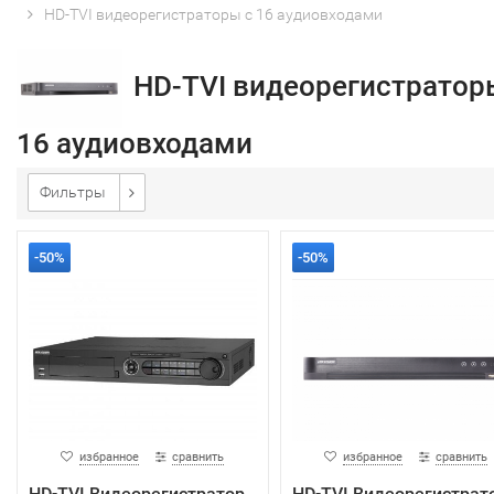
HD-TVI видеорегистраторы с 16 аудиовходами
HD-TVI видеорегистратор
16 аудиовходами
Фильтры
-50%
-50%
избранное
сравнить
избранное
сравнить
HD-TVI Видеорегистратор
HD-TVI Видеорегистрат