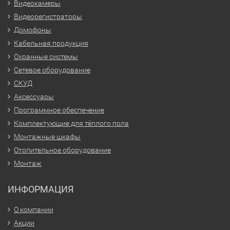
Видеокамеры
Видеорегистраторы
Домофоны
Кабельная продукция
Охранные системы
Сетевое оборудование
СКУД
Аксессуары
Программное обеспечение
Комплектующие для тёплого пола
Монтажные шкафы
Отопительное оборудование
Монтаж
ИНФОРМАЦИЯ
О компании
Акции