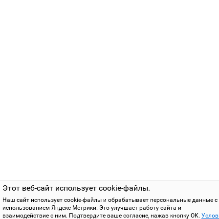
Этот веб-сайт использует cookie-файлы.
Наш сайт использует cookie-файлы и обрабатывает персональные данные с
использованием Яндекс Метрики. Это улучшает работу сайта и
взаимодействие с ним. Подтвердите ваше согласие, нажав кнопку ОК.
Услов