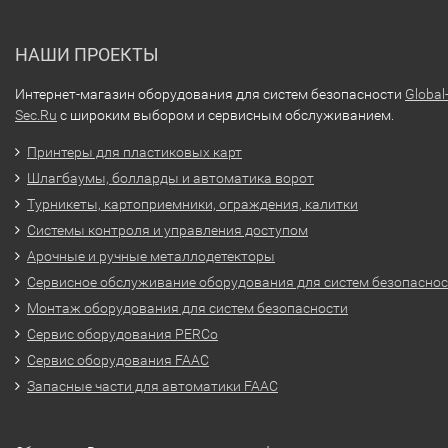
НАШИ ПРОЕКТЫ
Интернет-магазин оборудования для систем безопасности
Global
Sec.Ru
с широким выбором и сервисным обслуживанием.
Принтеры для пластиковых карт
Шлагбаумы, болларды и автоматика ворот
Турникеты, картоприемники, ограждения, калитки
Системы контроля и управления доступом
Арочные и ручные металлодетекторы
Сервисное обслуживание оборудования для систем безопасно
Монтаж оборудования для систем безопасности
Сервис оборудования PERCo
Сервис оборудования FAAC
Запасные части для автоматики FAAC