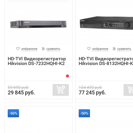
избранное
сравнить
избранное
сравнить
HD-TVI Видеорегистратор
HD-TVI Видеорегистрат
Hikvision DS-7232HQHI-K2
Hikvision DS-8132HQHI-
59 690 руб.
154 490 руб.
29 845 руб.
77 245 руб.
-50%
-50%