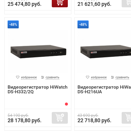
25 474,80 руб.
21 621,60 руб.
-48%
-48%
избранное
сравнить
избранное
сравнить
Видеорегистратор HiWatch
Видеорегистратор HiWa
DS-H332/2Q
DS-H216UA
54 190 руб.
43 690 руб.
28 178,80 руб.
22 718,80 руб.