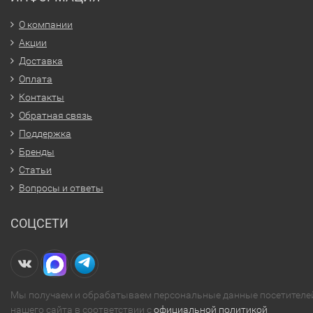
О компании
Акции
Доставка
Оплата
Контакты
Обратная связь
Поддержка
Бренды
Статьи
Вопросы и ответы
СОЦСЕТИ
Мы получаем и обрабатываем персональные данные посетителе
нашего сайта в соответствии с
официальной политикой