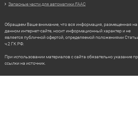
Запасные части для автоматики FAAC
Обращаем Ваше внимание, что вся информация, размещенная на
данном интернет-сайте, носит информационный характер и не
является публичной офертой, определяемой положениями Стать
ч.2 ГК РФ.
При использовании материалов с сайта обязательно указание п
ссылки на источник.