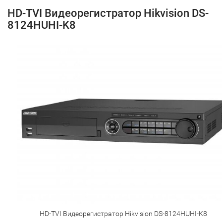
HD-TVI Видеорегистратор Hikvision DS-
8124HUHI-K8
HD-TVI Видеорегистратор Hikvision DS-8124HUHI-K8