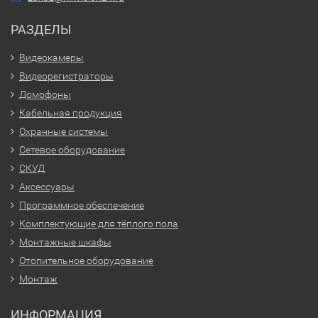
РАЗДЕЛЫ
Видеокамеры
Видеорегистраторы
Домофоны
Кабельная продукция
Охранные системы
Сетевое оборудование
СКУД
Аксессуары
Программное обеспечение
Комплектующие для тёплого пола
Монтажные шкафы
Отопительное оборудование
Монтаж
ИНФОРМАЦИЯ