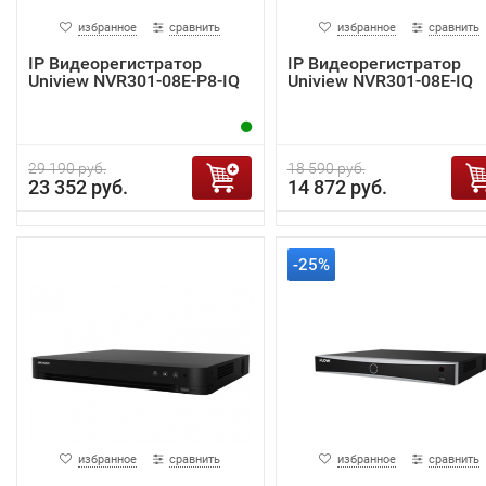
избранное
сравнить
избранное
сравнить
IP Видеорегистратор
IP Видеорегистратор
Uniview NVR301-08E-P8-IQ
Uniview NVR301-08E-IQ
29 190 руб.
18 590 руб.
23 352 руб.
14 872 руб.
-25%
избранное
сравнить
избранное
сравнить