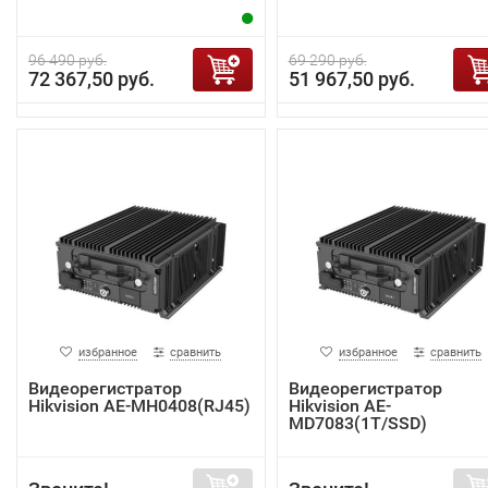
96 490 руб.
69 290 руб.
72 367,50 руб.
51 967,50 руб.
избранное
сравнить
избранное
сравнить
Видеорегистратор
Видеорегистратор
Hikvision AE-MH0408(RJ45)
Hikvision AE-
MD7083(1T/SSD)