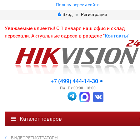
Полная версия сайта
Вход
Регистрация
Уважаемые клиенты! С 1 января наш офис и склад
переехали. Актуальные адреса в разделе "
Контакты"
+7 (499) 444-14-30
Пн—Пт 09:00—18:00
Каталог товаров
ВИДЕОРЕГИСТРАТОРЫ