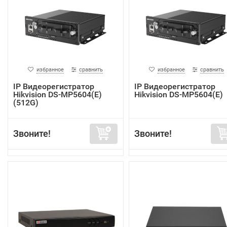
избранное
сравнить
избранное
сравнить
IP Видеорегистратор
IP Видеорегистратор
Hikvision DS-MP5604(E)
Hikvision DS-MP5604(E)
(512G)
Звоните!
Звоните!