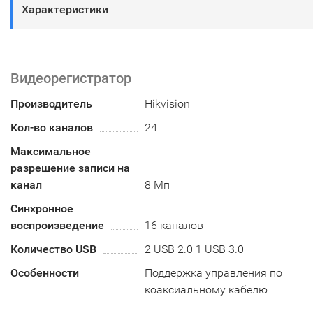
Характеристики
Видеорегистратор
Производитель
Hikvision
Кол-во каналов
24
Максимальное
разрешение записи на
канал
8 Мп
Синхронное
воспроизведение
16 каналов
Количество USB
2 USB 2.0 1 USB 3.0
Особенности
Поддержка управления по
коаксиальному кабелю