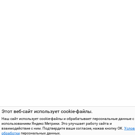
Этот веб-сайт использует cookie-файлы.
Наш сайт использует cookie-файлы и обрабатывает персональные данные с
использованием Яндекс Метрики. Это улучшает работу сайта и
взаимодействие с ним. Подтвердите ваше согласие, нажав кнопку ОК.
Услов
обработки
персональных данных.