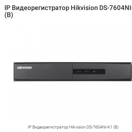
IP Видеорегистратор Hikvision DS-7604NI
(B)
IP Видеорегистратор Hikvision DS-7604NI-K1 (B)