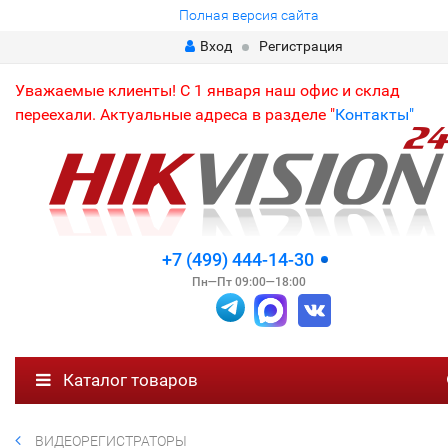
Полная версия сайта
Вход
Регистрация
Уважаемые клиенты! С 1 января наш офис и склад
переехали. Актуальные адреса в разделе "
Контакты"
+7 (499) 444-14-30
Пн—Пт 09:00—18:00
Каталог товаров
ВИДЕОРЕГИСТРАТОРЫ