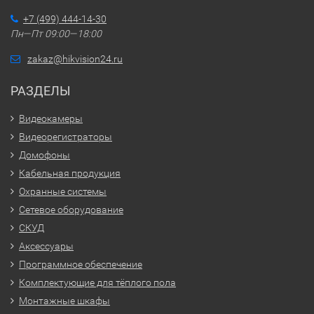
+7 (499) 444-14-30
Пн—Пт 09:00—18:00
zakaz@hikvision24.ru
РАЗДЕЛЫ
Видеокамеры
Видеорегистраторы
Домофоны
Кабельная продукция
Охранные системы
Сетевое оборудование
СКУД
Аксессуары
Программное обеспечение
Комплектующие для тёплого пола
Монтажные шкафы