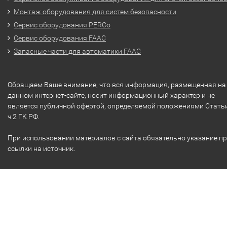
Монтаж оборудования для систем безопасности
Сервис оборудования PERCo
Сервис оборудования FAAC
Запасные части для автоматики FAAC
Обращаем Ваше внимание, что вся информация, размещенная на
данном интернет-сайте, носит информационный характер и не
является публичной офертой, определяемой положениями Стать
ч.2 ГК РФ.
При использовании материалов с сайта обязательно указание п
ссылки на источник.