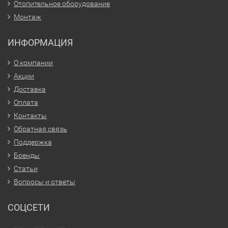
Отопительное оборудование
Монтаж
ИНФОРМАЦИЯ
О компании
Акции
Доставка
Оплата
Контакты
Обратная связь
Поддержка
Бренды
Статьи
Вопросы и ответы
СОЦСЕТИ