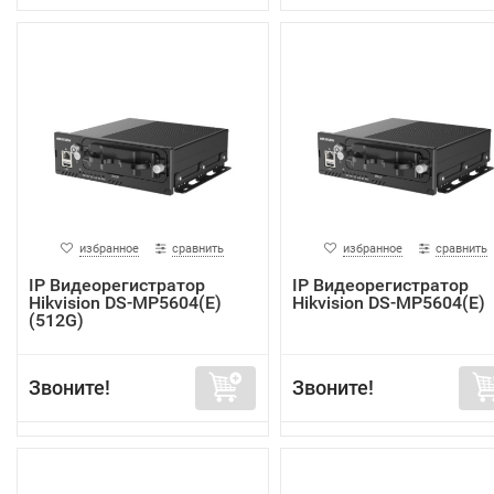
избранное
сравнить
избранное
сравнить
IP Видеорегистратор
IP Видеорегистратор
Hikvision DS-MP5604(E)
Hikvision DS-MP5604(E)
(512G)
Звоните!
Звоните!