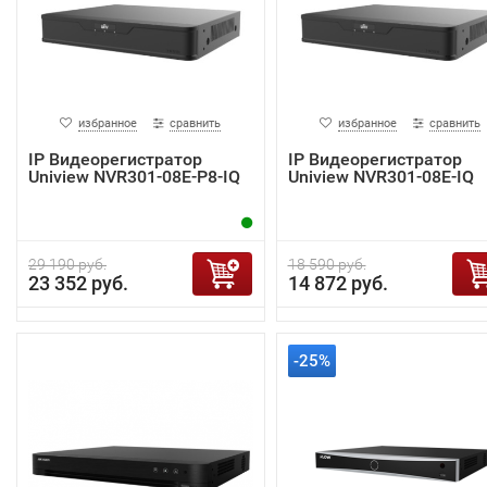
избранное
сравнить
избранное
сравнить
IP Видеорегистратор
IP Видеорегистратор
Uniview NVR301-08E-P8-IQ
Uniview NVR301-08E-IQ
29 190 руб.
18 590 руб.
23 352 руб.
14 872 руб.
-25%