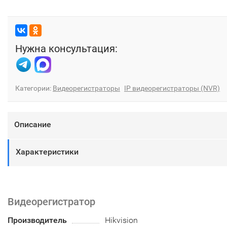
Нужна консультация:
Категории:
Видеорегистраторы
IP видеорегистраторы (NVR)
Описание
Характеристики
Видеорегистратор
Производитель
Hikvision