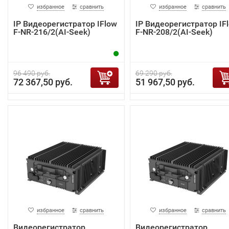
избранное
сравнить
избранное
сравнить
IP Видеорегистратор IFlow
IP Видеорегистратор IF
F-NR-216/2(AI-Seek)
F-NR-208/2(AI-Seek)
96 490 руб.
69 290 руб.
72 367,50 руб.
51 967,50 руб.
избранное
сравнить
избранное
сравнить
Видеорегистратор
Видеорегистратор