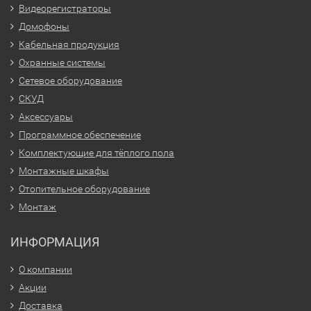
Видеорегистраторы
Домофоны
Кабельная продукция
Охранные системы
Сетевое оборудование
СКУД
Аксессуары
Программное обеспечение
Комплектующие для тёплого пола
Монтажные шкафы
Отопительное оборудование
Монтаж
ИНФОРМАЦИЯ
О компании
Акции
Доставка