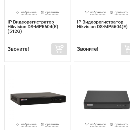
избранное
сравнить
избранное
сравнить
IP Видеорегистратор
IP Видеорегистратор
Hikvision DS-MP5604(E)
Hikvision DS-MP5604(E)
(512G)
Звоните!
Звоните!
избранное
сравнить
избранное
сравнить