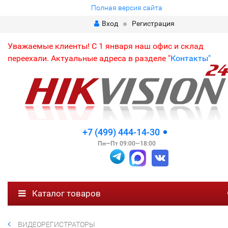
Полная версия сайта
Вход
Регистрация
Уважаемые клиенты! С 1 января наш офис и склад
переехали. Актуальные адреса в разделе "
Контакты"
+7 (499) 444-14-30
Пн—Пт 09:00—18:00
Каталог товаров
ВИДЕОРЕГИСТРАТОРЫ