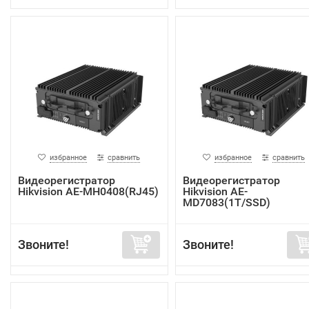
избранное
сравнить
избранное
сравнить
Видеорегистратор
Видеорегистратор
Hikvision AE-MH0408(RJ45)
Hikvision AE-
MD7083(1T/SSD)
Звоните!
Звоните!