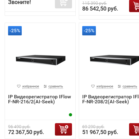
Звоните!
115 390 руб.
86 542,50 руб.
-25%
-25%
избранное
сравнить
избранное
сравнить
IP Видеорегистратор IFlow
IP Видеорегистратор IF
F-NR-216/2(AI-Seek)
F-NR-208/2(AI-Seek)
96 490 руб.
69 290 руб.
72 367,50 руб.
51 967,50 руб.