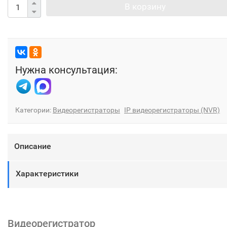
В корзину
Нужна консультация:
Категории:
Видеорегистраторы
IP видеорегистраторы (NVR)
Описание
Характеристики
Видеорегистратор