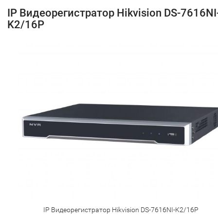
IP Видеорегистратор Hikvision DS-7616NI
K2/16P
IP Видеорегистратор Hikvision DS-7616NI-K2/16P