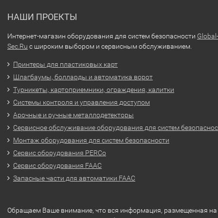
НАШИ ПРОЕКТЫ
Интернет-магазин оборудования для систем безопасности
Global
Sec.Ru
с широким выбором и сервисным обслуживанием.
Принтеры для пластиковых карт
Шлагбаумы, болларды и автоматика ворот
Турникеты, картоприемники, ограждения, калитки
Системы контроля и управления доступом
Арочные и ручные металлодетекторы
Сервисное обслуживание оборудования для систем безопасно
Монтаж оборудования для систем безопасности
Сервис оборудования PERCo
Сервис оборудования FAAC
Запасные части для автоматики FAAC
Обращаем Ваше внимание, что вся информация, размещенная на