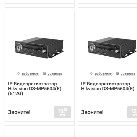
избранное
сравнить
избранное
сравнить
IP Видеорегистратор
IP Видеорегистратор
Hikvision DS-MP5604(E)
Hikvision DS-MP5604(E)
(512G)
Звоните!
Звоните!