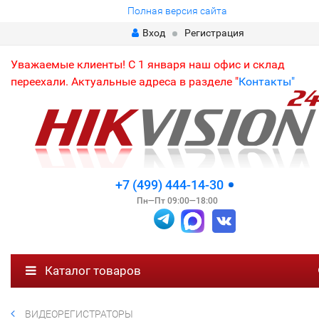
Полная версия сайта
Вход
Регистрация
Уважаемые клиенты! С 1 января наш офис и склад
переехали. Актуальные адреса в разделе "
Контакты"
+7 (499) 444-14-30
Пн—Пт 09:00—18:00
Каталог товаров
ВИДЕОРЕГИСТРАТОРЫ