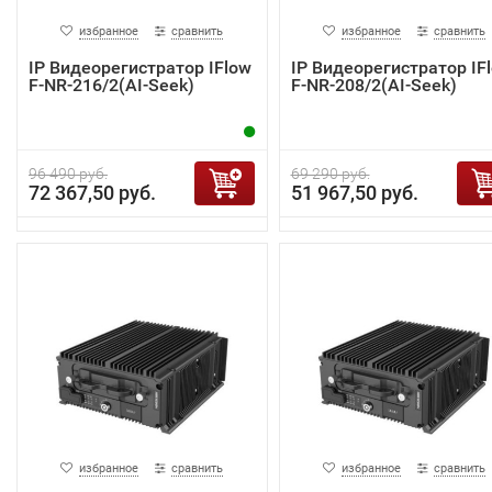
избранное
сравнить
избранное
сравнить
IP Видеорегистратор IFlow
IP Видеорегистратор IF
F-NR-216/2(AI-Seek)
F-NR-208/2(AI-Seek)
96 490 руб.
69 290 руб.
72 367,50 руб.
51 967,50 руб.
избранное
сравнить
избранное
сравнить