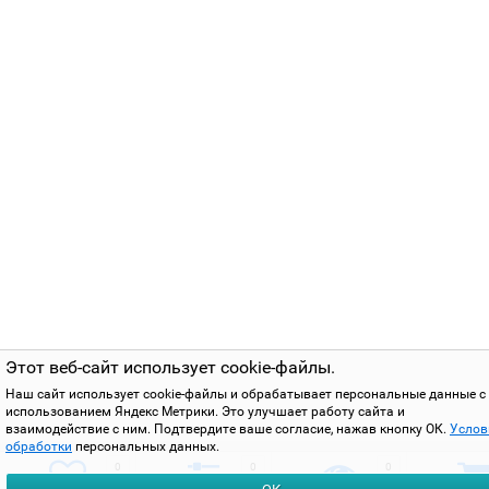
Этот веб-сайт использует cookie-файлы.
Наш сайт использует cookie-файлы и обрабатывает персональные данные с
использованием Яндекс Метрики. Это улучшает работу сайта и
взаимодействие с ним. Подтвердите ваше согласие, нажав кнопку ОК.
Услов
обработки
персональных данных.
0
0
0