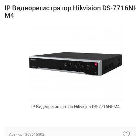
IP Видеорегистратор Hikvision DS-7716NI
M4
IP Видеорегистратор Hikvision DS-7716NI-M4
Артикул:
303616302