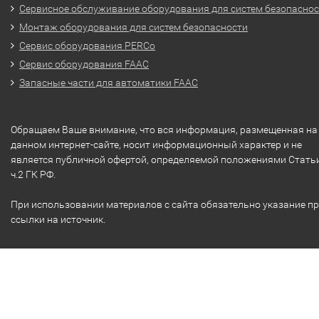
Сервисное обслуживание оборудования для систем безопасно
Монтаж оборудования для систем безопасности
Сервис оборудования PERCo
Сервис оборудования FAAC
Запасные части для автоматики FAAC
Обращаем Ваше внимание, что вся информация, размещенная на
данном интернет-сайте, носит информационный характер и не
является публичной офертой, определяемой положениями Стать
ч.2 ГК РФ.
При использовании материалов с сайта обязательно указание п
ссылки на источник.