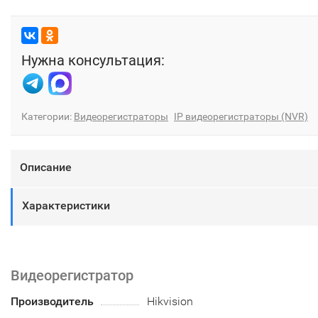
Нужна консультация:
Категории:
Видеорегистраторы
IP видеорегистраторы (NVR)
Описание
Характеристики
Видеорегистратор
Производитель
Hikvision