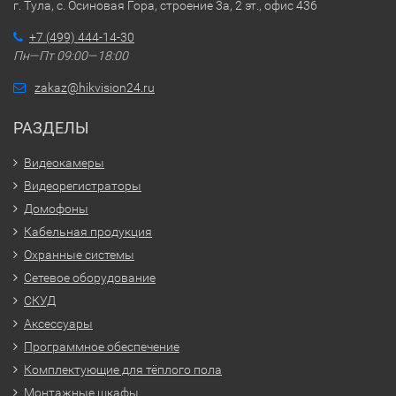
г. Тула, с. Осиновая Гора, строение 3а, 2 эт., офис 436
+7 (499) 444-14-30
Пн—Пт 09:00—18:00
zakaz@hikvision24.ru
РАЗДЕЛЫ
Видеокамеры
Видеорегистраторы
Домофоны
Кабельная продукция
Охранные системы
Сетевое оборудование
СКУД
Аксессуары
Программное обеспечение
Комплектующие для тёплого пола
Монтажные шкафы