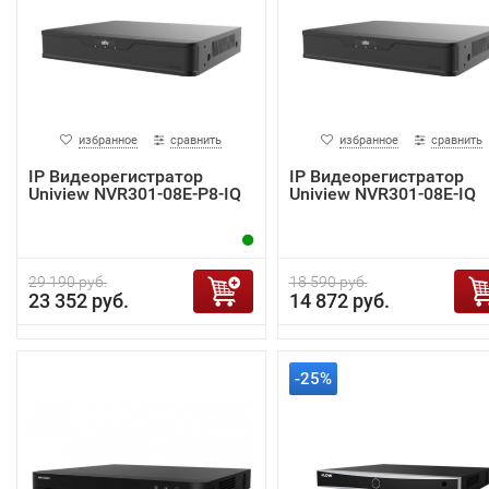
избранное
сравнить
избранное
сравнить
IP Видеорегистратор
IP Видеорегистратор
Uniview NVR301-08E-P8-IQ
Uniview NVR301-08E-IQ
29 190 руб.
18 590 руб.
23 352 руб.
14 872 руб.
-25%