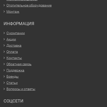
Отопительное оборудование
Монтаж
ИНФОРМАЦИЯ
О компании
Акции
Доставка
Оплата
Контакты
Обратная связь
Поддержка
Бренды
Статьи
Вопросы и ответы
СОЦСЕТИ