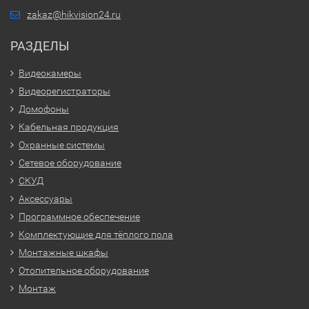
zakaz@hikvision24.ru
РАЗДЕЛЫ
Видеокамеры
Видеорегистраторы
Домофоны
Кабельная продукция
Охранные системы
Сетевое оборудование
СКУД
Аксессуары
Программное обеспечение
Комплектующие для тёплого пола
Монтажные шкафы
Отопительное оборудование
Монтаж