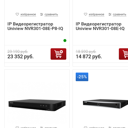
избранное
сравнить
избранное
сравнить
IP Видеорегистратор
IP Видеорегистратор
Uniview NVR301-08E-P8-IQ
Uniview NVR301-08E-IQ
29 190 руб.
18 590 руб.
23 352 руб.
14 872 руб.
-25%