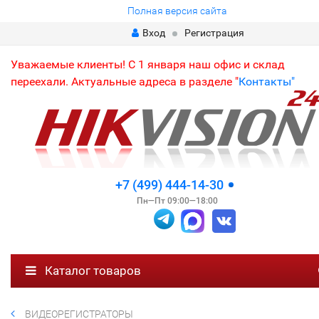
Полная версия сайта
Вход
Регистрация
Уважаемые клиенты! С 1 января наш офис и склад
переехали. Актуальные адреса в разделе "
Контакты"
+7 (499) 444-14-30
Пн—Пт 09:00—18:00
Каталог товаров
ВИДЕОРЕГИСТРАТОРЫ