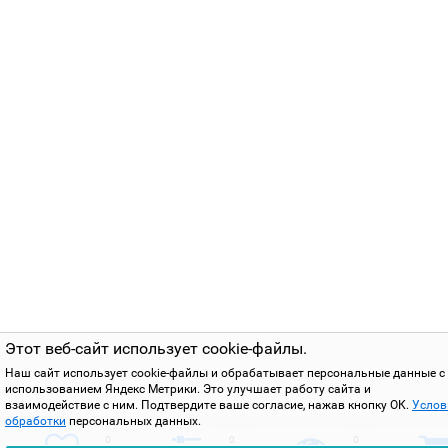
Этот веб-сайт использует cookie-файлы.
Наш сайт использует cookie-файлы и обрабатывает персональные данные с
использованием Яндекс Метрики. Это улучшает работу сайта и
взаимодействие с ним. Подтвердите ваше согласие, нажав кнопку ОК.
Услов
обработки
персональных данных.
0
0
0