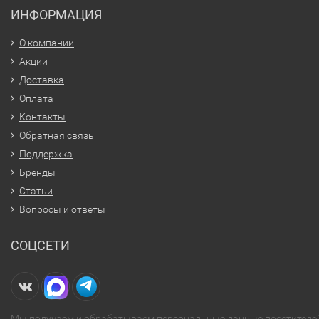
ИНФОРМАЦИЯ
О компании
Акции
Доставка
Оплата
Контакты
Обратная связь
Поддержка
Бренды
Статьи
Вопросы и ответы
СОЦСЕТИ
Мы получаем и обрабатываем персональные данные посетителе