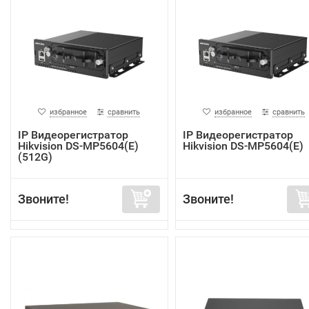
избранное
сравнить
избранное
сравнить
IP Видеорегистратор
IP Видеорегистратор
Hikvision DS-MP5604(E)
Hikvision DS-MP5604(E)
(512G)
Звоните!
Звоните!