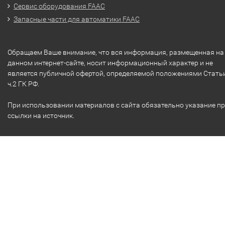
Сервис оборудования FAAC
Запасные части для автоматики FAAC
Обращаем Ваше внимание, что вся информация, размещенная на
данном интернет-сайте, носит информационный характер и не
является публичной офертой, определяемой положениями Стать
ч.2 ГК РФ.
При использовании материалов с сайта обязательно указание п
ссылки на источник.