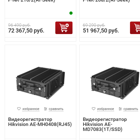
96 490 руб.
69 290 руб.
72 367,50 руб.
51 967,50 руб.
избранное
сравнить
избранное
сравнить
Видеорегистратор
Видеорегистратор
Hikvision AE-MH0408(RJ45)
Hikvision AE-
MD7083(1T/SSD)