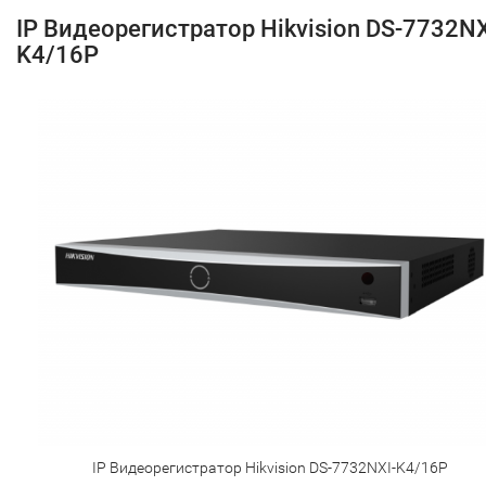
IP Видеорегистратор Hikvision DS-7732NX
K4/16P
IP Видеорегистратор Hikvision DS-7732NXI-K4/16P