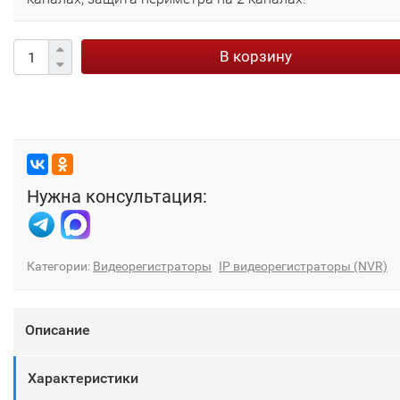
В корзину
Нужна консультация:
Категории:
Видеорегистраторы
IP видеорегистраторы (NVR)
Описание
Характеристики