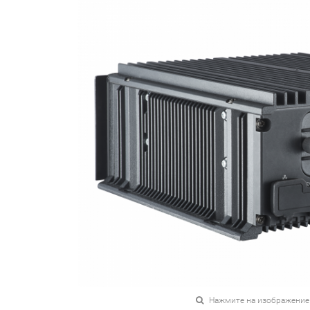
Нажмите на изображение