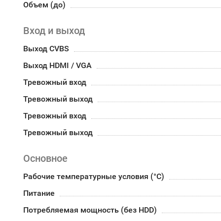
Объем (до)
Вход и выход
Выход CVBS
Выход HDMI / VGA
Тревожный вход
Тревожный выход
Тревожный вход
Тревожный выход
Основное
Рабочие температурные условия (°С)
Питание
Потребляемая мощность (без HDD)