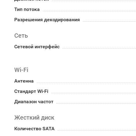
Тип потока
Разрешения декодирования
Сеть
Сетевой интерфейс
Wi-Fi
Антенна
Стандарт Wi-Fi
Диапазон частот
Жесткий диск
Количество SATA