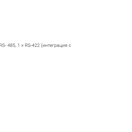
S- 485, 1 × RS-422 (интеграция с