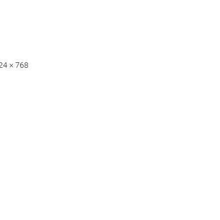
24 × 768