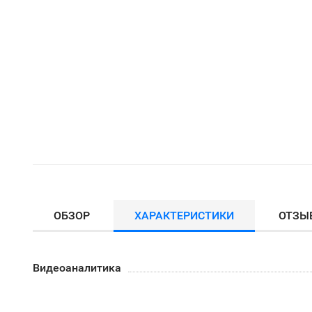
ОБЗОР
ХАРАКТЕРИСТИКИ
ОТЗЫ
Видеоаналитика