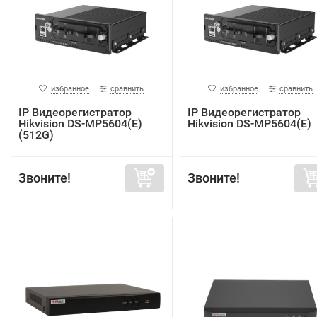
избранное
сравнить
избранное
сравнить
IP Видеорегистратор
IP Видеорегистратор
Hikvision DS-MP5604(E)
Hikvision DS-MP5604(E)
(512G)
Звоните!
Звоните!