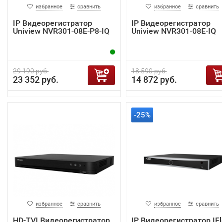
избранное
сравнить
избранное
сравнить
IP Видеорегистратор
IP Видеорегистратор
Uniview NVR301-08E-P8-IQ
Uniview NVR301-08E-IQ
29 190 руб.
18 590 руб.
23 352 руб.
14 872 руб.
-25%
избранное
сравнить
избранное
сравнить
HD-TVI Видеорегистратор
IP Видеорегистратор IF