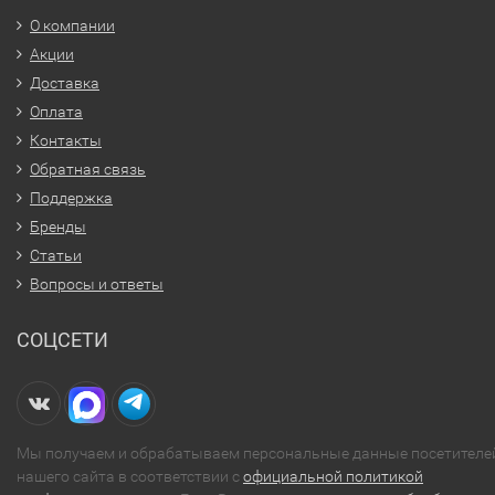
О компании
Акции
Доставка
Оплата
Контакты
Обратная связь
Поддержка
Бренды
Статьи
Вопросы и ответы
СОЦСЕТИ
Мы получаем и обрабатываем персональные данные посетителе
нашего сайта в соответствии с
официальной политикой