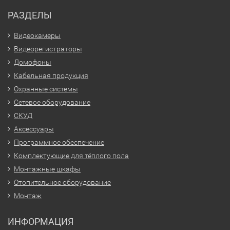
РАЗДЕЛЫ
Видеокамеры
Видеорегистраторы
Домофоны
Кабельная продукция
Охранные системы
Сетевое оборудование
СКУД
Аксессуары
Программное обеспечение
Комплектующие для тёплого пола
Монтажные шкафы
Отопительное оборудование
Монтаж
ИНФОРМАЦИЯ