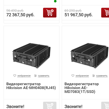
96 490 руб.
69 290 руб.
72 367,50 руб.
51 967,50 руб.
избранное
сравнить
избранное
сравнить
Видеорегистратор
Видеорегистратор
Hikvision AE-MH0408(RJ45)
Hikvision AE-
MD7083(1T/SSD)
Звоните!
Звоните!