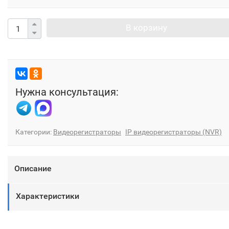
В корзину
Нужна консультация:
Категории:
Видеорегистраторы
IP видеорегистраторы (NVR)
Описание
Характеристики