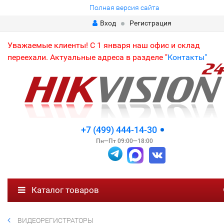
Полная версия сайта
Вход
Регистрация
Уважаемые клиенты! С 1 января наш офис и склад
переехали. Актуальные адреса в разделе "
Контакты"
+7 (499) 444-14-30
Пн—Пт 09:00—18:00
Каталог товаров
ВИДЕОРЕГИСТРАТОРЫ