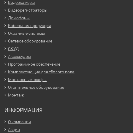
Видеокамеры
Видеорегистраторы
Домофоны
Кабельная продукция
Охранные системы
Сетевое оборудование
СКУД
Аксессуары
Программное обеспечение
Комплектующие для тёплого пола
Монтажные шкафы
Отопительное оборудование
Монтаж
ИНФОРМАЦИЯ
О компании
Акции