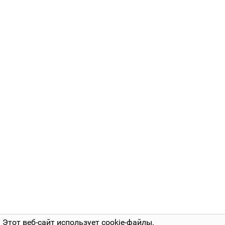
Этот веб-сайт использует cookie-файлы.