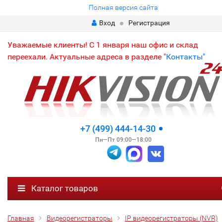
Полная версия сайта
Вход
Регистрация
Уважаемые клиенты! С 1 января наш офис и склад
переехали. Актуальные адреса в разделе "
Контакты"
+7 (499) 444-14-30
Пн—Пт 09:00—18:00
Каталог товаров
Главная
Видеорегистраторы
IP видеорегистраторы (NVR)