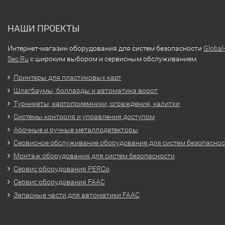
НАШИ ПРОЕКТЫ
Интернет-магазин оборудования для систем безопасности
Global
Sec.Ru
с широким выбором и сервисным обслуживанием.
Принтеры для пластиковых карт
Шлагбаумы, болларды и автоматика ворот
Турникеты, картоприемники, ограждения, калитки
Системы контроля и управления доступом
Арочные и ручные металлодетекторы
Сервисное обслуживание оборудования для систем безопасно
Монтаж оборудования для систем безопасности
Сервис оборудования PERCo
Сервис оборудования FAAC
Запасные части для автоматики FAAC