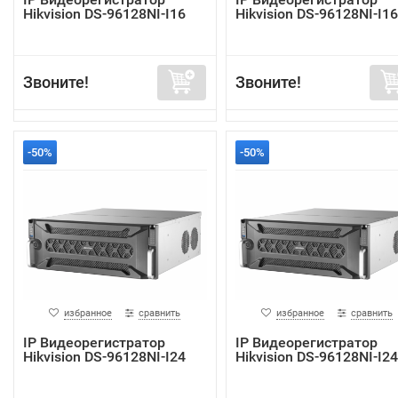
Hikvision DS-96128NI-I16
Hikvision DS-96128NI-I1
Звоните!
Звоните!
-50%
-50%
избранное
сравнить
избранное
сравнить
IP Видеорегистратор
IP Видеорегистратор
Hikvision DS-96128NI-I24
Hikvision DS-96128NI-I2