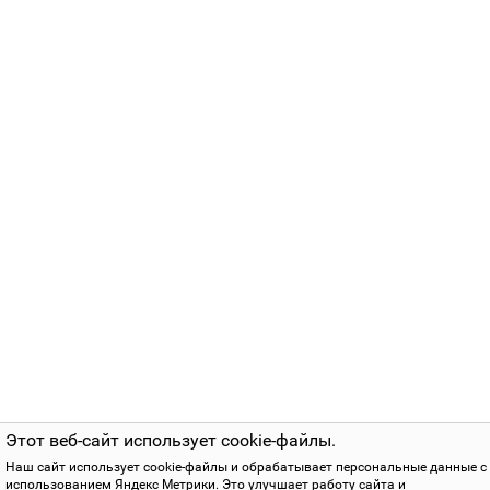
Этот веб-сайт использует cookie-файлы.
Наш сайт использует cookie-файлы и обрабатывает персональные данные с
использованием Яндекс Метрики. Это улучшает работу сайта и