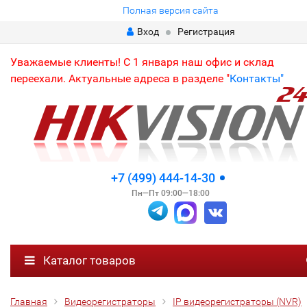
Полная версия сайта
Вход
Регистрация
Уважаемые клиенты! С 1 января наш офис и склад
переехали. Актуальные адреса в разделе "
Контакты"
+7 (499) 444-14-30
Пн—Пт 09:00—18:00
Каталог товаров
Главная
Видеорегистраторы
IP видеорегистраторы (NVR)