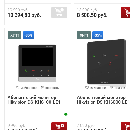
19 990 руб.
13 090 руб.
10 394,80 руб.
8 508,50 руб.
ХИТ!
-35%
ХИТ!
-35%
избранное
сравнить
избранное
сравнить
Абонентский монитор
Абонентский монитор
Hikvision DS-KH6100-LE1
Hikvision DS-KH6000-LE1
9 990 руб.
7 090 руб.