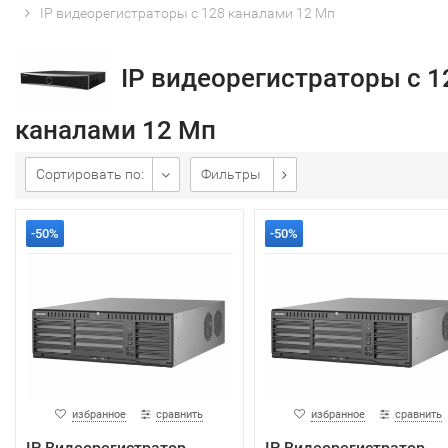
IP видеорегистраторы с 128 каналами 12 Мп
IP видеорегистраторы с 1
каналами 12 Мп
Сортировать по:
Фильтры
-50%
-50%
избранное
сравнить
избранное
сравнить
IP Видеорегистратор
IP Видеорегистратор