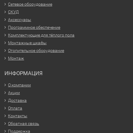
Сетевое оборудование
СКУД
Аксессуары
Программное обеспечение
Комплектующие для тёплого пола
Монтажные шкафы
Отопительное оборудование
Монтаж
ИНФОРМАЦИЯ
О компании
Акции
Доставка
Оплата
Контакты
Обратная связь
Поддержка