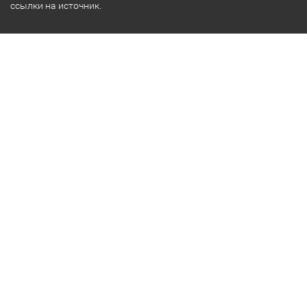
ссылки на источник.