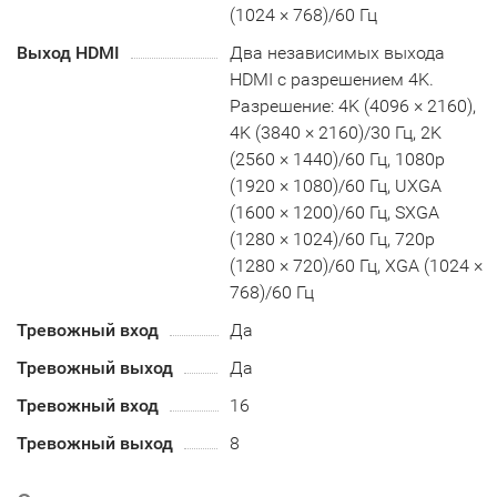
(1024 × 768)/60 Гц
Выход HDMI
Два независимых выхода
HDMI с разрешением 4K.
Разрешение: 4K (4096 × 2160),
4K (3840 × 2160)/30 Гц, 2K
(2560 × 1440)/60 Гц, 1080p
(1920 × 1080)/60 Гц, UXGA
(1600 × 1200)/60 Гц, SXGA
(1280 × 1024)/60 Гц, 720p
(1280 × 720)/60 Гц, XGA (1024 ×
768)/60 Гц
Тревожный вход
Да
Тревожный выход
Да
Тревожный вход
16
Тревожный выход
8