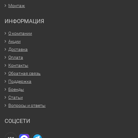
Монтаж
ИНФОРМАЦИЯ
О компании
Акции
Доставка
Оплата
Контакты
Обратная связь
Поддержка
Бренды
Статьи
Вопросы и ответы
СОЦСЕТИ