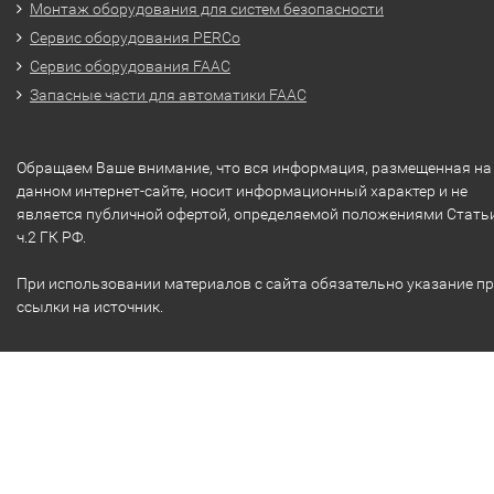
Монтаж оборудования для систем безопасности
Сервис оборудования PERCo
Сервис оборудования FAAC
Запасные части для автоматики FAAC
Обращаем Ваше внимание, что вся информация, размещенная на
данном интернет-сайте, носит информационный характер и не
является публичной офертой, определяемой положениями Стать
ч.2 ГК РФ.
При использовании материалов с сайта обязательно указание п
ссылки на источник.