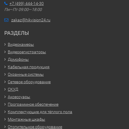
+7 (499) 444-14-30
Пн—Пт 09:00—18:00
zakaz@hikvision24.ru
РАЗДЕЛЫ
Видеокамеры
Видеорегистраторы
Домофоны
Кабельная продукция
Охранные системы
Сетевое оборудование
СКУД
Аксессуары
Программное обеспечение
Комплектующие для тёплого пола
Монтажные шкафы
Отопительное оборудование