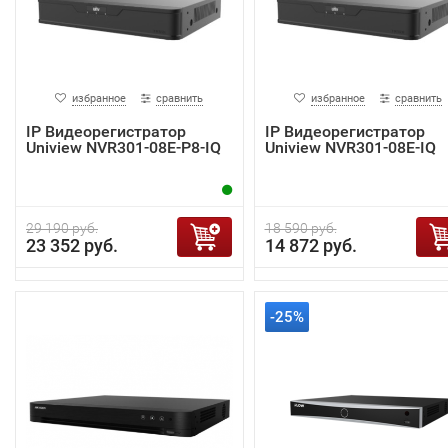
избранное
сравнить
избранное
сравнить
IP Видеорегистратор
IP Видеорегистратор
Uniview NVR301-08E-P8-IQ
Uniview NVR301-08E-IQ
29 190 руб.
18 590 руб.
23 352 руб.
14 872 руб.
-25%