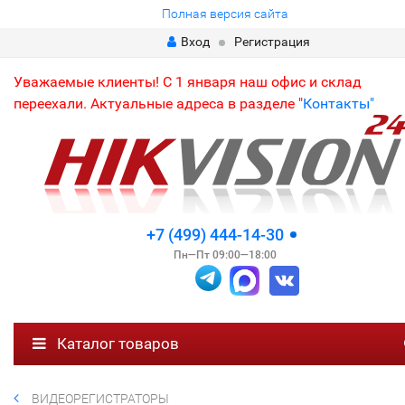
Полная версия сайта
Вход
Регистрация
Уважаемые клиенты! С 1 января наш офис и склад
переехали. Актуальные адреса в разделе "
Контакты"
+7 (499) 444-14-30
Пн—Пт 09:00—18:00
Каталог товаров
ВИДЕОРЕГИСТРАТОРЫ