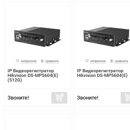
избранное
сравнить
избранное
сравнить
IP Видеорегистратор
IP Видеорегистратор
Hikvision DS-MP5604(E)
Hikvision DS-MP5604(E)
(512G)
Звоните!
Звоните!