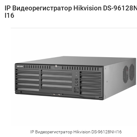
IP Видеорегистратор Hikvision DS-96128N
I16
IP Видеорегистратор Hikvision DS-96128NI-I16