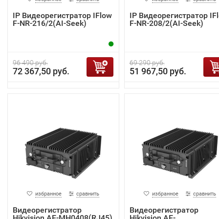
IP Видеорегистратор IFlow
IP Видеорегистратор IF
F-NR-216/2(AI-Seek)
F-NR-208/2(AI-Seek)
96 490 руб.
69 290 руб.
72 367,50 руб.
51 967,50 руб.
избранное
сравнить
избранное
сравнить
Видеорегистратор
Видеорегистратор
Hikvision AE-MH0408(RJ45)
Hikvision AE-