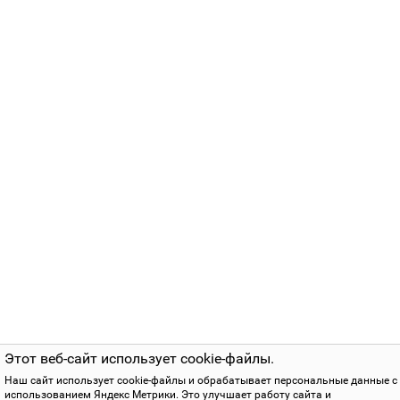
Этот веб-сайт использует cookie-файлы.
Наш сайт использует cookie-файлы и обрабатывает персональные данные с
использованием Яндекс Метрики. Это улучшает работу сайта и