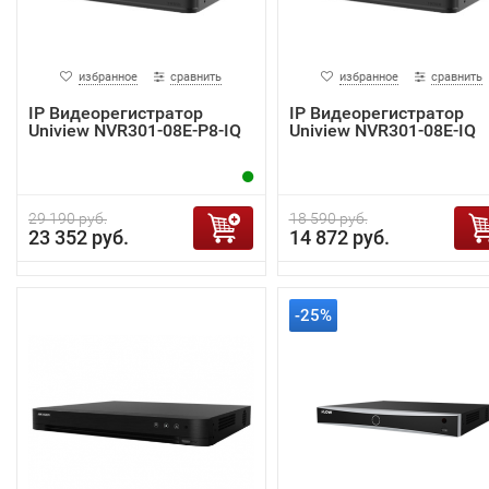
избранное
сравнить
избранное
сравнить
IP Видеорегистратор
IP Видеорегистратор
Uniview NVR301-08E-P8-IQ
Uniview NVR301-08E-IQ
29 190 руб.
18 590 руб.
23 352 руб.
14 872 руб.
-25%