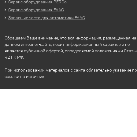
Сервис оборудования PERCo
Сервис оборудования FAAC
Запасные части для автоматики FAAC
Обращаем Ваше внимание, что вся информация, размещенная на
данном интернет-сайте, носит информационный характер и не
является публичной офертой, определяемой положениями Стать
ч.2 ГК РФ.
При использовании материалов с сайта обязательно указание п
ссылки на источник.