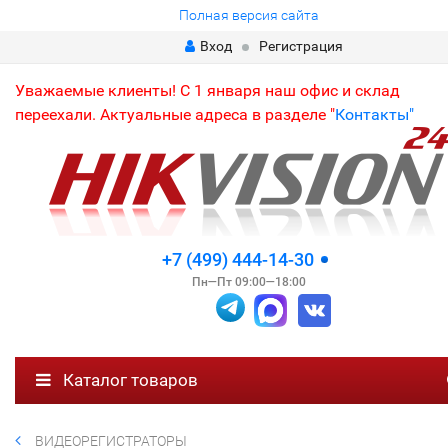
Полная версия сайта
Вход
Регистрация
Уважаемые клиенты! С 1 января наш офис и склад
переехали. Актуальные адреса в разделе "
Контакты"
+7 (499) 444-14-30
Пн—Пт 09:00—18:00
Каталог товаров
ВИДЕОРЕГИСТРАТОРЫ