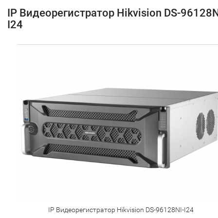
IP Видеорегистратор Hikvision DS-96128N
I24
IP Видеорегистратор Hikvision DS-96128NI-I24