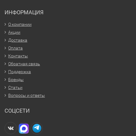
ИНФОРМАЦИЯ
О компании
Акции
Доставка
Оплата
Контакты
Обратная связь
Поддержка
Бренды
Статьи
Вопросы и ответы
СОЦСЕТИ