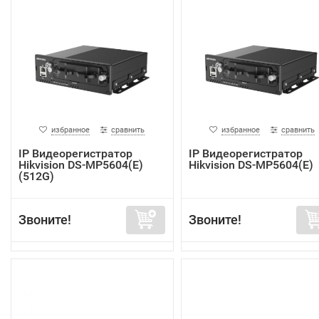
избранное
сравнить
избранное
сравнить
IP Видеорегистратор
IP Видеорегистратор
Hikvision DS-MP5604(E)
Hikvision DS-MP5604(E)
(512G)
Звоните!
Звоните!