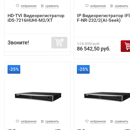
избранное
сравнить
избранное
сравнить
HD-TVI Видеорегистратор
IP Видеорегистратор IF
iDS-7216HUHI-M2/XT
F-NR-232/2(AI-Seek)
Звоните!
115 390 руб.
86 542,50 руб.
-25%
-25%
избранное
сравнить
избранное
сравнить