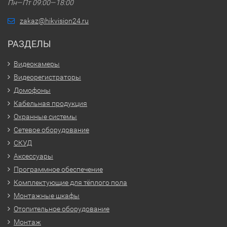
Пн—Пт 09:00—18:00
zakaz@hikvision24.ru
РАЗДЕЛЫ
Видеокамеры
Видеорегистраторы
Домофоны
Кабельная продукция
Охранные системы
Сетевое оборудование
СКУД
Аксессуары
Программное обеспечение
Комплектующие для тёплого пола
Монтажные шкафы
Отопительное оборудование
Монтаж