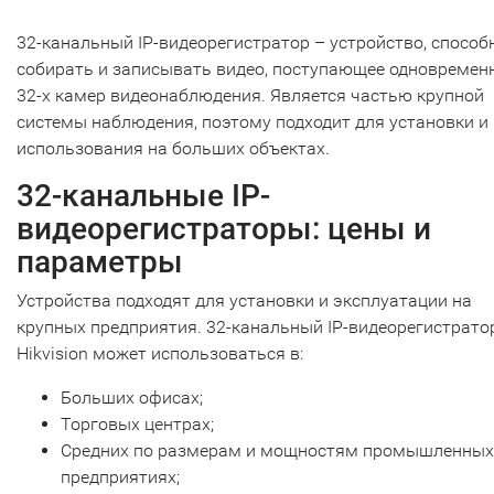
32-канальный IP-видеорегистратор – устройство, способ
собирать и записывать видео, поступающее одновремен
32-х камер видеонаблюдения. Является частью крупной
системы наблюдения, поэтому подходит для установки и
использования на больших объектах.
32-канальные IP-
видеорегистраторы: цены и
параметры
Устройства подходят для установки и эксплуатации на
крупных предприятия. 32-канальный IP-видеорегистрато
Hikvision может использоваться в:
Больших офисах;
Торговых центрах;
Средних по размерам и мощностям промышленных
предприятиях;