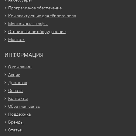
Программное обеспечение
Комплектующие для тёплого пола
Монтажные шкафы
Отопительное оборудование
Монтаж
ИНФОРМАЦИЯ
О компании
Акции
Доставка
Оплата
Контакты
Обратная связь
Поддержка
Бренды
Статьи