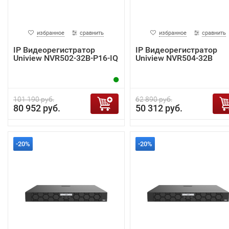
избранное
сравнить
избранное
сравнить
IP Видеорегистратор
IP Видеорегистратор
Uniview NVR502-32B-P16-IQ
Uniview NVR504-32B
101 190 руб.
62 890 руб.
80 952 руб.
50 312 руб.
-20%
-20%