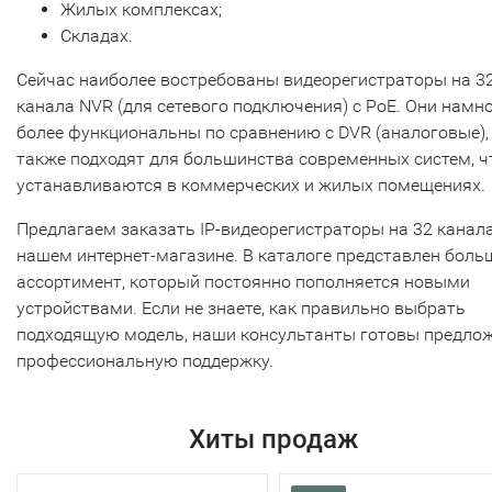
Жилых комплексах;
Складах.
Сейчас наиболее востребованы видеорегистраторы на 3
канала NVR (для сетевого подключения) с PoE. Они намн
более функциональны по сравнению с DVR (аналоговые),
также подходят для большинства современных систем, ч
устанавливаются в коммерческих и жилых помещениях.
Предлагаем заказать IP-видеорегистраторы на 32 канала
нашем интернет-магазине. В каталоге представлен боль
ассортимент, который постоянно пополняется новыми
устройствами. Если не знаете, как правильно выбрать
подходящую модель, наши консультанты готовы предло
профессиональную поддержку.
Хиты продаж