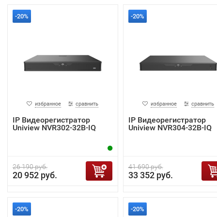
-20%
-20%
избранное
сравнить
избранное
сравнить
IP Видеорегистратор
IP Видеорегистратор
Uniview NVR302-32B-IQ
Uniview NVR304-32B-IQ
26 190 руб.
41 690 руб.
20 952 руб.
33 352 руб.
-20%
-20%