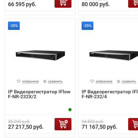
66 595 руб.
80 000 руб.
-25%
-25%
избранное
сравнить
избранное
сравнить
IP Видеорегистратор IFlow
IP Видеорегистратор IF
F-NR-232X/2
F-NR-232/4
36 290 руб.
94 890 руб.
27 217,50 руб.
71 167,50 руб.