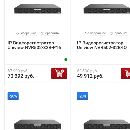
избранное
сравнить
избранное
сравнить
IP Видеорегистратор
IP Видеорегистратор
Uniview NVR502-32B-P16
Uniview NVR502-32B-IQ
87 990 руб.
62 390 руб.
70 392 руб.
49 912 руб.
-20%
-20%