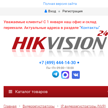
Полная версия сайта
Вход
Регистрация
Уважаемые клиенты! С 1 января наш офис и склад
переехали. Актуальные адреса в разделе "
Контакты"
+7 (499) 444-14-30
Пн—Пт 09:00—18:00
Каталог товаров
Главная
Видеорегистраторы
IP видеорегистраторы (NVR)