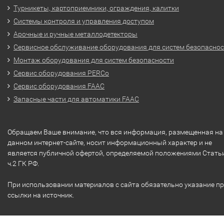
Турникеты, картоприемники, ограждения, калитки
Системы контроля и управления доступом
Арочные и ручные металлодетекторы
Сервисное обслуживание оборудования для систем безопасно
Монтаж оборудования для систем безопасности
Сервис оборудования PERCo
Сервис оборудования FAAC
Запасные части для автоматики FAAC
Обращаем Ваше внимание, что вся информация, размещенная на
данном интернет-сайте, носит информационный характер и не
является публичной офертой, определяемой положениями Стать
ч.2 ГК РФ.
При использовании материалов с сайта обязательно указание п
ссылки на источник.