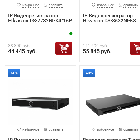
избранное
сравнить
избранное
сравнить
IP Видеорегистратор
IP Видеорегистратор
Hikvision DS-7732NI-K4/16P
Hikvision DS-8632NI-K8
88 890 руб.
111 690 руб.
44 445 руб.
55 845 руб.
-50%
-40%
избранное
сравнить
избранное
сравнить
IP Видеорегистратор
Видеорегистратор Tian