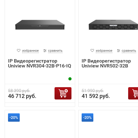
избранное
сравнить
избранное
сравнить
IP Видеорегистратор
IP Видеорегистратор
Uniview NVR304-32B-P16-IQ
Uniview NVR502-32B
58 390 руб.
51 990 руб.
46 712 руб.
41 592 руб.
-20%
-20%