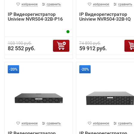
избранное
сравнить
избранное
сравнить
IP Видеорегистратор
IP Видеорегистратор
Uniview NVR504-32B-P16
Uniview NVR504-32B-IQ
103 190 руб.
74 890 руб.
82 552 руб.
59 912 руб.
-20%
-20%
избранное
сравнить
избранное
сравнить
IP Видеорегистратор
IP Видеорегистратор