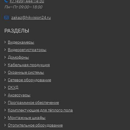
+7 (499) 444-14-30
Пн—Пт 09:00—18:00
zakaz@hikvision24.ru
РАЗДЕЛЫ
Видеокамеры
Видеорегистраторы
Домофоны
Кабельная продукция
Охранные системы
Сетевое оборудование
СКУД
Аксессуары
Программное обеспечение
Комплектующие для тёплого пола
Монтажные шкафы
Отопительное оборудование