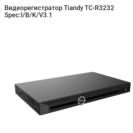
Видеорегистратор Tiandy TC-R3232
Spec:I/B/K/V3.1