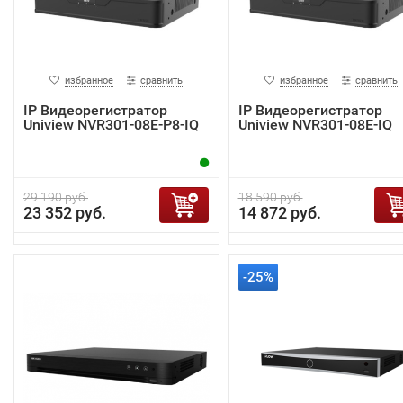
избранное
сравнить
избранное
сравнить
IP Видеорегистратор
IP Видеорегистратор
Uniview NVR301-08E-P8-IQ
Uniview NVR301-08E-IQ
29 190 руб.
18 590 руб.
23 352 руб.
14 872 руб.
-25%