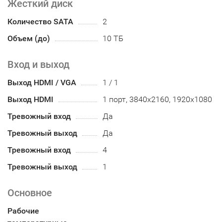
Жесткий диск
Количество SATA
2
Объем (до)
10 ТБ
Вход и выход
Выход HDMI / VGA
1 / 1
Выход HDMI
1 порт, 3840x2160, 1920x1080
Тревожный вход
Да
Тревожный выход
Да
Тревожный вход
4
Тревожный выход
1
Основное
Рабочие