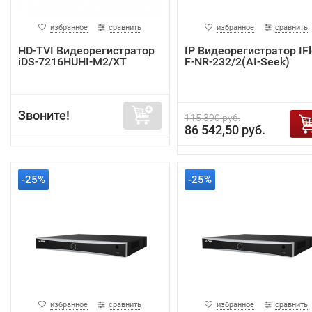
избранное
сравнить
избранное
сравнить
HD-TVI Видеорегистратор
IP Видеорегистратор IF
iDS-7216HUHI-M2/XT
F-NR-232/2(AI-Seek)
Звоните!
115 390 руб.
86 542,50 руб.
-25%
-25%
избранное
сравнить
избранное
сравнить