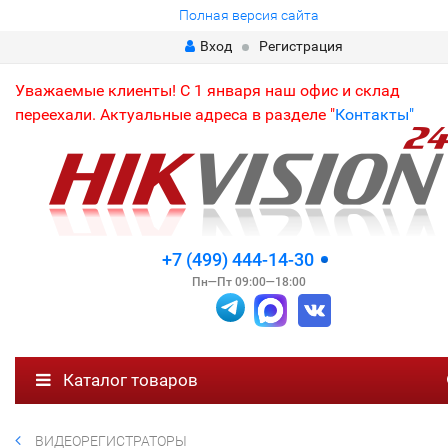
Полная версия сайта
Вход
Регистрация
Уважаемые клиенты! С 1 января наш офис и склад
переехали. Актуальные адреса в разделе "
Контакты"
+7 (499) 444-14-30
Пн—Пт 09:00—18:00
Каталог товаров
ВИДЕОРЕГИСТРАТОРЫ