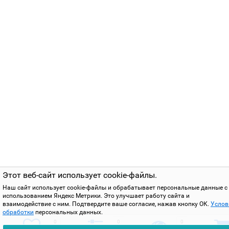
Этот веб-сайт использует cookie-файлы.
Наш сайт использует cookie-файлы и обрабатывает персональные данные с
использованием Яндекс Метрики. Это улучшает работу сайта и
взаимодействие с ним. Подтвердите ваше согласие, нажав кнопку ОК.
Услов
обработки
персональных данных.
0
0
0