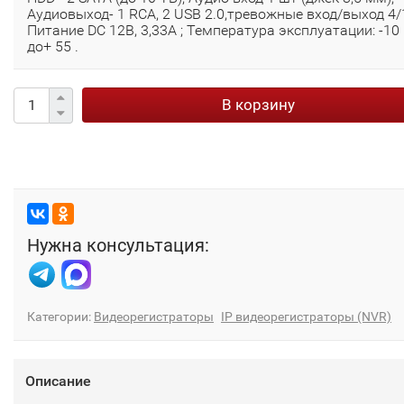
Аудиовыход- 1 RCA, 2 USB 2.0,тревожные вход/выход 4/
Питание DC 12В, 3,33А ; Температура эксплуатации: -10
до+ 55 .
В корзину
Нужна консультация:
Категории:
Видеорегистраторы
IP видеорегистраторы (NVR)
Описание