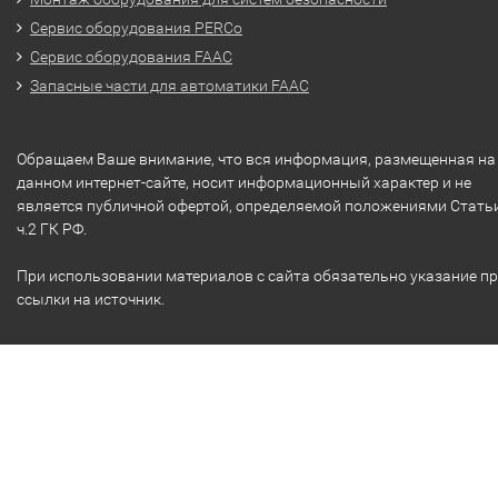
Сервис оборудования PERCo
Сервис оборудования FAAC
Запасные части для автоматики FAAC
Обращаем Ваше внимание, что вся информация, размещенная на
данном интернет-сайте, носит информационный характер и не
является публичной офертой, определяемой положениями Стать
ч.2 ГК РФ.
При использовании материалов с сайта обязательно указание п
ссылки на источник.