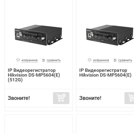
избранное
сравнить
избранное
сравнить
IP Видеорегистратор
IP Видеорегистратор
Hikvision DS-MP5604(E)
Hikvision DS-MP5604(E)
(512G)
Звоните!
Звоните!