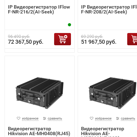
IP Видеорегистратор IFlow
IP Видеорегистратор IF
F-NR-216/2(AI-Seek)
F-NR-208/2(AI-Seek)
96 490 руб.
69 290 руб.
72 367,50 руб.
51 967,50 руб.
избранное
сравнить
избранное
сравнить
Видеорегистратор
Видеорегистратор
Hikvision AE-MH0408(RJ45)
Hikvision AE-