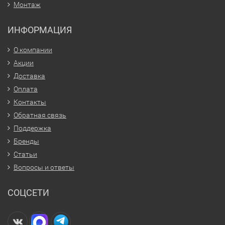
Монтаж
ИНФОРМАЦИЯ
О компании
Акции
Доставка
Оплата
Контакты
Обратная связь
Поддержка
Бренды
Статьи
Вопросы и ответы
СОЦСЕТИ