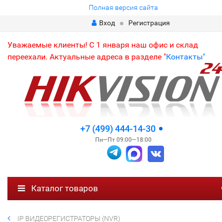
Полная версия сайта
Вход
Регистрация
Уважаемые клиенты! С 1 января наш офис и склад
переехали. Актуальные адреса в разделе "
Контакты"
+7 (499) 444-14-30
Пн—Пт 09:00—18:00
Каталог товаров
IP ВИДЕОРЕГИСТРАТОРЫ (NVR)