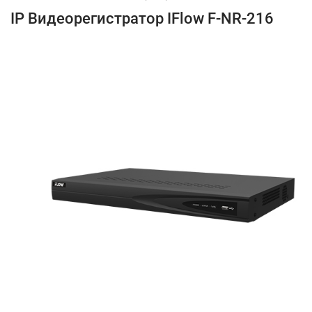
IP Видеорегистратор IFlow F-NR-216