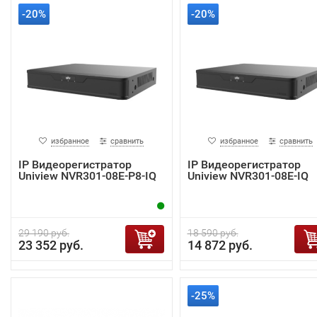
-20%
-20%
избранное
сравнить
избранное
сравнить
IP Видеорегистратор
IP Видеорегистратор
Uniview NVR301-08E-P8-IQ
Uniview NVR301-08E-IQ
29 190 руб.
18 590 руб.
23 352 руб.
14 872 руб.
-25%