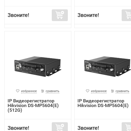
Звоните!
Звоните!
избранное
сравнить
избранное
сравнить
IP Видеорегистратор
IP Видеорегистратор
Hikvision DS-MP5604(E)
Hikvision DS-MP5604(E)
(512G)
Звоните!
Звоните!