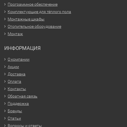
Программное обеспечение
Комплектующие для тёплого пола
Монтажные шкафы
Отопительное оборудование
Монтаж
ИНФОРМАЦИЯ
О компании
Акции
Доставка
Оплата
Контакты
Обратная связь
Поддержка
Бренды
Статьи
Вопросы и ответы