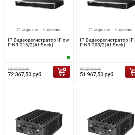
избранное
сравнить
избранное
сравнить
IP Видеорегистратор IFlow
IP Видеорегистратор IF
F-NR-216/2(AI-Seek)
F-NR-208/2(AI-Seek)
96 490 руб.
69 290 руб.
72 367,50 руб.
51 967,50 руб.