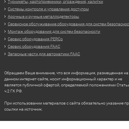
Турникеты, картоприемники, ограждения, калитки
Системы контроля и управления доступом
Арочные и ручные металлодетекторы
Сервисное обслуживание оборудования для систем безопасно
Монтаж оборудования для систем безопасности
Сервис оборудования PERCo
Сервис оборудования FAAC
Запасные части для автоматики FAAC
Обращаем Ваше внимание, что вся информация, размещенная на
данном интернет-сайте, носит информационный характер и не
является публичной офертой, определяемой положениями Стать
ч.2 ГК РФ.
При использовании материалов с сайта обязательно указание п
ссылки на источник.