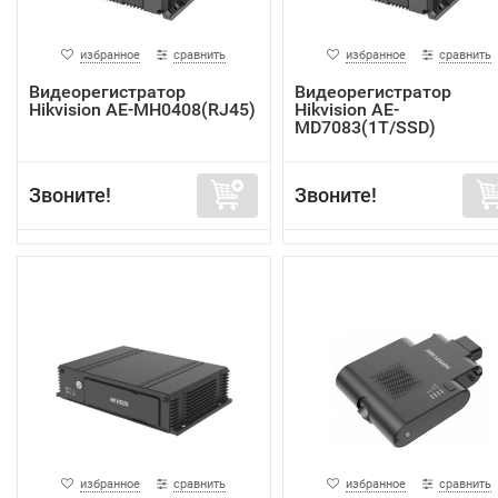
избранное
сравнить
избранное
сравнить
Видеорегистратор
Видеорегистратор
Hikvision AE-MH0408(RJ45)
Hikvision AE-
MD7083(1T/SSD)
Звоните!
Звоните!
избранное
сравнить
избранное
сравнить