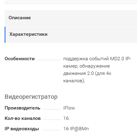
Описание
Характеристики
Особенности
поддержка событий MD2.0 IP-
камер; обнаружение
движения 2.0 (для 4х
каналов);
Видеорегистратор
Производитель
iFlow
Кол-во каналов
16
IP видеовходы
16 IP@8Мп