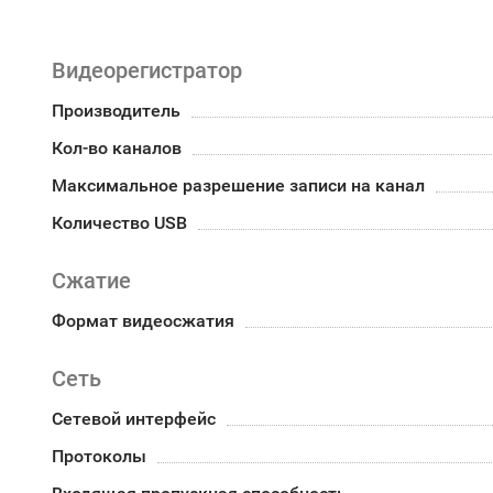
Видеорегистратор
Производитель
Кол-во каналов
Максимальное разрешение записи на канал
Количество USB
Сжатие
Формат видеосжатия
Сеть
Сетевой интерфейс
Протоколы