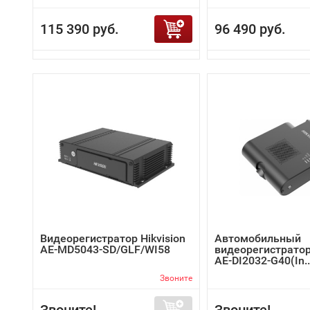
115 390 руб.
96 490 руб.
Видеорегистратор Hikvision
Автомобильный
AE-MD5043-SD/GLF/WI58
видеорегистратор 
AE-DI2032-G40(In..
Звоните