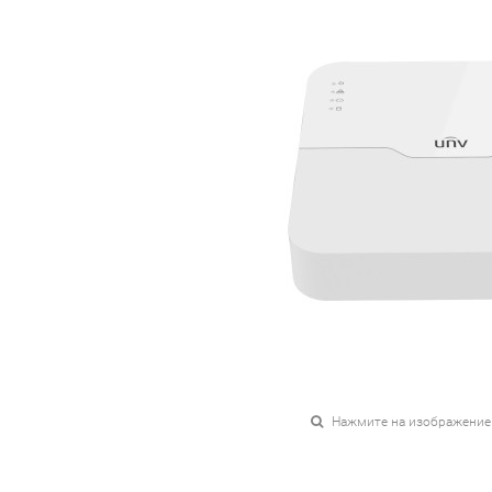
Нажмите на изображение