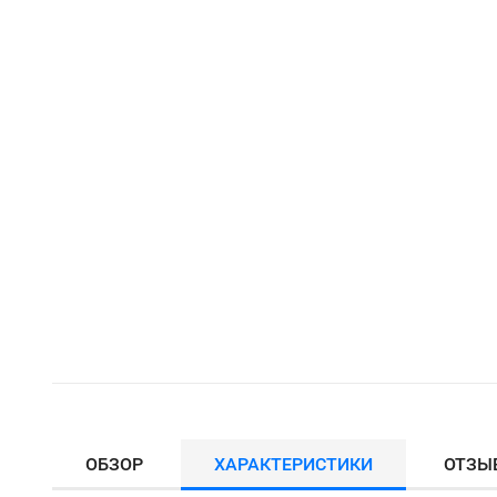
ОБЗОР
ХАРАКТЕРИСТИКИ
ОТЗЫ