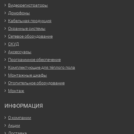
Видеорегистраторы
Домофоны
Кабельная продукция
Охранные системы
Сетевое оборудование
СКУД
Аксессуары
Программное обеспечение
Комплектующие для тёплого пола
Монтажные шкафы
Отопительное оборудование
Монтаж
ИНФОРМАЦИЯ
О компании
Акции
Доставка