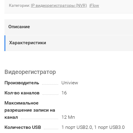
Категории:
IP видеорегистраторы (NVR)
iFlow
Описание
Характеристики
Видеорегистратор
Производитель
Uniview
Кол-во каналов
16
Максимальное
разрешение записи на
канал
12 Мп
Количество USB
1 порт USB2.0, 1 порт USB3.0