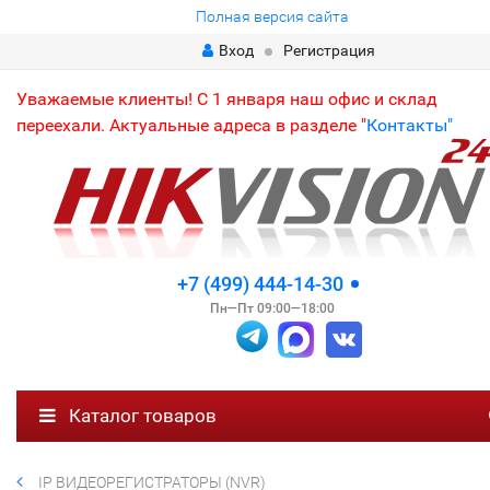
Полная версия сайта
Вход
Регистрация
Уважаемые клиенты! С 1 января наш офис и склад
переехали. Актуальные адреса в разделе "
Контакты"
+7 (499) 444-14-30
Пн—Пт 09:00—18:00
Каталог товаров
IP ВИДЕОРЕГИСТРАТОРЫ (NVR)