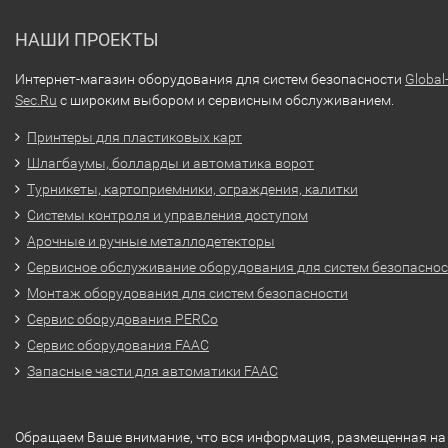
НАШИ ПРОЕКТЫ
Интернет-магазин оборудования для систем безопасности
Global
Sec.Ru
с широким выбором и сервисным обслуживанием.
Принтеры для пластиковых карт
Шлагбаумы, болларды и автоматика ворот
Турникеты, картоприемники, ограждения, калитки
Системы контроля и управления доступом
Арочные и ручные металлодетекторы
Сервисное обслуживание оборудования для систем безопасно
Монтаж оборудования для систем безопасности
Сервис оборудования PERCo
Сервис оборудования FAAC
Запасные части для автоматики FAAC
Обращаем Ваше внимание, что вся информация, размещенная на