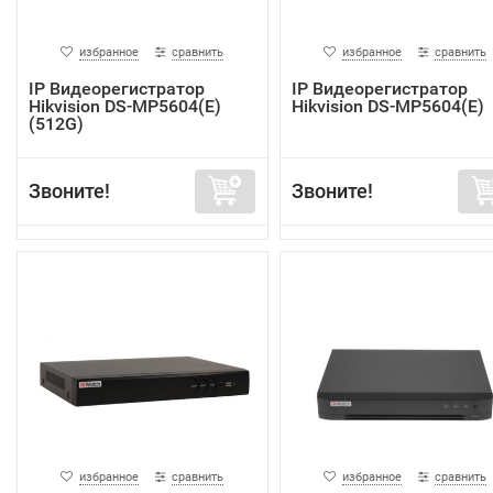
избранное
сравнить
избранное
сравнить
IP Видеорегистратор
IP Видеорегистратор
Hikvision DS-MP5604(E)
Hikvision DS-MP5604(E)
(512G)
Звоните!
Звоните!
избранное
сравнить
избранное
сравнить