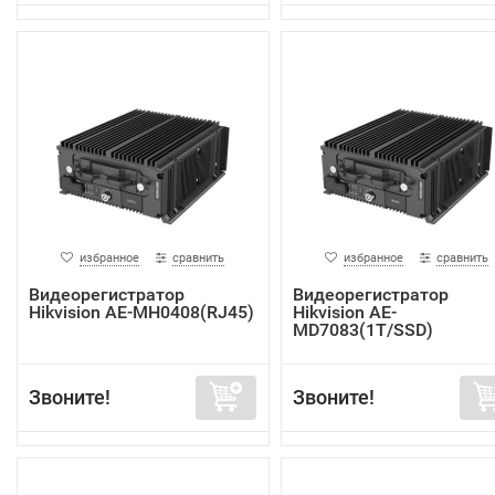
избранное
сравнить
избранное
сравнить
Видеорегистратор
Видеорегистратор
Hikvision AE-MH0408(RJ45)
Hikvision AE-
MD7083(1T/SSD)
Звоните!
Звоните!