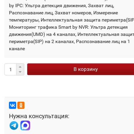
by IPC: Ультра детекция движения, Захват лиц,
Распознавание лиц, Захват номеров, Измерение
температуры, Интеллектуальная защита периметра(SIP
Мониторинг трафика Smart by NVR: Ультра детекция
движения(UMD) на 4 каналах, Интеллектуальная защи
периметра(SIP) на 2 каналах, Распознавание лиц на 1
канале
В корзину
Нужна консультация: