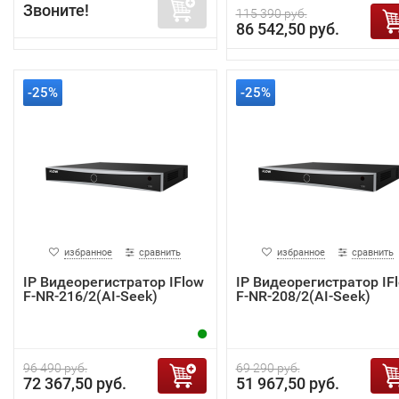
Звоните!
115 390 руб.
86 542,50 руб.
-25%
-25%
избранное
сравнить
избранное
сравнить
IP Видеорегистратор IFlow
IP Видеорегистратор IF
F-NR-216/2(AI-Seek)
F-NR-208/2(AI-Seek)
96 490 руб.
69 290 руб.
72 367,50 руб.
51 967,50 руб.