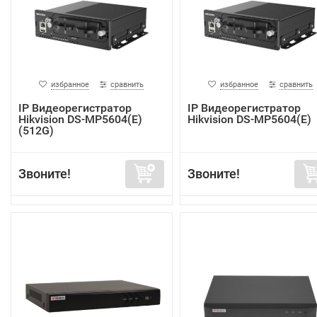
избранное
сравнить
избранное
сравнить
IP Видеорегистратор
IP Видеорегистратор
Hikvision DS-MP5604(E)
Hikvision DS-MP5604(E)
(512G)
Звоните!
Звоните!