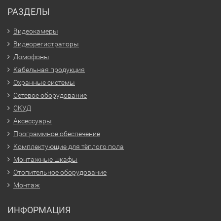
РАЗДЕЛЫ
Видеокамеры
Видеорегистраторы
Домофоны
Кабельная продукция
Охранные системы
Сетевое оборудование
СКУД
Аксессуары
Программное обеспечение
Комплектующие для тёплого пола
Монтажные шкафы
Отопительное оборудование
Монтаж
ИНФОРМАЦИЯ