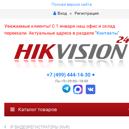
Полная версия сайта
Вход
Регистрация
Уважаемые клиенты! С 1 января наш офис и склад
переехали. Актуальные адреса в разделе "
Контакты"
+7 (499) 444-14-30
Пн—Пт 09:00—18:00
Каталог товаров
IP ВИДЕОРЕГИСТРАТОРЫ (NVR)