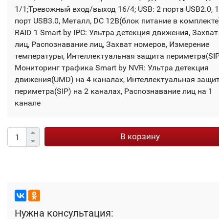
1/1;Тревожный вход/выход 16/4; USB: 2 порта USB2.0, 1
порт USB3.0, Металл, DC 12В(блок питание в комплекте
RAID 1 Smart by IPC: Ультра детекция движения, Захват
лиц, Распознавание лиц, Захват номеров, Измерение
температуры, Интеллектуальная защита периметра(SIP
Мониторинг трафика Smart by NVR: Ультра детекция
движения(UMD) на 4 каналах, Интеллектуальная защи
периметра(SIP) на 2 каналах, Распознавание лиц на 1
канале
В корзину
Нужна консультация: