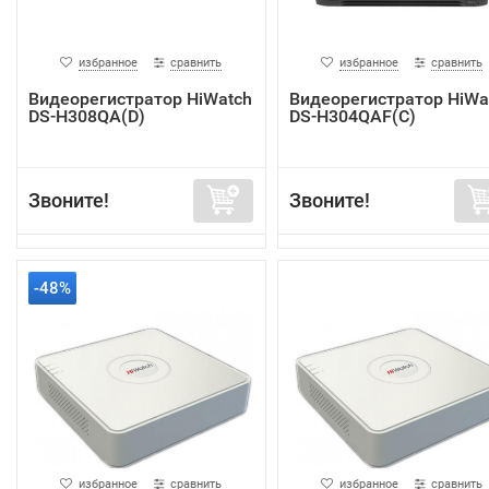
избранное
сравнить
избранное
сравнить
Видеорегистратор HiWatch
Видеорегистратор HiWa
DS-H308QA(D)
DS-H304QAF(C)
Звоните!
Звоните!
-48%
избранное
сравнить
избранное
сравнить