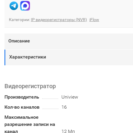
Категории:
IP видеорегистраторы (NVR)
iFlow
Описание
Характеристики
Видеорегистратор
Производитель
Uniview
Кол-во каналов
16
Максимальное
разрешение записи на
канал
12 Мп