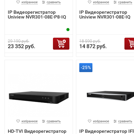
избранное
сравнить
избранное
сравнить
IP Видеорегистратор
IP Видеорегистратор
Uniview NVR301-08E-P8-IQ
Uniview NVR301-08E-IQ
29 190 руб.
18 590 руб.
23 352 руб.
14 872 руб.
-25%
избранное
сравнить
избранное
сравнить
HD-TVI Видеорегистратор
IP Видеорегистратор IF