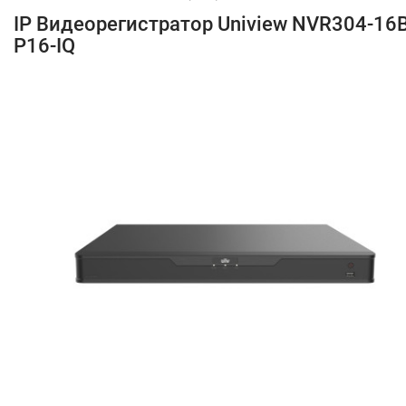
IP Видеорегистратор Uniview NVR304-16B
P16-IQ