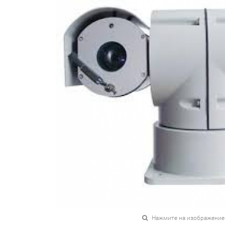
Нажмите на изображение