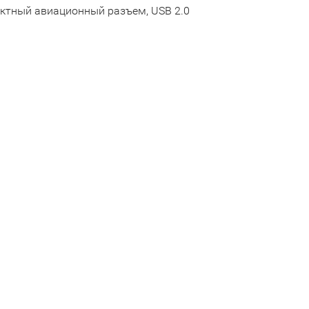
тактный авиационный разъем, USB 2.0