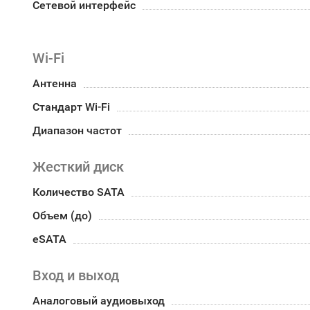
Сетевой интерфейс
Wi-Fi
Антенна
Стандарт Wi-Fi
Диапазон частот
Жесткий диск
Количество SATA
Объем (до)
eSATA
Вход и выход
Аналоговый аудиовыход