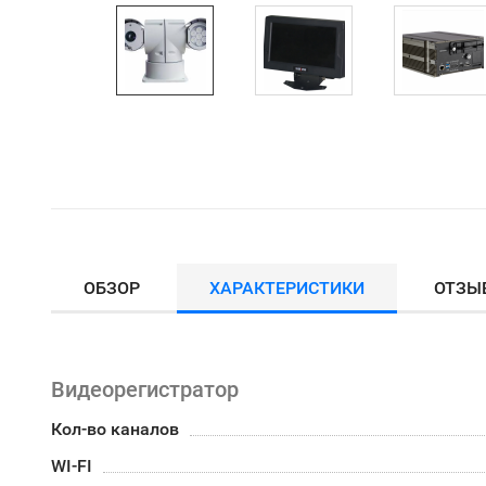
ОБЗОР
ХАРАКТЕРИСТИКИ
ОТЗЫ
Видеорегистратор
Кол-во каналов
WI-FI