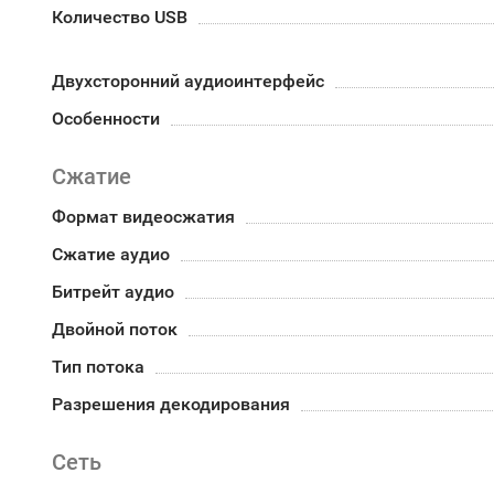
Количество USB
Двухсторонний аудиоинтерфейс
Особенности
Сжатие
Формат видеосжатия
Сжатие аудио
Битрейт аудио
Двойной поток
Тип потока
Разрешения декодирования
Сеть