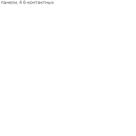
 панели, 4 6-контактных