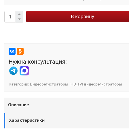
В корзину
Нужна консультация:
Категории:
Видеорегистраторы
HD-TVI видеорегистраторы
Описание
Характеристики