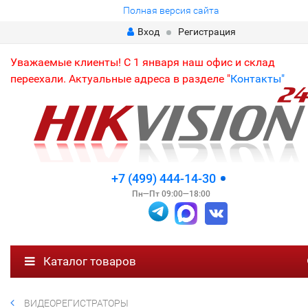
Полная версия сайта
Вход
Регистрация
Уважаемые клиенты! С 1 января наш офис и склад
переехали. Актуальные адреса в разделе "
Контакты"
+7 (499) 444-14-30
Пн—Пт 09:00—18:00
Каталог товаров
ВИДЕОРЕГИСТРАТОРЫ