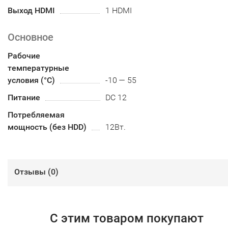
Выход HDMI
1 HDMI
Основное
Рабочие
температурные
условия (°С)
-10 — 55
Питание
DC 12
Потребляемая
мощность (без HDD)
12Вт.
Отзывы (
0
)
С этим товаром покупают