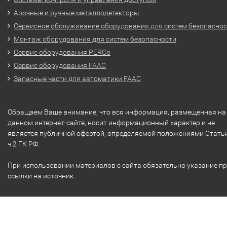
Арочные и ручные металлодетекторы
Сервисное обслуживание оборудования для систем безопасно
Монтаж оборудования для систем безопасности
Сервис оборудования PERCo
Сервис оборудования FAAC
Запасные части для автоматики FAAC
Обращаем Ваше внимание, что вся информация, размещенная на
данном интернет-сайте, носит информационный характер и не
является публичной офертой, определяемой положениями Стать
ч.2 ГК РФ.
При использовании материалов с сайта обязательно указание п
ссылки на источник.