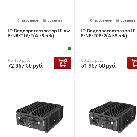
избранное
сравнить
избранное
сравнить
IP Видеорегистратор IFlow
IP Видеорегистратор IF
F-NR-216/2(AI-Seek)
F-NR-208/2(AI-Seek)
96 490 руб.
69 290 руб.
72 367,50 руб.
51 967,50 руб.