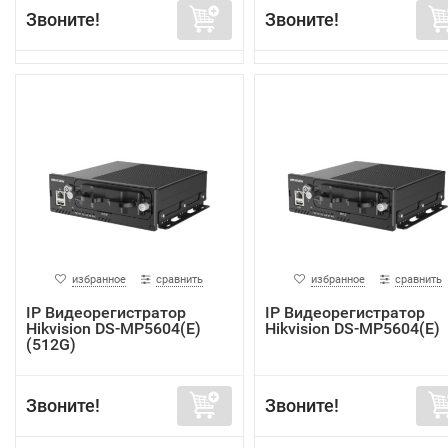
Звоните!
Звоните!
избранное
сравнить
избранное
сравнить
IP Видеорегистратор
IP Видеорегистратор
Hikvision DS-MP5604(E)
Hikvision DS-MP5604(E)
(512G)
Звоните!
Звоните!