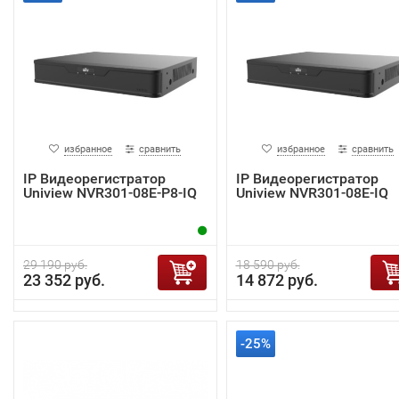
избранное
сравнить
избранное
сравнить
IP Видеорегистратор
IP Видеорегистратор
Uniview NVR301-08E-P8-IQ
Uniview NVR301-08E-IQ
29 190 руб.
18 590 руб.
23 352 руб.
14 872 руб.
-25%