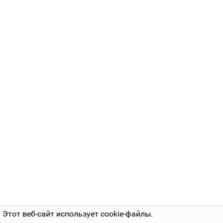
Этот веб-сайт использует cookie-файлы.