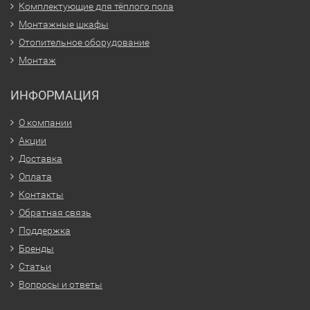
Комплектующие для тёплого пола
Монтажные шкафы
Отопительное оборудование
Монтаж
ИНФОРМАЦИЯ
О компании
Акции
Доставка
Оплата
Контакты
Обратная связь
Поддержка
Бренды
Статьи
Вопросы и ответы