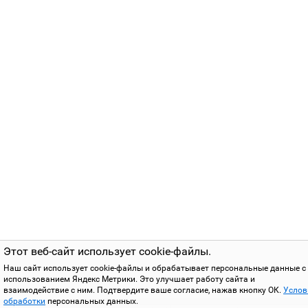
Этот веб-сайт использует cookie-файлы.
Наш сайт использует cookie-файлы и обрабатывает персональные данные с
использованием Яндекс Метрики. Это улучшает работу сайта и
взаимодействие с ним. Подтвердите ваше согласие, нажав кнопку ОК.
Услов
обработки
персональных данных.