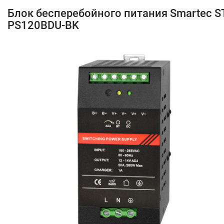
Блок бесперебойного питания Smartec ST
PS120BDU-BK