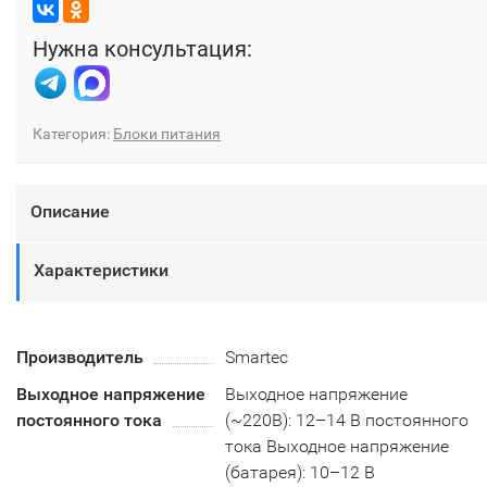
Нужна консультация:
Категория:
Блоки питания
Описание
Характеристики
Производитель
Smartec
Выходное напряжение
Выходное напряжение
постоянного тока
(~220В): 12–14 В постоянного
тока Выходное напряжение
(батарея): 10–12 В