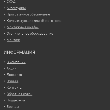
СКУД
Аксессуары
Программное обеспечение
Комплектующие для тёплого пола
Монтажные шкафы
Отопительное оборудование
Монтаж
ИНФОРМАЦИЯ
О компании
Акции
Доставка
Оплата
Контакты
Обратная связь
Поддержка
Бренды