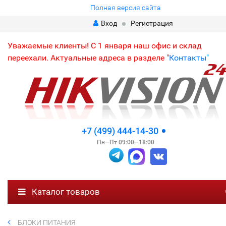
Полная версия сайта
Вход
Регистрация
Уважаемые клиенты! С 1 января наш офис и склад
переехали. Актуальные адреса в разделе "
Контакты"
+7 (499) 444-14-30
Пн—Пт 09:00—18:00
Каталог товаров
БЛОКИ ПИТАНИЯ