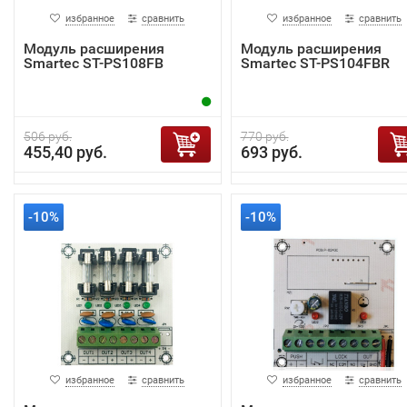
избранное
сравнить
избранное
сравнить
Модуль расширения
Модуль расширения
Smartec ST-PS108FB
Smartec ST-PS104FBR
506 руб.
770 руб.
455,40 руб.
693 руб.
-10%
-10%
избранное
сравнить
избранное
сравнить