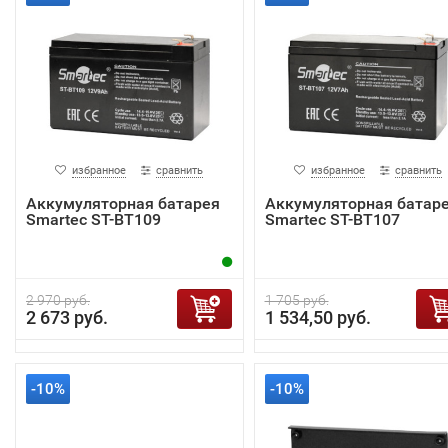
избранное
сравнить
избранное
сравнить
Аккумуляторная батарея
Аккумуляторная батар
Smartec ST-BT109
Smartec ST-BT107
2 970 руб.
1 705 руб.
2 673 руб.
1 534,50 руб.
-10%
-10%