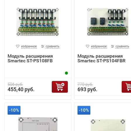
избранное
сравнить
избранное
сравнить
Модуль расширения
Модуль расширения
Smartec ST-PS108FB
Smartec ST-PS104FBR
506 руб.
770 руб.
455,40 руб.
693 руб.
-10%
-10%