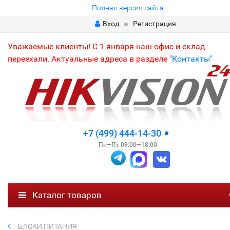
Полная версия сайта
Вход
Регистрация
Уважаемые клиенты! С 1 января наш офис и склад
переехали. Актуальные адреса в разделе "
Контакты"
+7 (499) 444-14-30
Пн—Пт 09:00—18:00
Каталог товаров
БЛОКИ ПИТАНИЯ