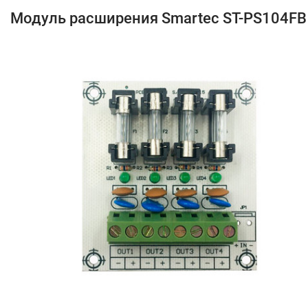
Модуль расширения Smartec ST-PS104FB