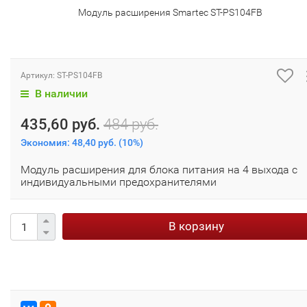
Модуль расширения Smartec ST-PS104FB
Артикул:
ST-PS104FB
В наличии
435,60 руб.
484 руб.
Экономия:
48,40 руб.
(
10%
)
Модуль расширения для блока питания на 4 выхода с
индивидуальными предохранителями
В корзину