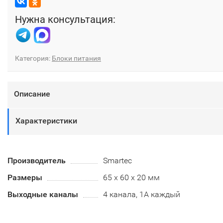
Нужна консультация:
Категория:
Блоки питания
Описание
Характеристики
Производитель
Smartec
Размеры
65 х 60 х 20 мм
Выходные каналы
4 канала, 1А каждый