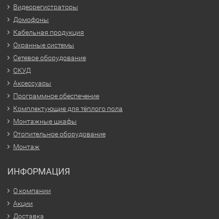
Видеорегистраторы
Домофоны
Кабельная продукция
Охранные системы
Сетевое оборудование
СКУД
Аксессуары
Программное обеспечение
Комплектующие для тёплого пола
Монтажные шкафы
Отопительное оборудование
Монтаж
ИНФОРМАЦИЯ
О компании
Акции
Доставка