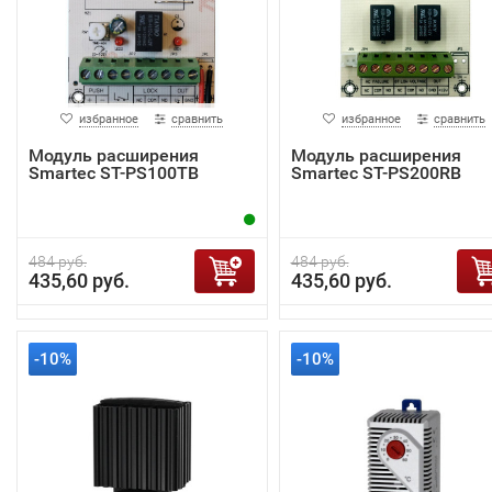
избранное
сравнить
избранное
сравнить
Модуль расширения
Модуль расширения
Smartec ST-PS100TB
Smartec ST-PS200RB
484 руб.
484 руб.
435,60 руб.
435,60 руб.
-10%
-10%