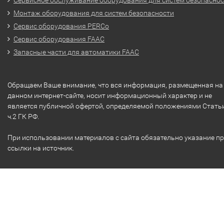
Монтаж оборудования для систем безопасности
Сервис оборудования PERCo
Сервис оборудования FAAC
Запасные части для автоматики FAAC
Обращаем Ваше внимание, что вся информация, размещенная на
данном интернет-сайте, носит информационный характер и не
является публичной офертой, определяемой положениями Стать
ч.2 ГК РФ.
При использовании материалов с сайта обязательно указание п
ссылки на источник.