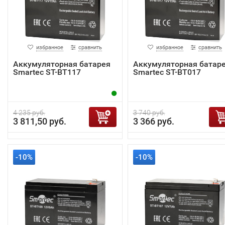
избранное
сравнить
избранное
сравнить
Аккумуляторная батарея
Аккумуляторная батар
Smartec ST-BT117
Smartec ST-BT017
4 235 руб.
3 740 руб.
3 811,50 руб.
3 366 руб.
-10%
-10%