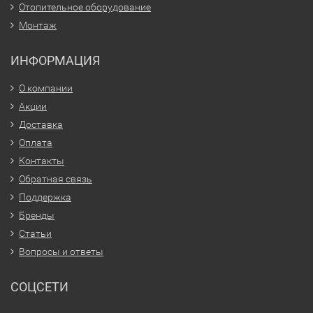
Отопительное оборудование
Монтаж
ИНФОРМАЦИЯ
О компании
Акции
Доставка
Оплата
Контакты
Обратная связь
Поддержка
Бренды
Статьи
Вопросы и ответы
СОЦСЕТИ