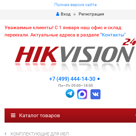
Полная версия сайта
Вход
Регистрация
Уважаемые клиенты! С 1 января наш офис и склад
переехали. Актуальные адреса в разделе "
Контакты"
+7 (499) 444-14-30
Пн—Пт 09:00—18:00
Каталог товаров
КОМПЛЕКТУЮЩИЕ ДЛЯ ИБП