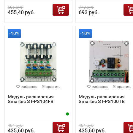
506 руб.
770 руб.
455,40 руб.
693 руб.
-10%
-10%
избранное
сравнить
избранное
сравнить
Модуль расширения
Модуль расширения
Smartec ST-PS104FB
Smartec ST-PS100TB
484 руб.
484 руб.
435,60 руб.
435,60 руб.