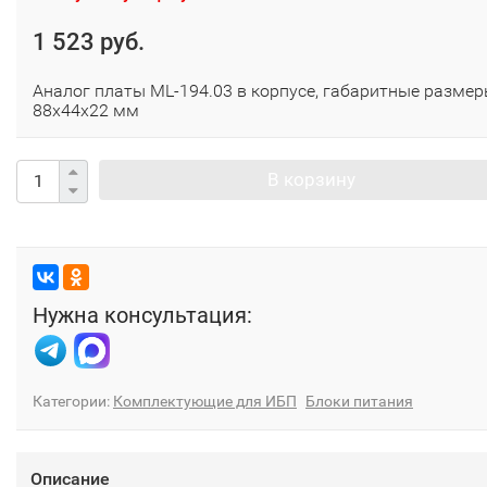
1 523 руб.
Аналог платы ML-194.03 в корпусе, габаритные разме
88х44х22 мм
В корзину
Нужна консультация:
Категории:
Комплектующие для ИБП
Блоки питания
Описание