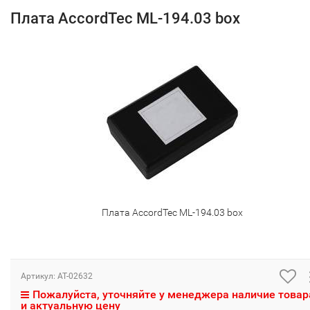
Плата AccordTec ML-194.03 box
Плата AccordTec ML-194.03 box
Артикул:
AT-02632
Пожалуйста, уточняйте у менеджера наличие товар
и актуальную цену