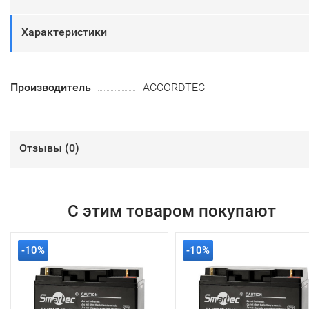
Характеристики
Производитель
ACCORDTEC
Отзывы (
0
)
С этим товаром покупают
-10%
-10%