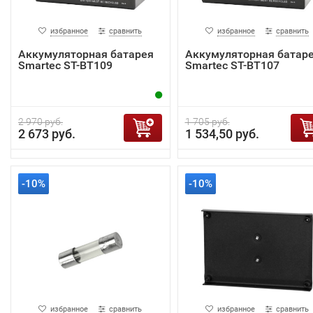
избранное
сравнить
избранное
сравнить
Аккумуляторная батарея
Аккумуляторная батар
Smartec ST-BT109
Smartec ST-BT107
2 970 руб.
1 705 руб.
2 673 руб.
1 534,50 руб.
-10%
-10%
избранное
сравнить
избранное
сравнить