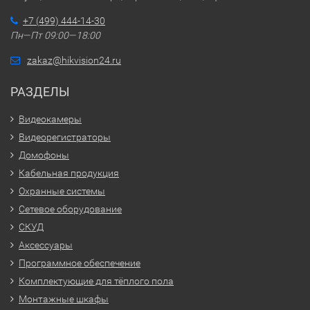
+7 (499) 444-14-30
Пн—Пт 09:00—18:00
zakaz@hikvision24.ru
РАЗДЕЛЫ
Видеокамеры
Видеорегистраторы
Домофоны
Кабельная продукция
Охранные системы
Сетевое оборудование
СКУД
Аксессуары
Программное обеспечение
Комплектующие для тёплого пола
Монтажные шкафы