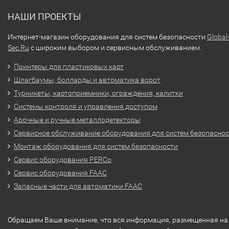
НАШИ ПРОЕКТЫ
Интернет-магазин оборудования для систем безопасности
Global
Sec.Ru
с широким выбором и сервисным обслуживанием.
Принтеры для пластиковых карт
Шлагбаумы, болларды и автоматика ворот
Турникеты, картоприемники, ограждения, калитки
Системы контроля и управления доступом
Арочные и ручные металлодетекторы
Сервисное обслуживание оборудования для систем безопасно
Монтаж оборудования для систем безопасности
Сервис оборудования PERCo
Сервис оборудования FAAC
Запасные части для автоматики FAAC
Обращаем Ваше внимание, что вся информация, размещенная на