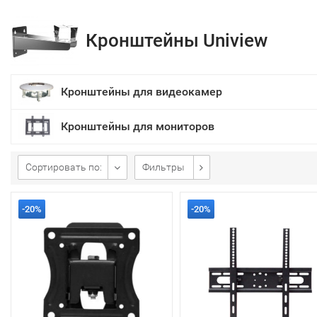
Кронштейны Uniview
Кронштейны для видеокамер
Кронштейны для мониторов
Сортировать по:
Фильтры
-20%
-20%