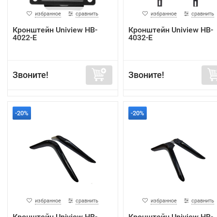
избранное
сравнить
избранное
сравнить
Кронштейн Uniview HB-
Кронштейн Uniview HB-
4022-E
4032-E
Звоните!
Звоните!
-20%
-20%
избранное
сравнить
избранное
сравнить
Кронштейн Uniview HB-
Кронштейн Uniview HB-