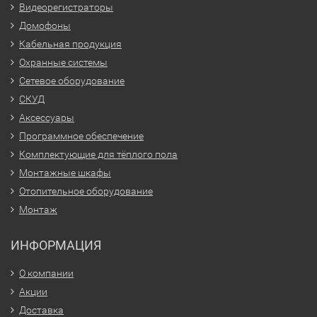
Видеорегистраторы
Домофоны
Кабельная продукция
Охранные системы
Сетевое оборудование
СКУД
Аксессуары
Программное обеспечение
Комплектующие для тёплого пола
Монтажные шкафы
Отопительное оборудование
Монтаж
ИНФОРМАЦИЯ
О компании
Акции
Доставка