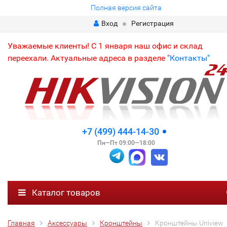
Полная версия сайта
Вход
Регистрация
Уважаемые клиенты! С 1 января наш офис и склад
переехали. Актуальные адреса в разделе "
Контакты"
+7 (499) 444-14-30
Пн—Пт 09:00—18:00
Каталог товаров
Главная
Аксессуары
Кронштейны
Кронштейны Uniview