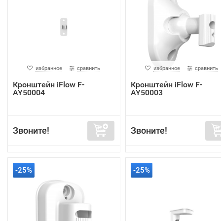
избранное
сравнить
избранное
сравнить
Кронштейн iFlow F-
Кронштейн iFlow F-
AY50004
AY50003
Звоните!
Звоните!
-25%
-25%