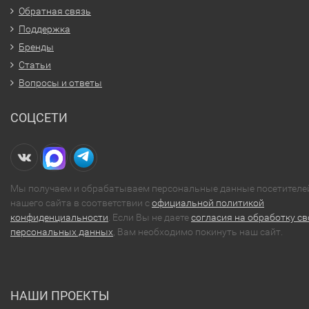
Обратная связь
Поддержка
Бренды
Статьи
Вопросы и ответы
СОЦСЕТИ
Мы получаем и обрабатываем персональные данные посетителе
нашего сайта в соответствии с
официальной политикой
конфиденциальности
. Если Вы не даете
согласия на обработку св
персональных данных
, Вам необходимо покинуть наш сайт.
НАШИ ПРОЕКТЫ