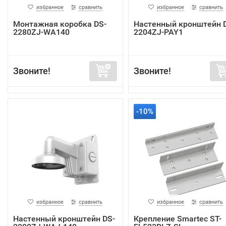
избранное
сравнить
избранное
сравнить
Монтажная коробка DS-
Настенный кронштейн 
2280ZJ-WA140
2204ZJ-PAY1
Звоните!
Звоните!
-10%
избранное
сравнить
избранное
сравнить
Настенный кронштейн DS-
Крепление Smartec ST-