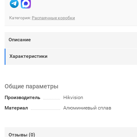
Категория:
Распаячные коробки
Описание
Характеристики
Общие параметры
Производитель
Hikvision
Материал
Алюминиевый сплав
Отзывы (
0
)