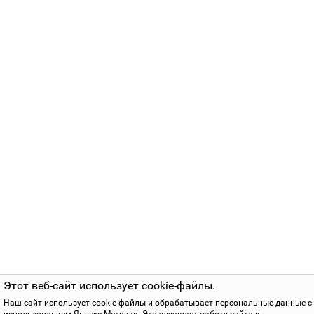
Этот веб-сайт использует cookie-файлы.
Наш сайт использует cookie-файлы и обрабатывает персональные данные с