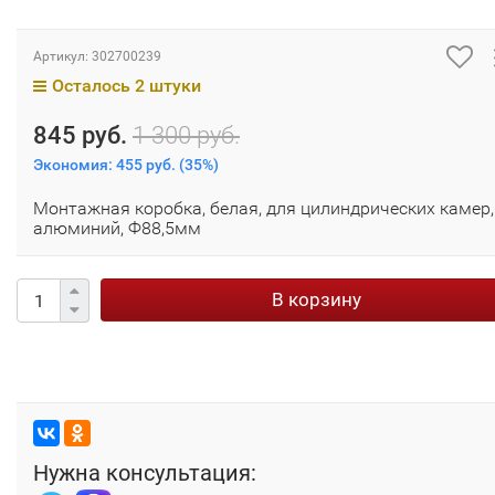
Артикул:
302700239
Осталось 2 штуки
845 руб.
1 300 руб.
Экономия:
455 руб.
(
35%
)
Монтажная коробка, белая, для цилиндрических камер,
алюминий, Ф88,5мм
В корзину
Нужна консультация: