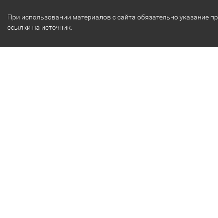
При использовании материалов с сайта обязательно указание п
ссылки на источник.