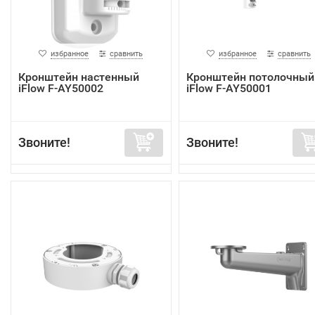
избранное
сравнить
избранное
сравнить
Кронштейн настенный
Кронштейн потолочный
iFlow F-AY50002
iFlow F-AY50001
Звоните!
Звоните!