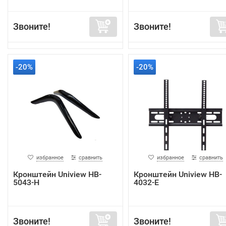
Звоните!
Звоните!
-20%
-20%
избранное
сравнить
избранное
сравнить
Кронштейн Uniview HB-
Кронштейн Uniview HB-
5043-H
4032-E
Звоните!
Звоните!