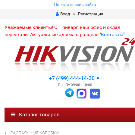
Полная версия сайта
Вход
Регистрация
Уважаемые клиенты! С 1 января наш офис и склад
переехали. Актуальные адреса в разделе "
Контакты"
+7 (499) 444-14-30
Пн—Пт 09:00—18:00
Каталог товаров
РАСПАЯЧНЫЕ КОРОБКИ