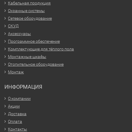
Кабельная продукция
Охранные системы
Сетевое оборудование
СКУД
Аксессуары
Программное обеспечение
Комплектующие для тёплого пола
Монтажные шкафы
Отопительное оборудование
Монтаж
ИНФОРМАЦИЯ
О компании
Акции
Доставка
Оплата
Контакты