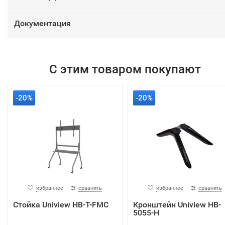
Документация
С этим товаром покупают
-20%
-20%
избранное
сравнить
избранное
сравнить
Стойка Uniview HB-T-FMC
Кронштейн Uniview HB-
5055-H