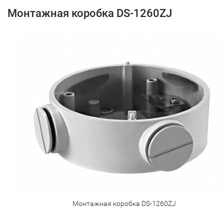
Монтажная коробка DS-1260ZJ
Монтажная коробка DS-1260ZJ