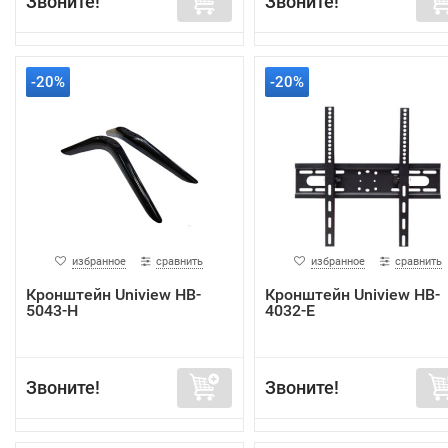
Звоните!
Звоните!
-20%
-20%
избранное
сравнить
избранное
сравнить
Кронштейн Uniview HB-
Кронштейн Uniview HB-
5043-H
4032-E
Звоните!
Звоните!