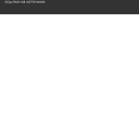
ссылки на источник.