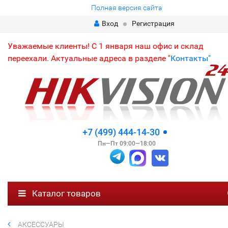
Полная версия сайта
Вход
Регистрация
Уважаемые клиенты! С 1 января наш офис и склад
переехали. Актуальные адреса в разделе "
Контакты"
+7 (499) 444-14-30
Пн—Пт 09:00—18:00
Каталог товаров
АКСЕССУАРЫ