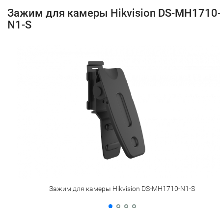
Зажим для камеры Hikvision DS-MH1710
N1-S
Зажим для камеры Hikvision DS-MH1710-N1-S