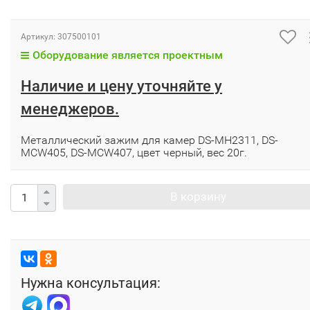
Артикул:
307500101
Оборудование является проектным
Наличие и цену уточняйте у
менеджеров.
Металлический зажим для камер DS-MH2311, DS-
MCW405, DS-MCW407, цвет черный, вес 20г.
В корзину
Нужна консультация: