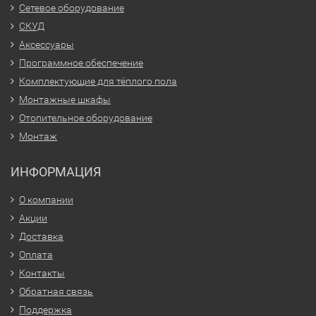
Сетевое оборудование
СКУД
Аксессуары
Программное обеспечение
Комплектующие для тёплого пола
Монтажные шкафы
Отопительное оборудование
Монтаж
ИНФОРМАЦИЯ
О компании
Акции
Доставка
Оплата
Контакты
Обратная связь
Поддержка