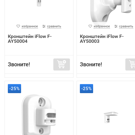
избранное
сравнить
избранное
сравнить
Кронштейн iFlow F-
Кронштейн iFlow F-
AY50004
AY50003
Звоните!
Звоните!
-25%
-25%