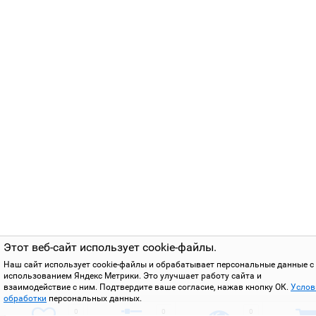
Этот веб-сайт использует cookie-файлы.
Наш сайт использует cookie-файлы и обрабатывает персональные данные с
использованием Яндекс Метрики. Это улучшает работу сайта и
взаимодействие с ним. Подтвердите ваше согласие, нажав кнопку ОК.
Услов
обработки
персональных данных.
0
0
0