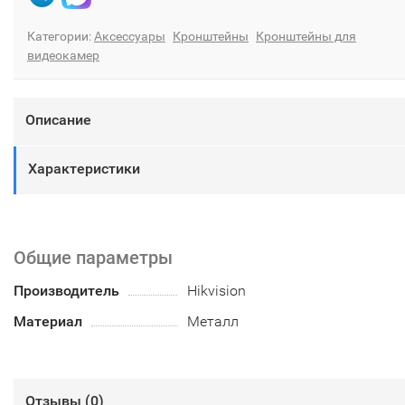
Категории:
Аксессуары
Кронштейны
Кронштейны для
видеокамер
Описание
Характеристики
Общие параметры
Производитель
Hikvision
Материал
Металл
Отзывы (
0
)