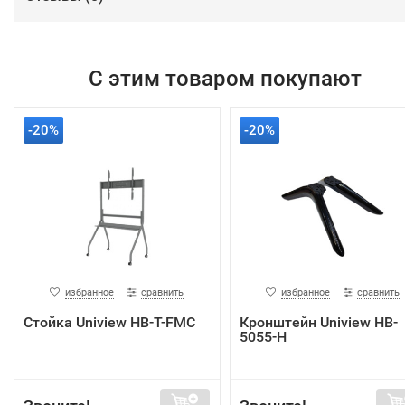
С этим товаром покупают
-20%
-20%
избранное
сравнить
избранное
сравнить
Стойка Uniview HB-T-FMC
Кронштейн Uniview HB-
5055-H