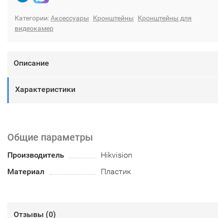
Категории:
Аксессуары
Кронштейны
Кронштейны для
видеокамер
Описание
Характеристики
Общие параметры
Производитель
Hikvision
Материал
Пластик
Отзывы (
0
)