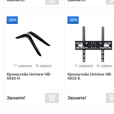
-20%
-20%
избранное
сравнить
избранное
сравнить
Кронштейн Uniview HB-
Кронштейн Uniview HB-
5043-H
4032-E
Звоните!
Звоните!