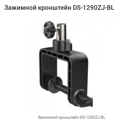
Зажимной кронштейн DS-1290ZJ-BL
Зажимной кронштейн DS-1290ZJ-BL