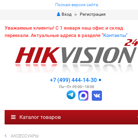
Полная версия сайта
Вход
Регистрация
Уважаемые клиенты! С 1 января наш офис и склад
переехали. Актуальные адреса в разделе "
Контакты"
+7 (499) 444-14-30
Пн—Пт 09:00—18:00
Каталог товаров
АКСЕССУАРЫ