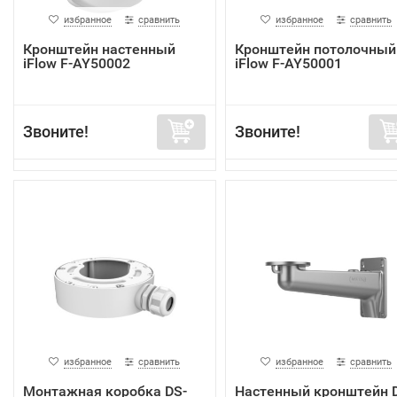
избранное
сравнить
избранное
сравнить
Кронштейн настенный
Кронштейн потолочный
iFlow F-AY50002
iFlow F-AY50001
Звоните!
Звоните!
избранное
сравнить
избранное
сравнить
Монтажная коробка DS-
Настенный кронштейн 