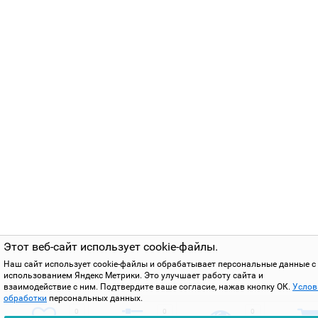
Этот веб-сайт использует cookie-файлы.
Наш сайт использует cookie-файлы и обрабатывает персональные данные с
использованием Яндекс Метрики. Это улучшает работу сайта и
взаимодействие с ним. Подтвердите ваше согласие, нажав кнопку ОК.
Услов
обработки
персональных данных.
0
0
0