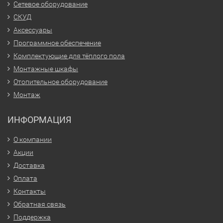
Сетевое оборудование
СКУД
Аксессуары
Программное обеспечение
Комплектующие для тёплого пола
Монтажные шкафы
Отопительное оборудование
Монтаж
ИНФОРМАЦИЯ
О компании
Акции
Доставка
Оплата
Контакты
Обратная связь
Поддержка