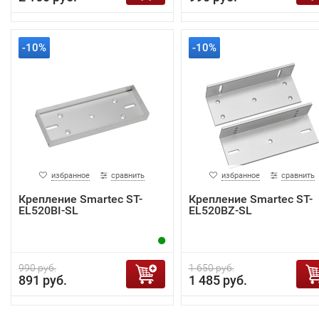
-10%
-10%
избранное
сравнить
избранное
сравнить
Крепление Smartec ST-
Крепление Smartec ST-
EL520BI-SL
EL520BZ-SL
990 руб.
1 650 руб.
891 руб.
1 485 руб.