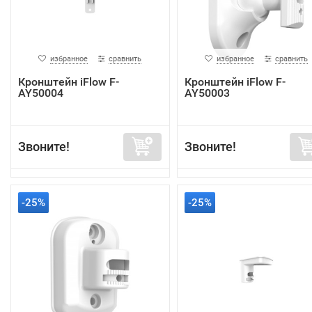
избранное
сравнить
избранное
сравнить
Кронштейн iFlow F-
Кронштейн iFlow F-
AY50004
AY50003
Звоните!
Звоните!
-25%
-25%