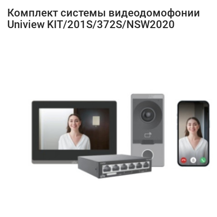
Комплект системы видеодомофонии
Uniview KIT/201S/372S/NSW2020