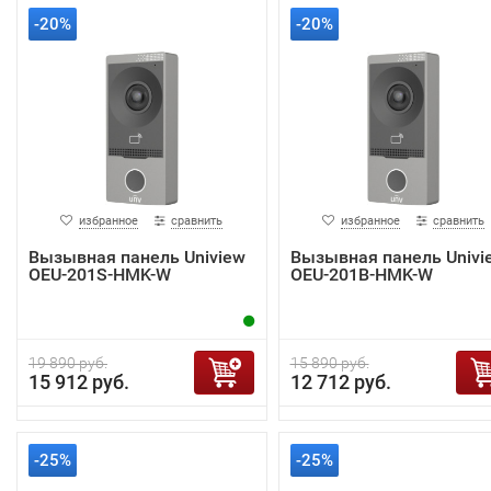
-20%
-20%
избранное
сравнить
избранное
сравнить
Вызывная панель Uniview
Вызывная панель Univi
OEU-201S-HMK-W
OEU-201B-HMK-W
19 890 руб.
15 890 руб.
15 912 руб.
12 712 руб.
-25%
-25%