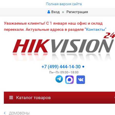
Полная версия сайта
Вход
Регистрация
Уважаемые клиенты! С 1 января наш офис и склад
переехали. Актуальные адреса в разделе "
Контакты"
+7 (499) 444-14-30
Пн—Пт 09:00—18:00
Каталог товаров
ДОМОФОНЫ