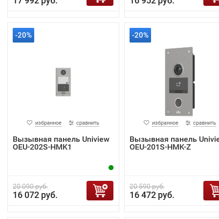
17 992 руб.
16 952 руб.
-20%
-20%
избранное
сравнить
избранное
сравнить
Вызывная панель Uniview
Вызывная панель Univi
OEU-202S-HMK1
OEU-201S-HMK-Z
20 090 руб.
20 590 руб.
16 072 руб.
16 472 руб.