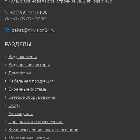
г. Тула, с. Осиновая Гора, строение 3а, 2 эт., офис 436
+7 (499) 444-14-30
Пн—Пт 09:00—18:00
zakaz@hikvision24.ru
РАЗДЕЛЫ
Видеокамеры
Видеорегистраторы
Домофоны
Кабельная продукция
Охранные системы
Сетевое оборудование
СКУД
Аксессуары
Программное обеспечение
Комплектующие для тёплого пола
Монтажные шкафы