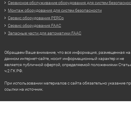
Сервисное обслуживание оборудования для систем безопасно
Монтаж оборудования для систем безопасности
Сервис оборудования PERCo
Сервис оборудования FAAC
Запасные части для автоматики FAAC
Обращаем Ваше внимание, что вся информация, размещенная на
данном интернет-сайте, носит информационный характер и не
является публичной офертой, определяемой положениями Стать
ч.2 ГК РФ.
При использовании материалов с сайта обязательно указание п
ссылки на источник.