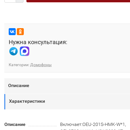
Нужна консультация:
Категории:
Домофоны
Описание
Характеристики
Описание
Включает:OEU-201S-HMK-W*1,