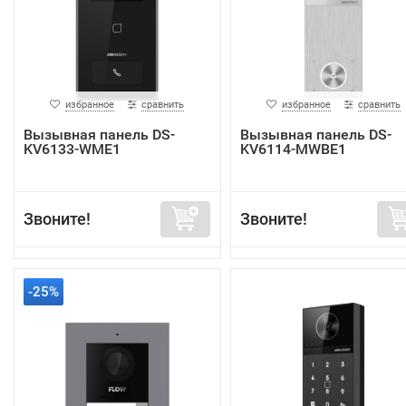
избранное
сравнить
избранное
сравнить
Вызывная панель DS-
Вызывная панель DS-
KV6133-WME1
KV6114-MWBE1
Звоните!
Звоните!
-25%