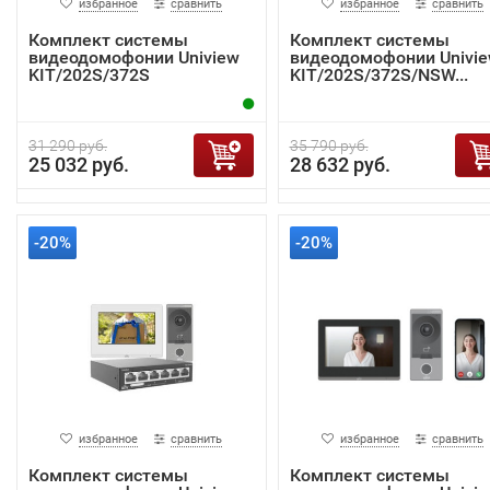
избранное
сравнить
избранное
сравнить
Комплект системы
Комплект системы
видеодомофонии Uniview
видеодомофонии Univi
KIT/202S/372S
KIT/202S/372S/NSW...
31 290 руб.
35 790 руб.
25 032 руб.
28 632 руб.
-20%
-20%
избранное
сравнить
избранное
сравнить
Комплект системы
Комплект системы