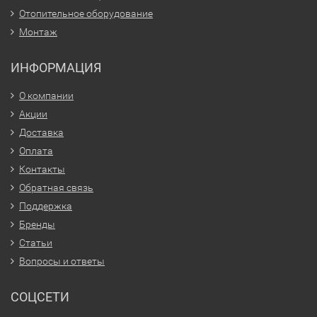
Отопительное оборудование
Монтаж
ИНФОРМАЦИЯ
О компании
Акции
Доставка
Оплата
Контакты
Обратная связь
Поддержка
Бренды
Статьи
Вопросы и ответы
СОЦСЕТИ