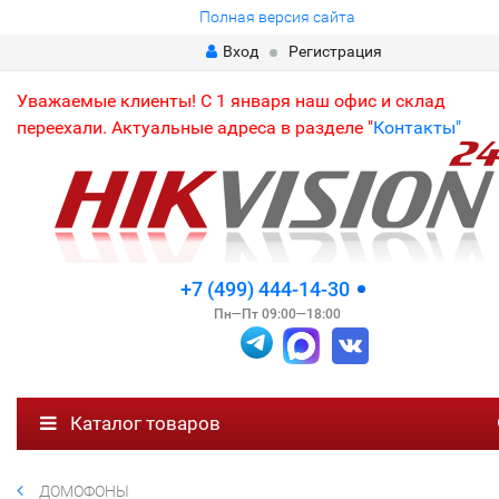
Полная версия сайта
Вход
Регистрация
Уважаемые клиенты! С 1 января наш офис и склад
переехали. Актуальные адреса в разделе "
Контакты"
+7 (499) 444-14-30
Пн—Пт 09:00—18:00
Каталог товаров
ДОМОФОНЫ