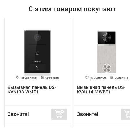
С этим товаром покупают
избранное
сравнить
избранное
сравнить
Вызывная панель DS-
Вызывная панель DS-
KV6133-WME1
KV6114-MWBE1
Звоните!
Звоните!