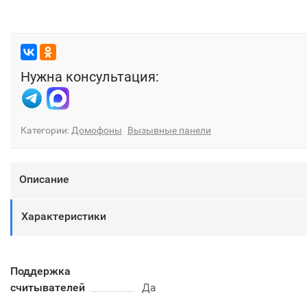
Нужна консультация:
Категории:
Домофоны
Вызывные панели
Описание
Характеристики
Поддержка
считывателей
Да