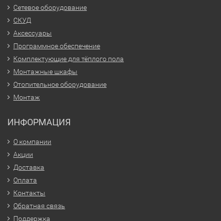
Сетевое оборудование
СКУД
Аксессуары
Программное обеспечение
Комплектующие для тёплого пола
Монтажные шкафы
Отопительное оборудование
Монтаж
ИНФОРМАЦИЯ
О компании
Акции
Доставка
Оплата
Контакты
Обратная связь
Поддержка