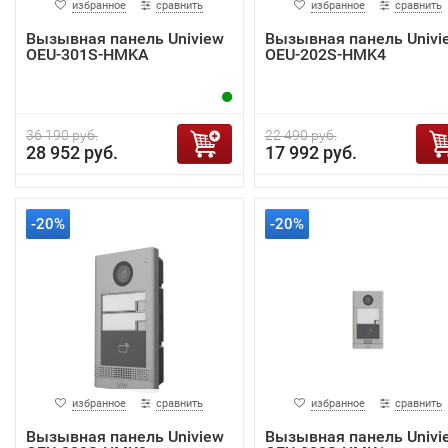
избранное
сравнить
избранное
сравнить
Вызывная панель Uniview
Вызывная панель Univi
OEU-301S-HMKA
OEU-202S-HMK4
36 190 руб.
22 490 руб.
28 952 руб.
17 992 руб.
-20%
-20%
избранное
сравнить
избранное
сравнить
Вызывная панель Uniview
Вызывная панель Univi