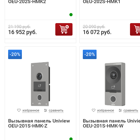
OEU-202S-HMK2
OEU-202S-HMK1
21 190 руб.
20 090 руб.
16 952 руб.
16 072 руб.
-20%
-20%
избранное
сравнить
избранное
сравнить
Вызывная панель Uniview
Вызывная панель Univi
OEU-201S-HMK-Z
OEU-201S-HMK-W