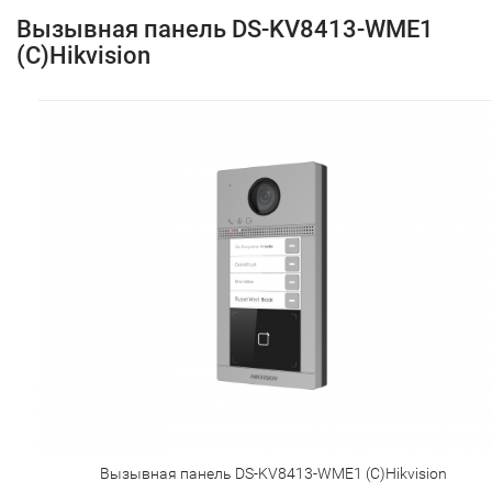
Вызывная панель DS-KV8413-WME1
(C)Hikvision
Вызывная панель DS-KV8413-WME1 (C)Hikvision