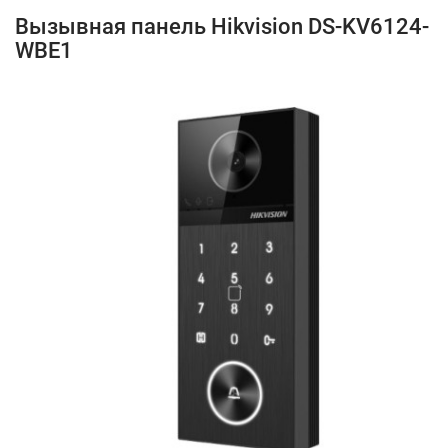
Вызывная панель Hikvision DS-KV6124-
WBE1