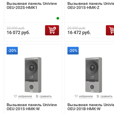
Вызывная панель Uniview
Вызывная панель Univi
OEU-202S-HMK1
OEU-201S-HMK-Z
20 090 руб.
20 590 руб.
16 072 руб.
16 472 руб.
-20%
-20%
избранное
сравнить
избранное
сравнить
Вызывная панель Uniview
Вызывная панель Univi
OEU-201S-HMK-W
OEU-201B-HMK-W