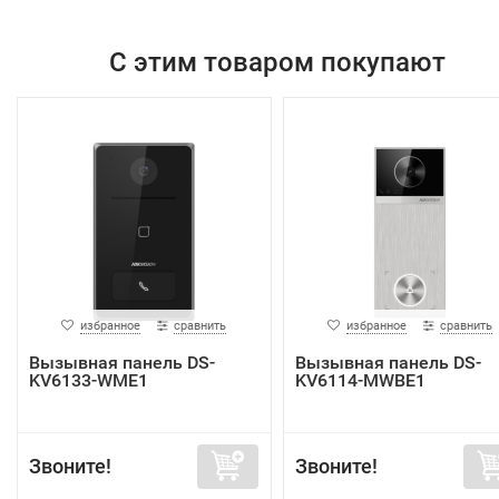
С этим товаром покупают
избранное
сравнить
избранное
сравнить
Вызывная панель DS-
Вызывная панель DS-
KV6133-WME1
KV6114-MWBE1
Звоните!
Звоните!