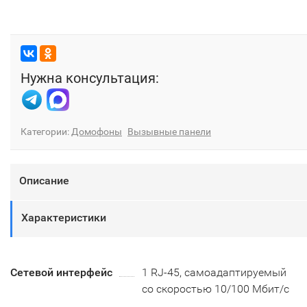
Нужна консультация:
Категории:
Домофоны
Вызывные панели
Описание
Характеристики
Сетевой интерфейс
1 RJ-45, самоадаптируемый
со скоростью 10/100 Мбит/с