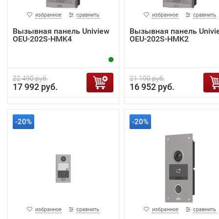
избранное
сравнить
избранное
сравнить
Вызывная панель Uniview
Вызывная панель Univi
OEU-202S-HMK4
OEU-202S-HMK2
22 490 руб.
21 190 руб.
17 992 руб.
16 952 руб.
-20%
-20%
избранное
сравнить
избранное
сравнить