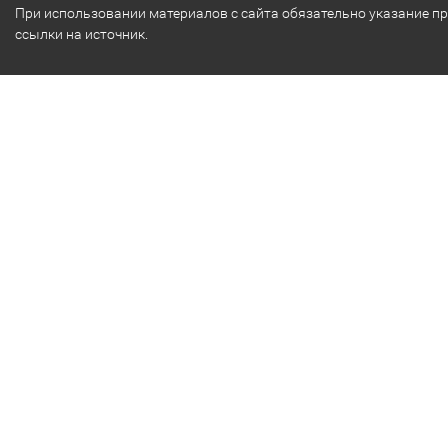
При использовании материалов с сайта обязательно указание п
ссылки на источник.