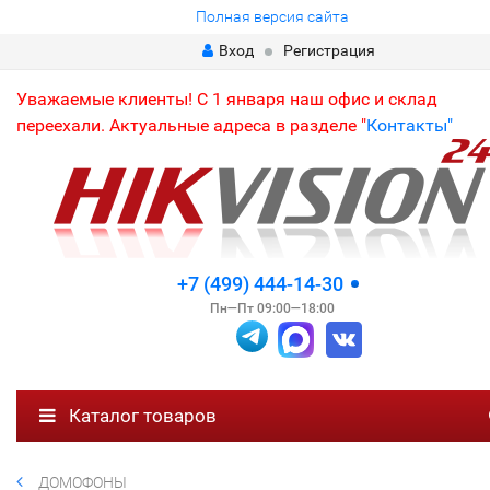
Полная версия сайта
Вход
Регистрация
Уважаемые клиенты! С 1 января наш офис и склад
переехали. Актуальные адреса в разделе "
Контакты"
+7 (499) 444-14-30
Пн—Пт 09:00—18:00
Каталог товаров
ДОМОФОНЫ