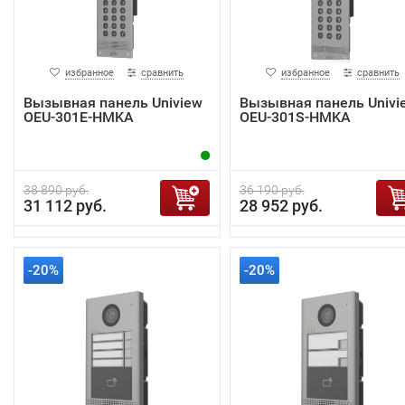
избранное
сравнить
избранное
сравнить
Вызывная панель Uniview
Вызывная панель Univi
OEU-301E-HMKA
OEU-301S-HMKA
38 890 руб.
36 190 руб.
31 112 руб.
28 952 руб.
-20%
-20%