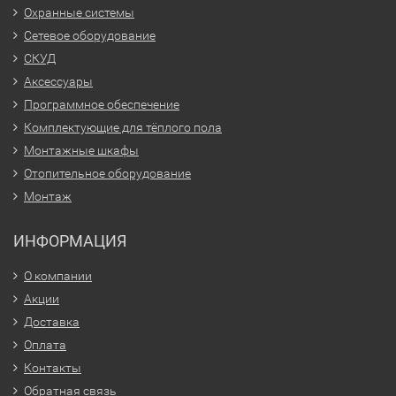
Охранные системы
Сетевое оборудование
СКУД
Аксессуары
Программное обеспечение
Комплектующие для тёплого пола
Монтажные шкафы
Отопительное оборудование
Монтаж
ИНФОРМАЦИЯ
О компании
Акции
Доставка
Оплата
Контакты
Обратная связь