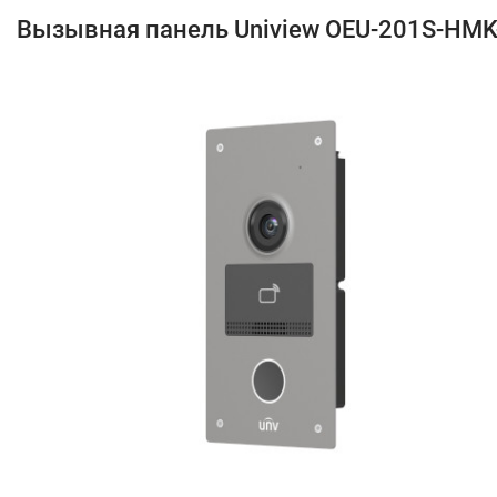
Вызывная панель Uniview OEU-201S-HMK