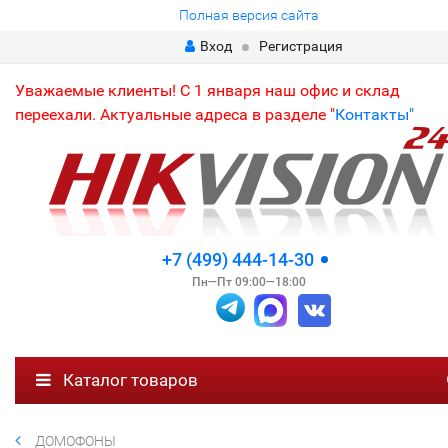
Полная версия сайта
Вход
Регистрация
Уважаемые клиенты! С 1 января наш офис и склад
переехали. Актуальные адреса в разделе "
Контакты"
+7 (499) 444-14-30
Пн—Пт 09:00—18:00
Каталог товаров
ДОМОФОНЫ