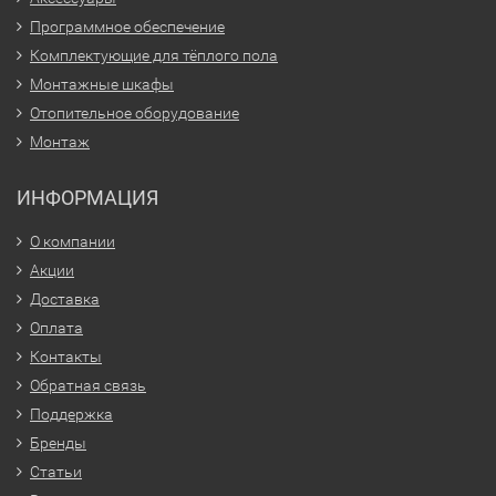
Программное обеспечение
Комплектующие для тёплого пола
Монтажные шкафы
Отопительное оборудование
Монтаж
ИНФОРМАЦИЯ
О компании
Акции
Доставка
Оплата
Контакты
Обратная связь
Поддержка
Бренды
Статьи