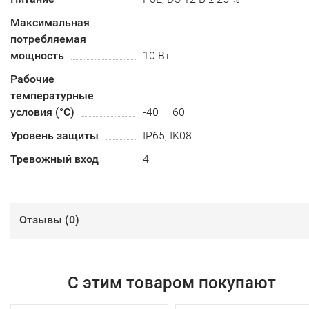
Максимальная
потребляемая
мощность
10 Вт
Рабочие
температурные
условия (°С)
-40 — 60
Уровень защиты
IP65, IK08
Тревожный вход
4
Отзывы (
0
)
С этим товаром покупают