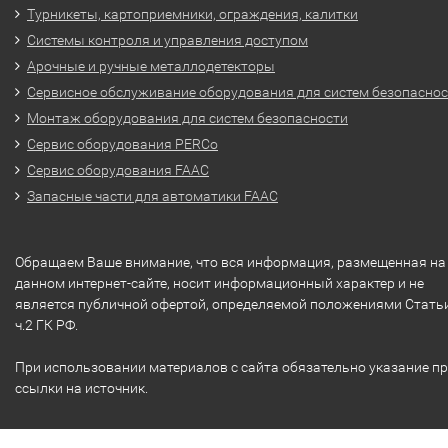
Турникеты, картоприемники, ограждения, калитки
Системы контроля и управления доступом
Арочные и ручные металлодетекторы
Сервисное обслуживание оборудования для систем безопасно
Монтаж оборудования для систем безопасности
Сервис оборудования PERCo
Сервис оборудования FAAC
Запасные части для автоматики FAAC
Обращаем Ваше внимание, что вся информация, размещенная на
данном интернет-сайте, носит информационный характер и не
является публичной офертой, определяемой положениями Стать
ч.2 ГК РФ.
При использовании материалов с сайта обязательно указание п
ссылки на источник.