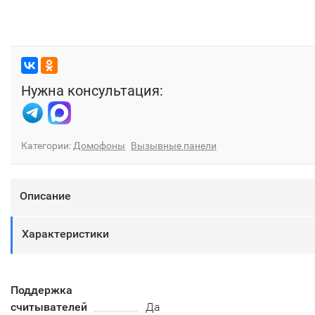
Нужна консультация:
Категории:
Домофоны
Вызывные панели
Описание
Характеристики
Поддержка
считывателей
Да