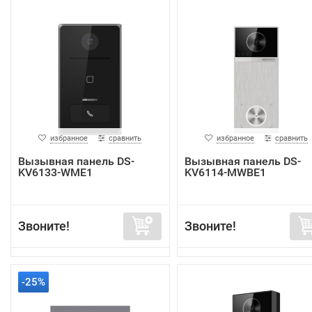
избранное
сравнить
избранное
сравнить
Вызывная панель DS-
Вызывная панель DS-
KV6133-WME1
KV6114-MWBE1
Звоните!
Звоните!
-25%