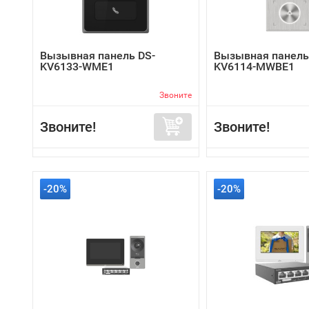
Вызывная панель DS-
Вызывная панель
KV6133-WME1
KV6114-MWBE1
Звоните
Звоните!
Звоните!
-20%
-20%