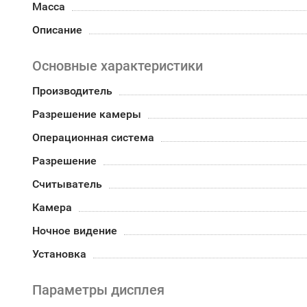
Масса
Описание
Основные характеристики
Производитель
Разрешение камеры
Операционная система
Разрешение
Считыватель
Камера
Ночное видение
Установка
Параметры дисплея