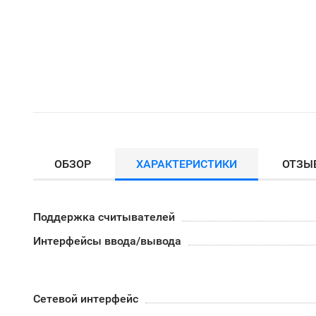
ОБЗОР
ХАРАКТЕРИСТИКИ
ОТЗЫ
Поддержка считывателей
Интерфейсы ввода/вывода
Сетевой интерфейс