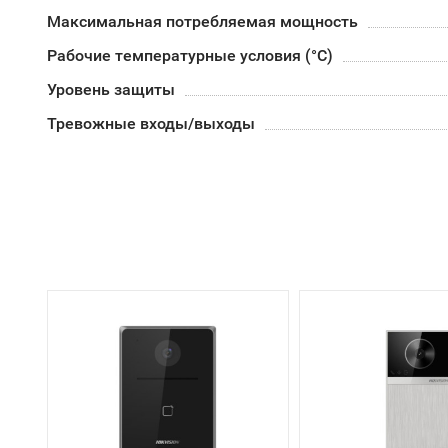
Максимальная потребляемая мощность
Рабочие температурные условия (°С)
Уровень защиты
Тревожные входы/выходы