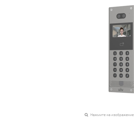
Нажмите на изображение