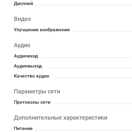
Дисплей
Видео
Улучшение изображения
Аудио
Аудиовход
Аудиовыход
Качество аудио
Параметры сети
Протоколы сети
Дополнительные характеристики
Питание