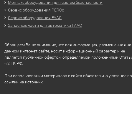
Монтаж оборудования для систем безопасности
Сервис оборудования PERCo
Сервис оборудования FAAC
Запасные части для автоматики FAAC
Обращаем Ваше внимание, что вся информация, размещенная на
данном интернет-сайте, носит информационный характер и не
является публичной офертой, определяемой положениями Стать
ч.2 ГК РФ.
При использовании материалов с сайта обязательно указание п
ссылки на источник.