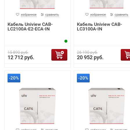
избранное
сравнить
избранное
сравнить
Кабель Uniview CAB-
Кабель Uniview CAB-
LC2100A-E2-ECA-IN
LC3100A-IN
15 890 руб.
26 190 руб.
12 712 руб.
20 952 руб.
-20%
-20%