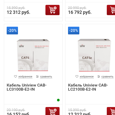
15 390 руб.
20 990 руб.
12 312 руб.
16 792 руб.
-20%
-20%
избранное
сравнить
избранное
сравнить
Кабель Uniview CAB-
Кабель Uniview CAB-
LC3100B-E2-IN
LC2100B-E2-IN
20 190 руб.
15 390 руб.
16 152 руб.
12 312 руб.