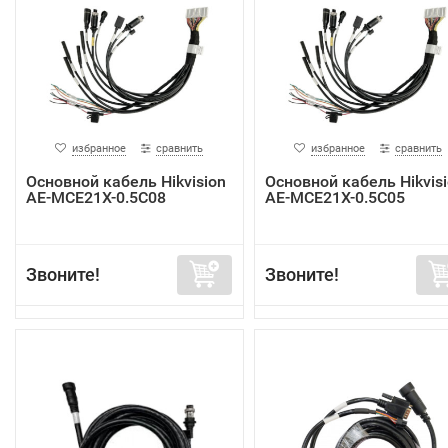
избранное
сравнить
избранное
сравнить
Основной кабель Hikvision
Основной кабель Hikvis
AE-MCE21X-0.5C08
AE-MCE21X-0.5C05
Звоните!
Звоните!