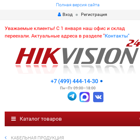
Полная версия сайта
Вход
Регистрация
Уважаемые клиенты! С 1 января наш офис и склад
переехали. Актуальные адреса в разделе "
Контакты"
+7 (499) 444-14-30
Пн—Пт 09:00—18:00
Каталог товаров
КАБЕЛЬНАЯ ПРОДУКЦИЯ