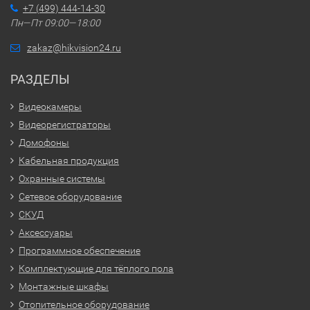
+7 (499) 444-14-30
Пн—Пт 09:00—18:00
zakaz@hikvision24.ru
РАЗДЕЛЫ
Видеокамеры
Видеорегистраторы
Домофоны
Кабельная продукция
Охранные системы
Сетевое оборудование
СКУД
Аксессуары
Программное обеспечение
Комплектующие для тёплого пола
Монтажные шкафы
Отопительное оборудование