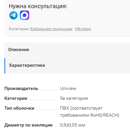
Нужна консультация:
Категории:
Кабельная продукция
Hikvision
Описание
Характеристики
Производитель
Uniview
Категория
5e категория
Тип оболочки
ПВХ (соответствует
требованиям RoHS/REACH)
Диаметр по изоляции
0,9±0,05 мм