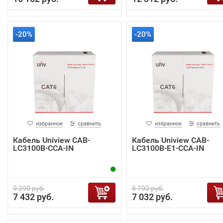
-20%
-20%
избранное
сравнить
избранное
сравнить
Кабель Uniview CAB-
Кабель Uniview CAB-
LC3100B-CCA-IN
LC3100B-E1-CCA-IN
9 290 руб.
8 790 руб.
7 432 руб.
7 032 руб.