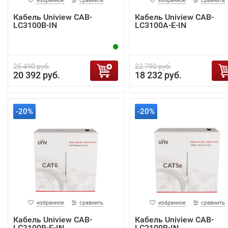
избранное
сравнить
избранное
сравнить
Кабель Uniview CAB-
Кабель Uniview CAB-
LC3100B-IN
LC3100A-E-IN
25 490 руб.
22 790 руб.
20 392 руб.
18 232 руб.
-20%
-20%
избранное
сравнить
избранное
сравнить
Кабель Uniview CAB-
Кабель Uniview CAB-
LC3100B-E-IN
LC2100B-IN