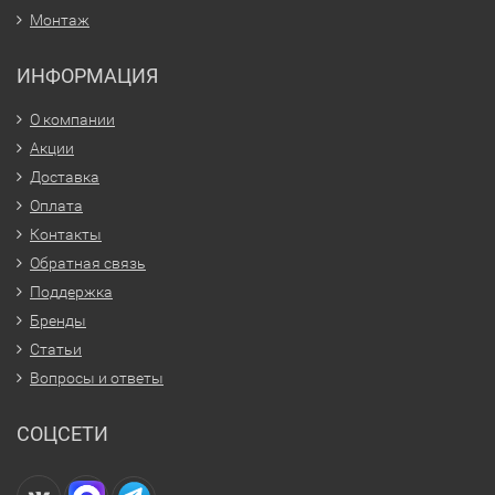
Монтаж
ИНФОРМАЦИЯ
О компании
Акции
Доставка
Оплата
Контакты
Обратная связь
Поддержка
Бренды
Статьи
Вопросы и ответы
СОЦСЕТИ