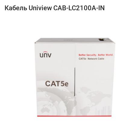
Кабель Uniview CAB-LC2100A-IN