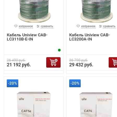
избранное
сравнить
избранное
сравнить
Кабель Uniview CAB-
Кабель Uniview CAB-
LC3110B-E-IN
LC3200A-IN
26 490 руб.
36 790 руб.
21 192 руб.
29 432 руб.
-20%
-20%