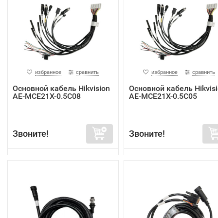
избранное
сравнить
избранное
сравнить
Основной кабель Hikvision
Основной кабель Hikvis
AE-MCE21X-0.5C08
AE-MCE21X-0.5C05
Звоните!
Звоните!