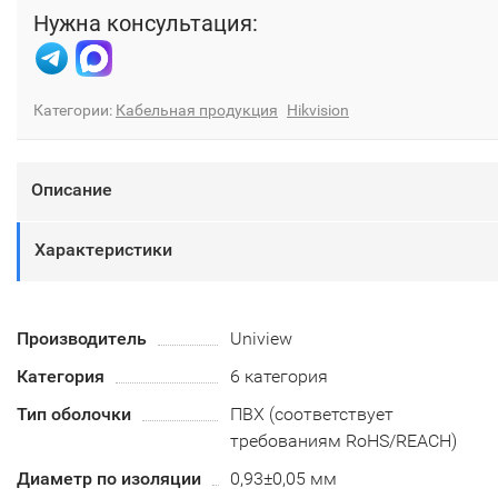
Нужна консультация:
Категории:
Кабельная продукция
Hikvision
Описание
Характеристики
Производитель
Uniview
Категория
6 категория
Тип оболочки
ПВХ (соответствует
требованиям RoHS/REACH)
Диаметр по изоляции
0,93±0,05 мм