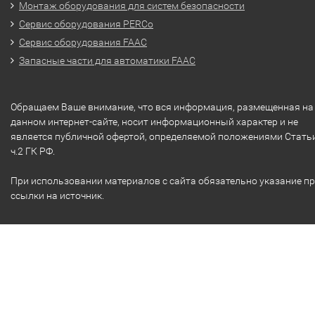
Монтаж оборудования для систем безопасности
Сервис оборудования PERCo
Сервис оборудования FAAC
Запасные части для автоматики FAAC
Обращаем Ваше внимание, что вся информация, размещенная на
данном интернет-сайте, носит информационный характер и не
является публичной офертой, определяемой положениями Стать
ч.2 ГК РФ.
При использовании материалов с сайта обязательно указание п
ссылки на источник.