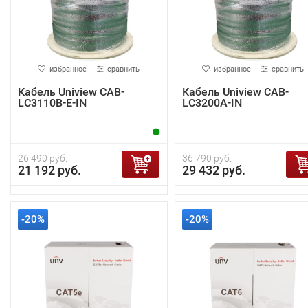
избранное
сравнить
избранное
сравнить
Кабель Uniview CAB-
Кабель Uniview CAB-
LC3110B-E-IN
LC3200A-IN
26 490 руб.
36 790 руб.
21 192 руб.
29 432 руб.
-20%
-20%