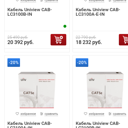
избранное
сравнить
избранное
сравнить
Кабель Uniview CAB-
Кабель Uniview CAB-
LC3100B-IN
LC3100A-E-IN
25 490 руб.
22 790 руб.
20 392 руб.
18 232 руб.
-20%
-20%
избранное
сравнить
избранное
сравнить
Кабель Uniview CAB-
Кабель Uniview CAB-
LC2100A-IN
LC2100B-IN