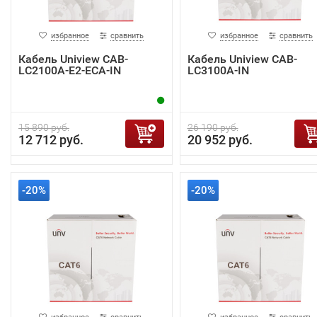
избранное
сравнить
избранное
сравнить
Кабель Uniview CAB-
Кабель Uniview CAB-
LC2100A-E2-ECA-IN
LC3100A-IN
15 890 руб.
26 190 руб.
12 712 руб.
20 952 руб.
-20%
-20%