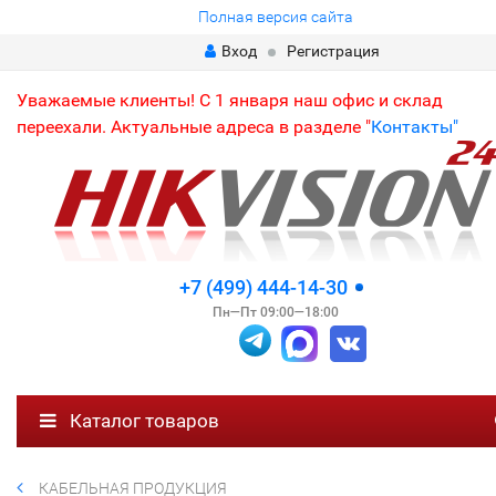
Полная версия сайта
Вход
Регистрация
Уважаемые клиенты! С 1 января наш офис и склад
переехали. Актуальные адреса в разделе "
Контакты"
+7 (499) 444-14-30
Пн—Пт 09:00—18:00
Каталог товаров
КАБЕЛЬНАЯ ПРОДУКЦИЯ