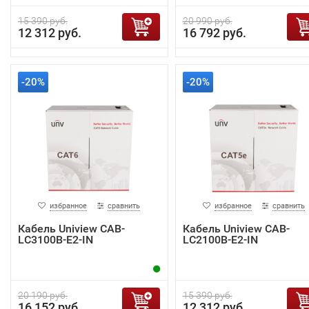
15 390 руб.
20 990 руб.
12 312 руб.
16 792 руб.
-20%
-20%
избранное
сравнить
избранное
сравнить
Кабель Uniview CAB-
Кабель Uniview CAB-
LC3100B-E2-IN
LC2100B-E2-IN
20 190 руб.
15 390 руб.
16 152 руб.
12 312 руб.