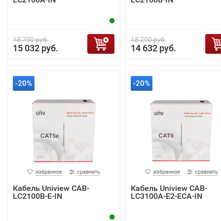
18 790 руб.
18 290 руб.
15 032 руб.
14 632 руб.
-20%
-20%
избранное
сравнить
избранное
сравнить
Кабель Uniview CAB-
Кабель Uniview CAB-
LC2100B-E-IN
LC3100A-E2-ECA-IN