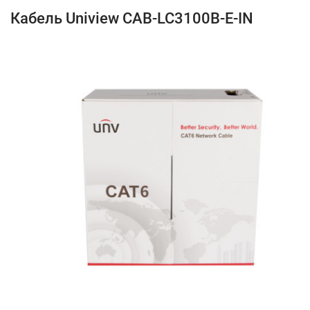
Кабель Uniview CAB-LC3100B-E-IN