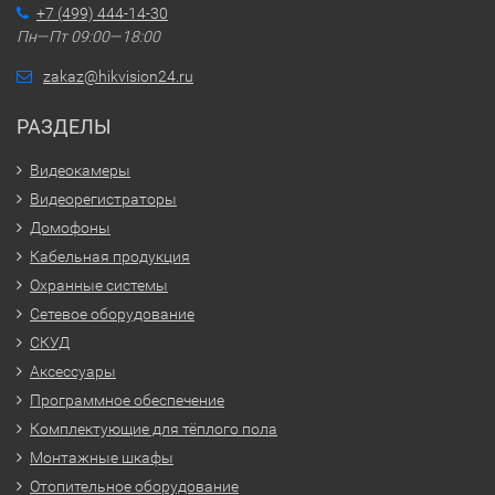
+7 (499) 444-14-30
Пн—Пт 09:00—18:00
zakaz@hikvision24.ru
РАЗДЕЛЫ
Видеокамеры
Видеорегистраторы
Домофоны
Кабельная продукция
Охранные системы
Сетевое оборудование
СКУД
Аксессуары
Программное обеспечение
Комплектующие для тёплого пола
Монтажные шкафы
Отопительное оборудование