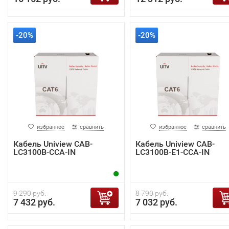
-20%
-20%
избранное
сравнить
избранное
сравнить
Кабель Uniview CAB-
Кабель Uniview CAB-
LC3100B-CCA-IN
LC3100B-E1-CCA-IN
9 290 руб.
8 790 руб.
7 432 руб.
7 032 руб.