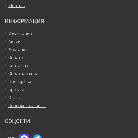
Монтаж
ИНФОРМАЦИЯ
О компании
Акции
Доставка
Оплата
Контакты
Обратная связь
Поддержка
Бренды
Статьи
Вопросы и ответы
СОЦСЕТИ