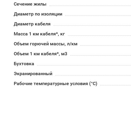
Сечение жилы
Диаметр по изоляции
Диаметр кабеля
Масса 1 км кабеля*, кг
Объем горючей массы, л/км
Объем 1 км кабеля*, м3
Бухтовка
Экранированный
Рабочие температурные условия (°С)