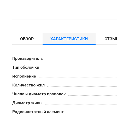
ОБЗОР
ХАРАКТЕРИСТИКИ
ОТЗЫ
Производитель
Тип оболочки
Исполнение
Количество жил
Число и диаметр проволок
Диаметр жилы
Радиочастотный элемент