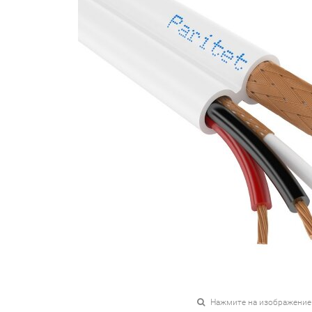
Нажмите на изображение