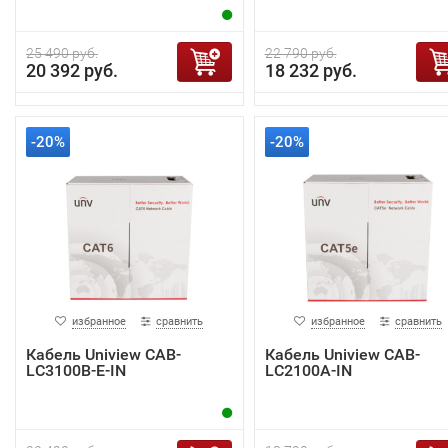
25 490 руб.
22 790 руб.
20 392 руб.
18 232 руб.
-20%
-20%
избранное
сравнить
избранное
сравнить
Кабель Uniview CAB-
Кабель Uniview CAB-
LC3100B-E-IN
LC2100A-IN