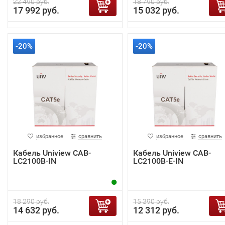
22 490 руб.
18 790 руб.
17 992 руб.
15 032 руб.
-20%
-20%
избранное
сравнить
избранное
сравнить
Кабель Uniview CAB-
Кабель Uniview CAB-
LC2100B-IN
LC2100B-E-IN
18 290 руб.
15 390 руб.
14 632 руб.
12 312 руб.