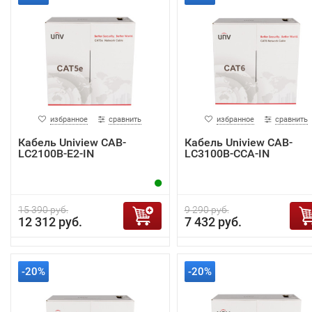
избранное
сравнить
избранное
сравнить
Кабель Uniview CAB-
Кабель Uniview CAB-
LC2100B-E2-IN
LC3100B-CCA-IN
15 390 руб.
9 290 руб.
12 312 руб.
7 432 руб.
-20%
-20%