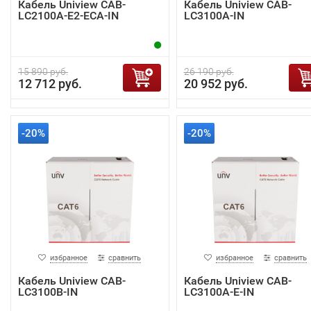
Кабель Uniview CAB-
Кабель Uniview CAB-
LC2100A-E2-ECA-IN
LC3100A-IN
15 890 руб.
26 190 руб.
12 712 руб.
20 952 руб.
-20%
-20%
избранное
сравнить
избранное
сравнить
Кабель Uniview CAB-
Кабель Uniview CAB-
LC3100B-IN
LC3100A-E-IN