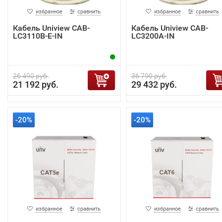
избранное
сравнить
избранное
сравнить
Кабель Uniview CAB-
Кабель Uniview CAB-
LC3110B-E-IN
LC3200A-IN
26 490 руб.
36 790 руб.
21 192 руб.
29 432 руб.
-20%
-20%
избранное
сравнить
избранное
сравнить