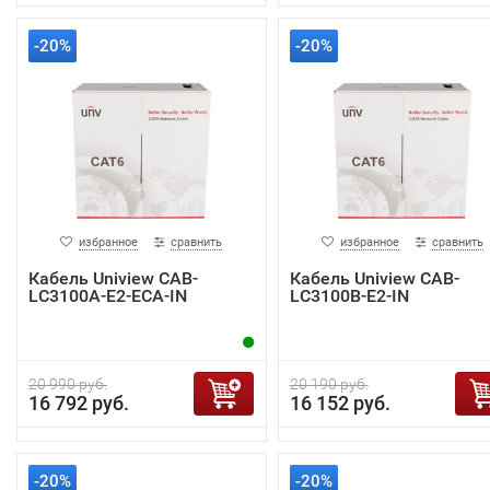
-20%
-20%
избранное
сравнить
избранное
сравнить
Кабель Uniview CAB-
Кабель Uniview CAB-
LC3100A-E2-ECA-IN
LC3100B-E2-IN
20 990 руб.
20 190 руб.
16 792 руб.
16 152 руб.
-20%
-20%