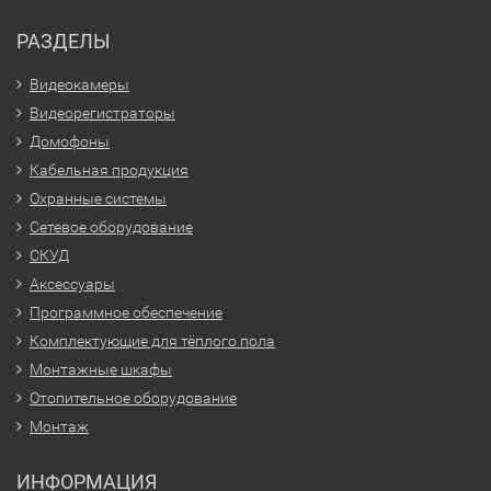
РАЗДЕЛЫ
Видеокамеры
Видеорегистраторы
Домофоны
Кабельная продукция
Охранные системы
Сетевое оборудование
СКУД
Аксессуары
Программное обеспечение
Комплектующие для тёплого пола
Монтажные шкафы
Отопительное оборудование
Монтаж
ИНФОРМАЦИЯ