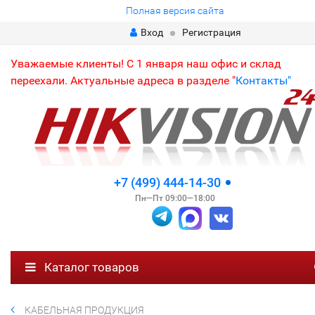
Полная версия сайта
Вход
Регистрация
Уважаемые клиенты! С 1 января наш офис и склад
переехали. Актуальные адреса в разделе "
Контакты"
+7 (499) 444-14-30
Пн—Пт 09:00—18:00
Каталог товаров
КАБЕЛЬНАЯ ПРОДУКЦИЯ