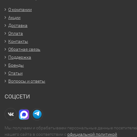
О компании
Акции
Доставка
Оплата
Контакты
Обратная связь
Поддержка
Бренды
Статьи
Вопросы и ответы
СОЦСЕТИ
Мы получаем и обрабатываем персональные данные посетителе
нашего сайта в соответствии с
официальной политикой