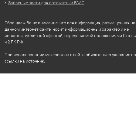
Запасные части для автоматики FAAC
Обращаем Ваше внимание, что вся информация, размещенная на
данном интернет-сайте, носит информационный характер и не
является публичной офертой, определяемой положениями Стать
ч.2 ГК РФ.
При использовании материалов с сайта обязательно указание п
ссылки на источник.