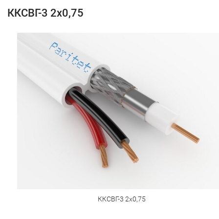
ККСВГ-3 2х0,75
ККСВГ-3 2х0,75