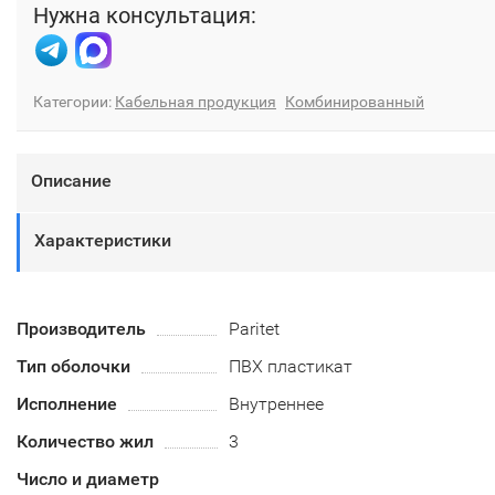
Нужна консультация:
Категории:
Кабельная продукция
Комбинированный
Описание
Характеристики
Производитель
Paritet
Тип оболочки
ПВХ пластикат
Исполнение
Внутреннее
Количество жил
3
Число и диаметр