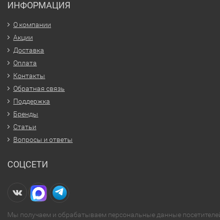
ИНФОРМАЦИЯ
О компании
Акции
Доставка
Оплата
Контакты
Обратная связь
Поддержка
Бренды
Статьи
Вопросы и ответы
СОЦСЕТИ
Мы получаем и обрабатываем персональные данные посетителе