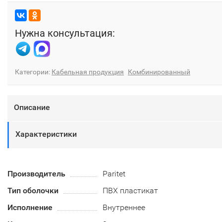
Нужна консультация:
Категории:
Кабельная продукция
Комбинированный
Описание
Характеристики
Производитель
Paritet
Тип оболочки
ПВХ пластикат
Исполнение
Внутреннее