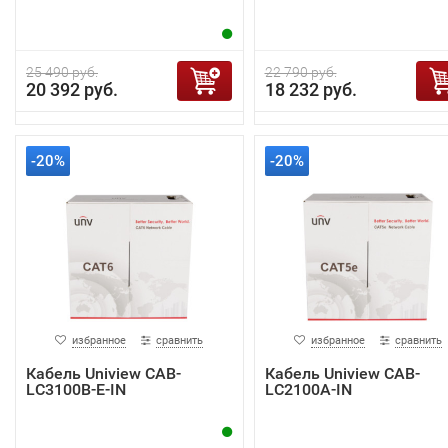
25 490 руб.
22 790 руб.
20 392 руб.
18 232 руб.
-20%
-20%
избранное
сравнить
избранное
сравнить
Кабель Uniview CAB-
Кабель Uniview CAB-
LC3100B-E-IN
LC2100A-IN