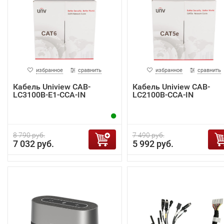
избранное
сравнить
избранное
сравнить
Кабель Uniview CAB-
Кабель Uniview CAB-
LC3100B-E1-CCA-IN
LC2100B-CCA-IN
8 790 руб.
7 490 руб.
7 032 руб.
5 992 руб.