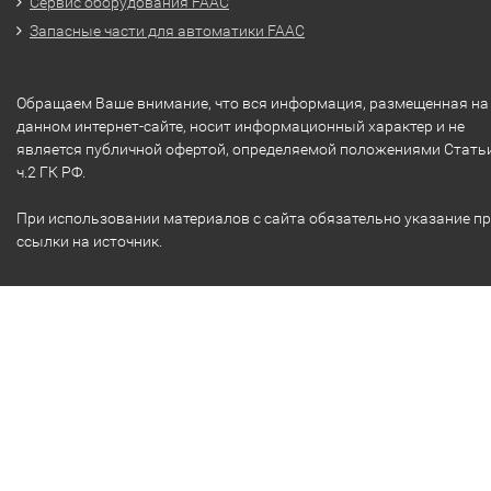
Сервис оборудования FAAC
Запасные части для автоматики FAAC
Обращаем Ваше внимание, что вся информация, размещенная на
данном интернет-сайте, носит информационный характер и не
является публичной офертой, определяемой положениями Стать
ч.2 ГК РФ.
При использовании материалов с сайта обязательно указание п
ссылки на источник.