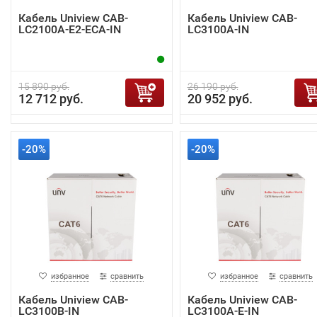
Кабель Uniview CAB-
Кабель Uniview CAB-
LC2100A-E2-ECA-IN
LC3100A-IN
15 890 руб.
26 190 руб.
12 712 руб.
20 952 руб.
-20%
-20%
избранное
сравнить
избранное
сравнить
Кабель Uniview CAB-
Кабель Uniview CAB-
LC3100B-IN
LC3100A-E-IN