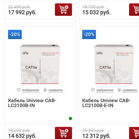
22 490 руб.
18 790 руб.
17 992 руб.
15 032 руб.
-20%
-20%
избранное
сравнить
избранное
сравнить
Кабель Uniview CAB-
Кабель Uniview CAB-
LC2100B-IN
LC2100B-E-IN
18 290 руб.
15 390 руб.
14 632 руб.
12 312 руб.