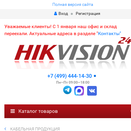
Полная версия сайта
Вход
Регистрация
Уважаемые клиенты! С 1 января наш офис и склад
переехали. Актуальные адреса в разделе "
Контакты"
+7 (499) 444-14-30
Пн—Пт 09:00—18:00
Каталог товаров
КАБЕЛЬНАЯ ПРОДУКЦИЯ