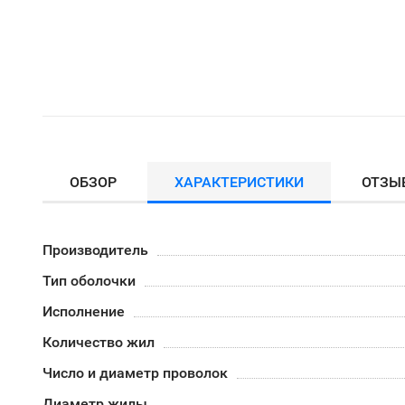
ОБЗОР
ХАРАКТЕРИСТИКИ
ОТЗЫ
Производитель
Тип оболочки
Исполнение
Количество жил
Число и диаметр проволок
Диаметр жилы