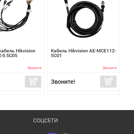
абель Hikvision
Кабель Hikvision AE-MCE112-
-0.5C05
5C01
Звоните
Звоните
Звоните!
СОЦСЕТИ