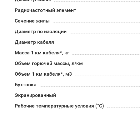
Радиочастотный элемент
Сечение жилы
Диаметр по изоляции
Диаметр кабеля
Масса 1 км кабеля*, кг
Объем горючей массы, л/км
Объем 1 км кабеля*, м3
Бухтовка
Экранированный
Рабочие температурные условия (°С)