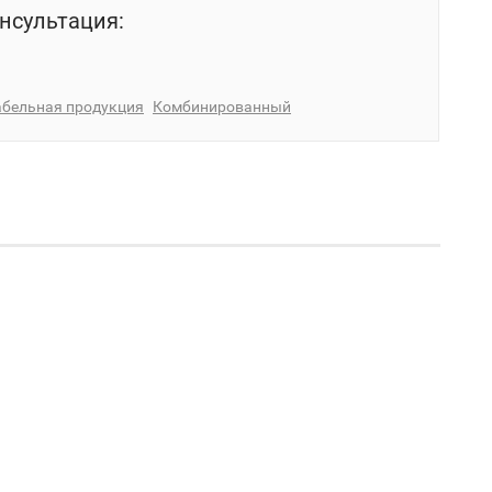
нсультация:
абельная продукция
Комбинированный