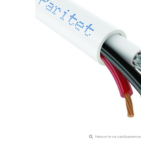
Нажмите на изображение