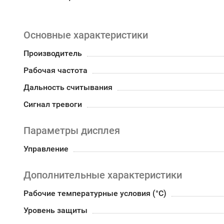
Основные характеристики
Производитель
Рабочая частота
Дальность считывания
Сигнал тревоги
Параметры дисплея
Управление
Дополнительные характеристики
Рабочие температурные условия (°С)
Уровень защиты