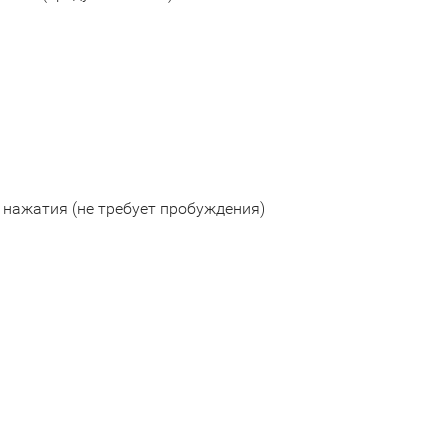
о нажатия (не требует пробуждения)