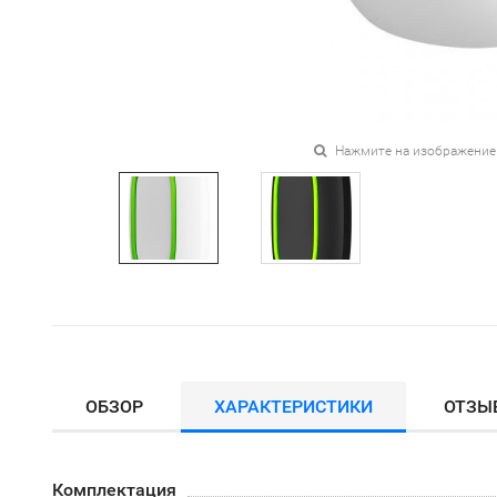
Нажмите на изображение
ОБЗОР
ХАРАКТЕРИСТИКИ
ОТЗЫ
Комплектация