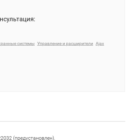
нсультация:
хранные системы
Управление и расширители
Ajax
2032 (предустановлен).