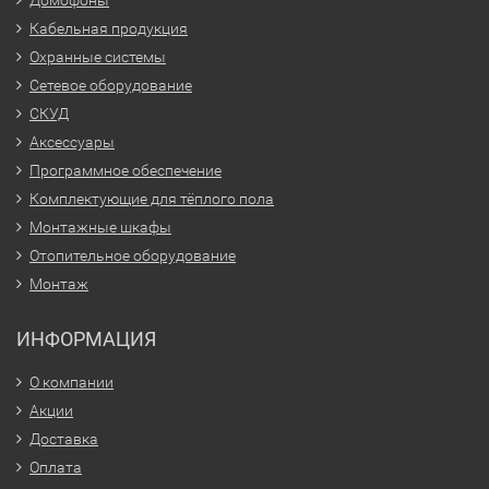
Кабельная продукция
Охранные системы
Сетевое оборудование
СКУД
Аксессуары
Программное обеспечение
Комплектующие для тёплого пола
Монтажные шкафы
Отопительное оборудование
Монтаж
ИНФОРМАЦИЯ
О компании
Акции
Доставка
Оплата