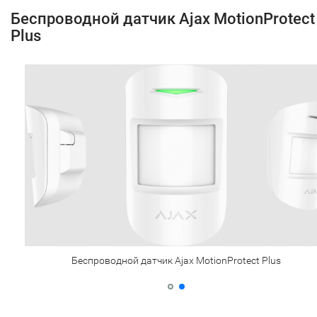
Беспроводной датчик Ajax MotionProtect
Plus
Беспроводной датчик Ajax MotionProtect Plus