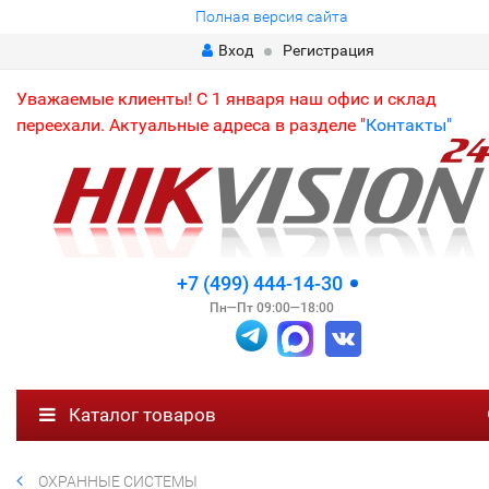
Полная версия сайта
Вход
Регистрация
Уважаемые клиенты! С 1 января наш офис и склад
переехали. Актуальные адреса в разделе "
Контакты"
+7 (499) 444-14-30
Пн—Пт 09:00—18:00
Каталог товаров
ОХРАННЫЕ СИСТЕМЫ