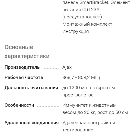
панель SmartBracket. Элемент
питания CR123A
(предустановлен).
Монтажный комплект.
Инструкция
Основные
характеристики
Производитель
Ajax
Рабочая частота
868,7 - 869,2 МГц
Дальность считывания
до 1200 м на открытом
пространстве
Особенности
Иммунитет к животным
весом до 20 кг, рост до 50 см
Удаленные соединения
Удаленная настройка и
тестирование