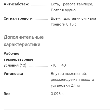
Антисаботаж
Есть, Тревога тампера,
Потеря аудио
Сигнал тревоги
Время доставки сигнала
тревоги 0,15 c
Дополнительные
характеристики
Рабочие
температурные
условия (°С)
-10 — 40
Установка
Внутри помещений,
рекомендуемая высота
установки 2,4 м
Вес
0.096 кг