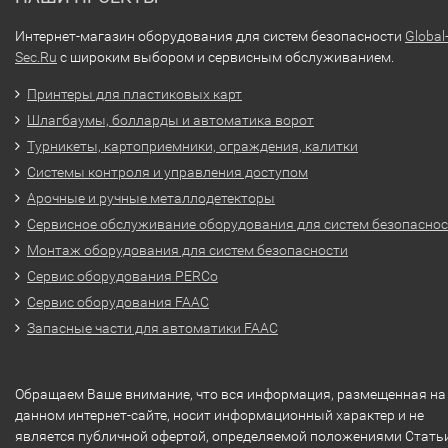
Интернет-магазин оборудования для систем безопасности
Global
Sec.Ru
с широким выбором и сервисным обслуживанием.
Принтеры для пластиковых карт
Шлагбаумы, болларды и автоматика ворот
Турникеты, картоприемники, ограждения, калитки
Системы контроля и управления доступом
Арочные и ручные металлодетекторы
Сервисное обслуживание оборудования для систем безопасно
Монтаж оборудования для систем безопасности
Сервис оборудования PERCo
Сервис оборудования FAAC
Запасные части для автоматики FAAC
Обращаем Ваше внимание, что вся информация, размещенная на
данном интернет-сайте, носит информационный характер и не
является публичной офертой, определяемой положениями Стать