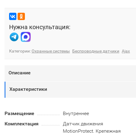
Нужна консультация:
Категории:
Охранные системы
Беспроводные датчики
Ajax
Описание
Характеристики
Размещение
Внутреннее
Комплектация
Датчик движения
MotionProtect. Крепежная