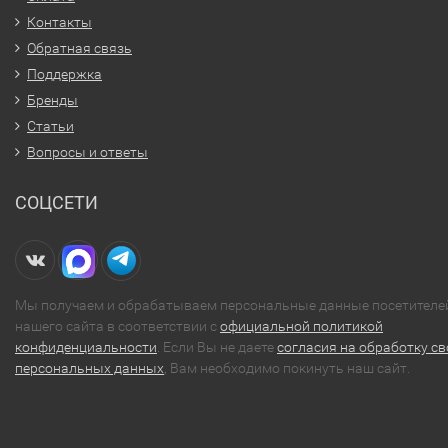
Контакты
Обратная связь
Поддержка
Бренды
Статьи
Вопросы и ответы
СОЦСЕТИ
Мы получаем и обрабатываем персональные данные посетителе
нашего сайта в соответствии с
официальной политикой
конфиденциальности
. Если Вы не даете
согласия на обработку св
персональных данных
, Вам необходимо покинуть наш сайт.