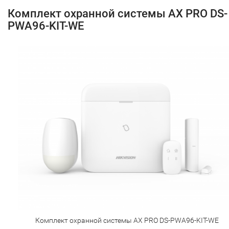
Комплект охранной системы AX PRO DS-
PWA96-KIT-WE
Комплект охранной системы AX PRO DS-PWA96-KIT-WE