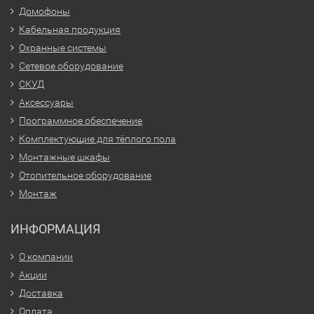
Домофоны
Кабельная продукция
Охранные системы
Сетевое оборудование
СКУД
Аксессуары
Программное обеспечение
Комплектующие для тёплого пола
Монтажные шкафы
Отопительное оборудование
Монтаж
ИНФОРМАЦИЯ
О компании
Акции
Доставка
Оплата