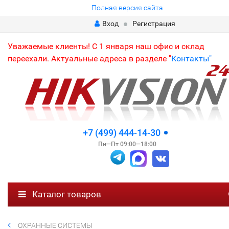
Полная версия сайта
Вход
Регистрация
Уважаемые клиенты! С 1 января наш офис и склад
переехали. Актуальные адреса в разделе "
Контакты"
+7 (499) 444-14-30
Пн—Пт 09:00—18:00
Каталог товаров
ОХРАННЫЕ СИСТЕМЫ