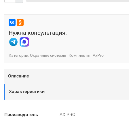
Нужна консультация:
Категории:
Охранные системы
Комплекты
AxPro
Описание
Характеристики
Производитель
AX PRO