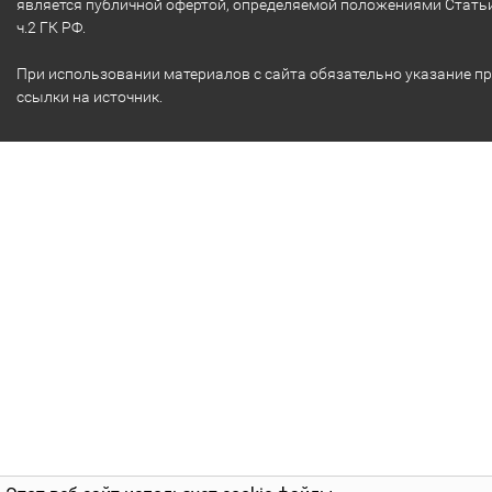
является публичной офертой, определяемой положениями Стать
ч.2 ГК РФ.
При использовании материалов с сайта обязательно указание п
ссылки на источник.