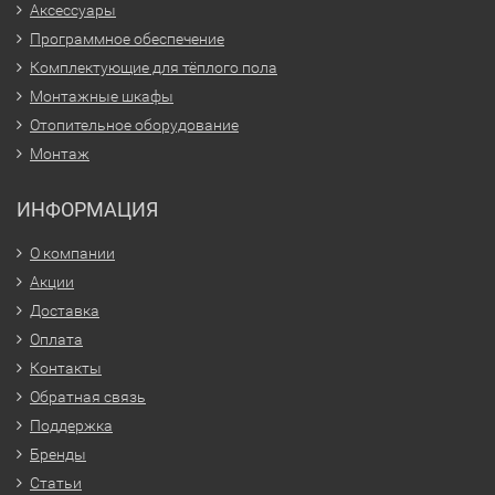
Аксессуары
Программное обеспечение
Комплектующие для тёплого пола
Монтажные шкафы
Отопительное оборудование
Монтаж
ИНФОРМАЦИЯ
О компании
Акции
Доставка
Оплата
Контакты
Обратная связь
Поддержка
Бренды
Статьи