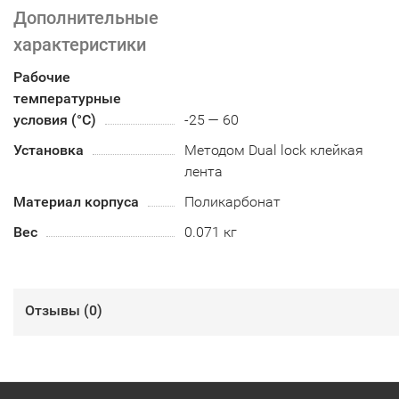
Дополнительные
характеристики
Рабочие
температурные
условия (°С)
-25 — 60
Установка
Методом Dual lock клейкая
лента
Материал корпуса
Поликарбонат
Вес
0.071 кг
Отзывы (
0
)