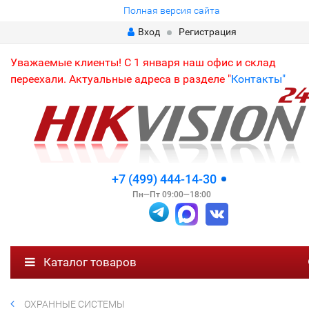
Полная версия сайта
Вход
Регистрация
Уважаемые клиенты! С 1 января наш офис и склад
переехали. Актуальные адреса в разделе "
Контакты"
+7 (499) 444-14-30
Пн—Пт 09:00—18:00
Каталог товаров
ОХРАННЫЕ СИСТЕМЫ