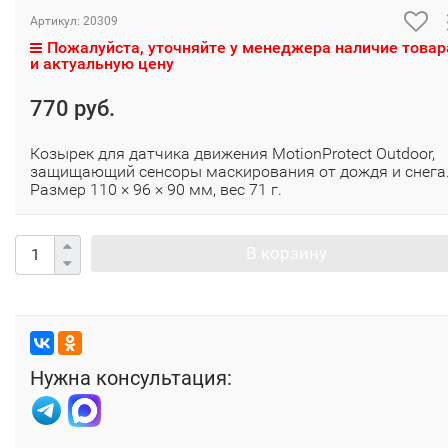
Артикул:
20309
Пожалуйста, уточняйте у менеджера наличие товар
и актуальную цену
770 руб.
Козырек для датчика движения MotionProtect Outdoor,
защищающий сенсоры маскирования от дождя и снега
Размер 110 × 96 × 90 мм, вес 71 г.
В корзину
Нужна консультация: