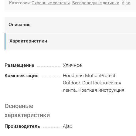
Категории:
Охранные системы
Беспроводные датчики
Ajax
Описание
Характеристики
Размещение
Уличное
Комплектация
Hood для MotionProtect
Outdoor. Dual lock клейкая
лента. Краткая инструкция
Основные
характеристики
Производитель
Ajax