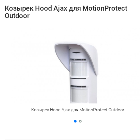
Козырек Hood Ajax для MotionProtect
Outdoor
Козырек Hood Ajax для MotionProtect Outdoor