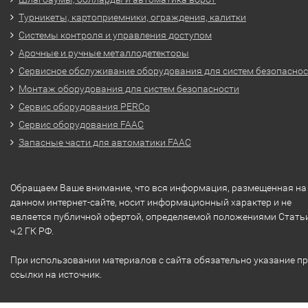
Турникеты, картоприемники, ограждения, калитки
Системы контроля и управления доступом
Арочные и ручные металлодетекторы
Сервисное обслуживание оборудования для систем безопасно
Монтаж оборудования для систем безопасности
Сервис оборудования PERCo
Сервис оборудования FAAC
Запасные части для автоматики FAAC
Обращаем Ваше внимание, что вся информация, размещенная на
данном интернет-сайте, носит информационный характер и не
является публичной офертой, определяемой положениями Стать
ч.2 ГК РФ.
При использовании материалов с сайта обязательно указание п
ссылки на источник.