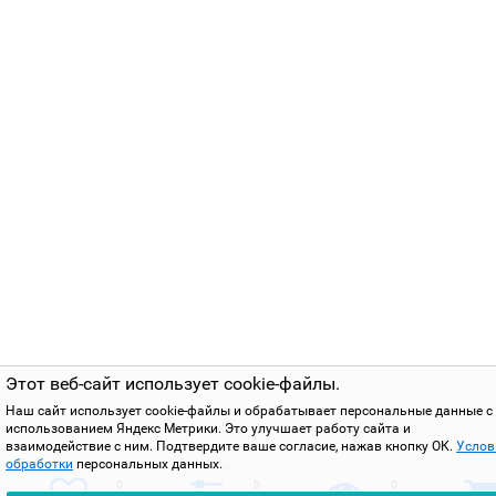
Этот веб-сайт использует cookie-файлы.
Наш сайт использует cookie-файлы и обрабатывает персональные данные с
использованием Яндекс Метрики. Это улучшает работу сайта и
взаимодействие с ним. Подтвердите ваше согласие, нажав кнопку ОК.
Услов
обработки
персональных данных.
0
0
0