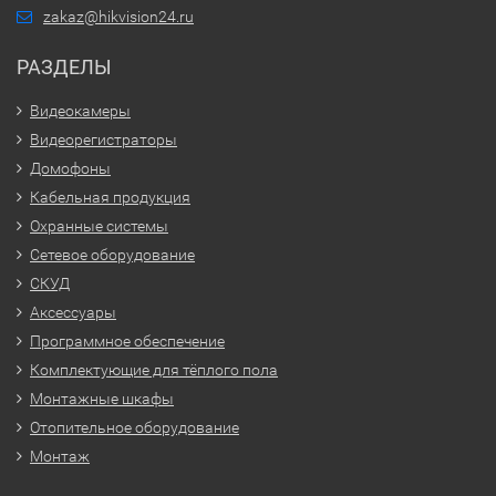
zakaz@hikvision24.ru
РАЗДЕЛЫ
Видеокамеры
Видеорегистраторы
Домофоны
Кабельная продукция
Охранные системы
Сетевое оборудование
СКУД
Аксессуары
Программное обеспечение
Комплектующие для тёплого пола
Монтажные шкафы
Отопительное оборудование
Монтаж