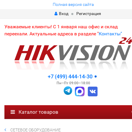
Полная версия сайта
Вход
Регистрация
Уважаемые клиенты! С 1 января наш офис и склад
переехали. Актуальные адреса в разделе "
Контакты"
+7 (499) 444-14-30
Пн—Пт 09:00—18:00
Каталог товаров
СЕТЕВОЕ ОБОРУДОВАНИЕ