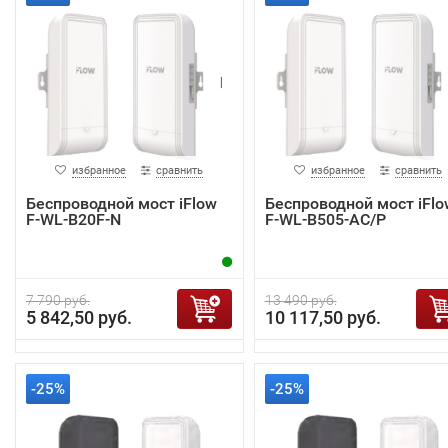
избранное
сравнить
избранное
сравнить
Беспроводной мост iFlow
Беспроводной мост iFlo
F-WL-B20F-N
F-WL-B505-AC/P
7 790 руб.
13 490 руб.
5 842,50 руб.
10 117,50 руб.
-25%
-25%