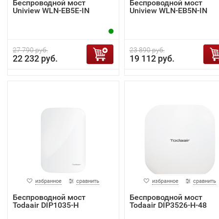
Беспроводной мост
Беспроводной мост
Uniview WLN-EB5E-IN
Uniview WLN-EB5N-IN
27 790 руб.
23 890 руб.
22 232 руб.
19 112 руб.
избранное
сравнить
избранное
сравнить
Беспроводной мост
Беспроводной мост
Todaair DIP1035-H
Todaair DIP3526-H-48