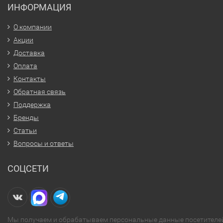
ИНФОРМАЦИЯ
О компании
Акции
Доставка
Оплата
Контакты
Обратная связь
Поддержка
Бренды
Статьи
Вопросы и ответы
СОЦСЕТИ
Мы получаем и обрабатываем персональные данные посетителе