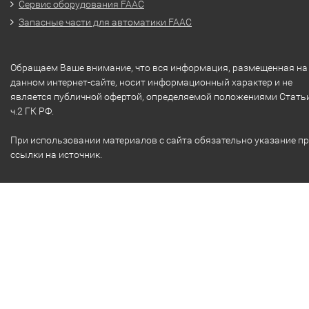
Сервис оборудования FAAC
Запасные части для автоматики FAAC
Обращаем Ваше внимание, что вся информация, размещенная на
данном интернет-сайте, носит информационный характер и не
является публичной офертой, определяемой положениями Стать
ч.2 ГК РФ.
При использовании материалов с сайта обязательно указание п
ссылки на источник.