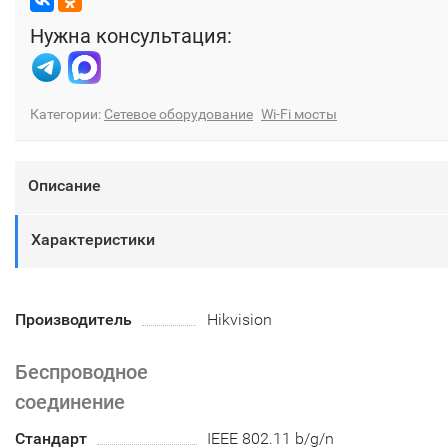
Нужна консультация:
Категории:
Сетевое оборудование
Wi-Fi мосты
Описание
Характеристики
Производитель
Hikvision
Беспроводное
соединение
Стандарт
IEEE 802.11 b/g/n