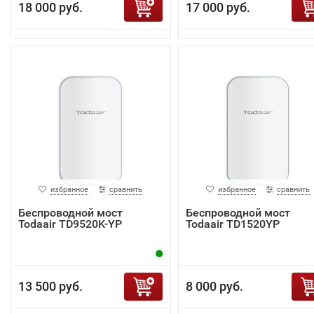
18 000 руб.
17 000 руб.
избранное
сравнить
избранное
сравнить
Беспроводной мост
Беспроводной мост
Todaair TD9520K-YP
Todaair TD1520YP
13 500 руб.
8 000 руб.