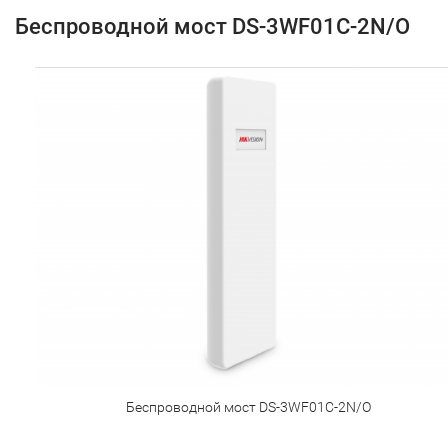
Беспроводной мост DS-3WF01C-2N/O
Беспроводной мост DS-3WF01C-2N/O