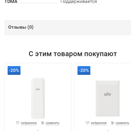
TDMA
Поддерживается
Отзывы (
0
)
С этим товаром покупают
-20%
-20%
избранное
сравнить
избранное
сравнить