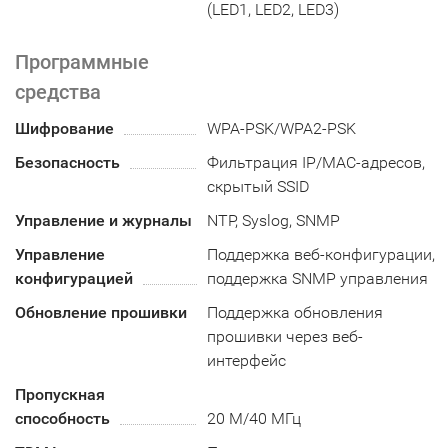
(LED1, LED2, LED3)
Программные
средства
Шифрование
WPA-PSK/WPA2-PSK
Безопасность
Фильтрация IP/MAC-адресов,
скрытый SSID
Управление и журналы
NTP, Syslog, SNMP
Управление
Поддержка веб-конфигурации,
конфигурацией
поддержка SNMP управления
Обновление прошивки
Поддержка обновления
прошивки через веб-
интерфейс
Пропускная
способность
20 M/40 МГц