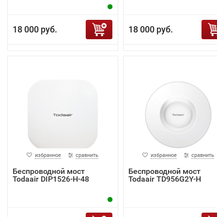
18 000 руб.
18 000 руб.
избранное
сравнить
избранное
сравнить
Беспроводной мост
Беспроводной мост
Todaair DIP1526-H-48
Todaair TD956G2Y-H